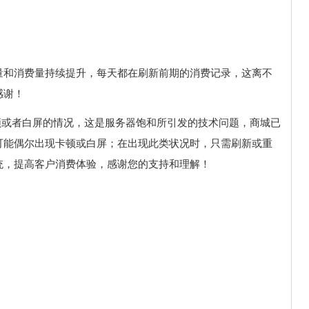
量和消费量持续提升，每天都在刷新前期的消费记录，这离不
感谢！
顿或者白屏的情况，这是服务器饱和所引发的技术问题，商城已
可能偶尔出现卡顿或白屏；在出现此类状况时，只需刷新或重
统，提高客户消费体验，感谢您的支持和理解！