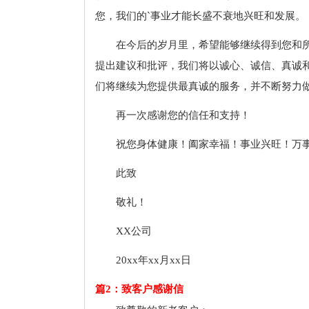
您，我们的`事业才能长盛不衰地兴旺和发展。
在今后的岁月里，希望能够继续得到您和
提出建议和批评，我们将以诚心、诚信、真诚
们将继续为您提供最真诚的服务，并不断努力做
再一次感谢您的信任和支持！
祝您身体健康！阖家幸福！事业兴旺！万
此致
敬礼！
XX公司
20xx年xx月xx日
篇2：致客户感谢信