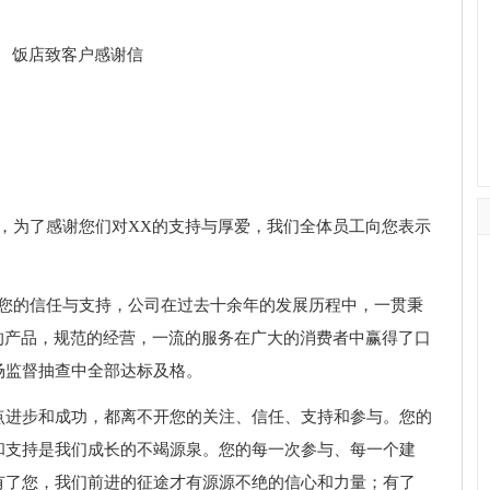
。
，为了感谢您们对XX的支持与厚爱，我们全体员工向您表示
到您的信任与支持，公司在过去十余年的发展历程中，一贯秉
的产品，规范的经营，一流的服务在广大的消费者中赢得了口
场监督抽查中全部达标及格。
点进步和成功，都离不开您的关注、信任、支持和参与。您的
和支持是我们成长的不竭源泉。您的每一次参与、每一个建
有了您，我们前进的征途才有源源不绝的信心和力量；有了