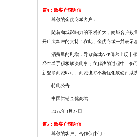
篇4：致客户感谢信
尊敬的金优商城客户：
随着商城影响力的不断扩大，商城客户数
开广大客户的支持！在此，金优商城一并表示
消费量的剧增，导致商城APP偶尔出现卡
经在着手积极解决此事；在解决的过程中，仍
新登录商城即可。商城也将不断优化软硬件系
特此公告！
中国供销金优商城
20xx年3月27日
篇5：致客户感谢信
尊敬的客户、合作伙伴们：