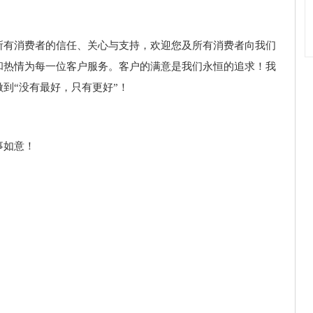
所有消费者的信任、关心与支持，欢迎您及所有消费者向我们
和热情为每一位客户服务。客户的满意是我们永恒的追求！我
到“没有最好，只有更好”！
事如意！