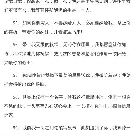
见我自我，你想说什么，做什么，我总是事先感觉到，许多事我
们不谋而合，我简直怀疑我俩前生是一个人。
55、如果你要嫁人，不要嫁给别人，必须要嫁给我。拿上你
的存折，带着你的妹妹，开着那宝马来!
56、带上我无限的祝福，无论你在哪里，我都愿意让你知
道，我深深地为你祝福：把无数的思念和想念化作每一缕阳光，
温暖你的心田!
57、你总吵着让我摘下最美的星星送你，我微笑着说：我怎
样舍得抠出你的眼睛。
58、世界上仅有一个名字，使我这样牵肠挂肚，像有一根看
不见的线，一头牢牢系在我心尖上，一头攥在你手中。摘自信息
之家
59、以前我一向在用铅笔写故事，此刻遇到了你，我擦掉一