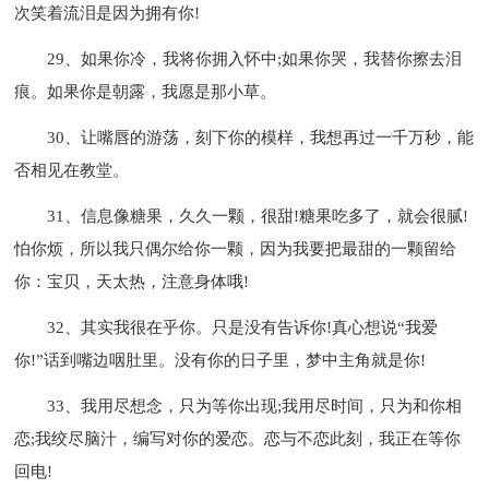
次笑着流泪是因为拥有你!
29、如果你冷，我将你拥入怀中;如果你哭，我替你擦去泪
痕。如果你是朝露，我愿是那小草。
30、让嘴唇的游荡，刻下你的模样，我想再过一千万秒，能
否相见在教堂。
31、信息像糖果，久久一颗，很甜!糖果吃多了，就会很腻!
怕你烦，所以我只偶尔给你一颗，因为我要把最甜的一颗留给
你：宝贝，天太热，注意身体哦!
32、其实我很在乎你。只是没有告诉你!真心想说“我爱
你!”话到嘴边咽肚里。没有你的日子里，梦中主角就是你!
33、我用尽想念，只为等你出现;我用尽时间，只为和你相
恋;我绞尽脑汁，编写对你的爱恋。恋与不恋此刻，我正在等你
回电!