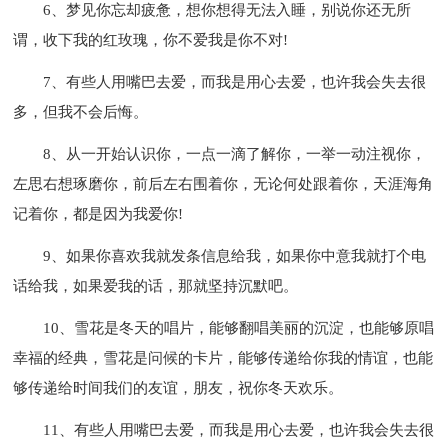
6、梦见你忘却疲惫，想你想得无法入睡，别说你还无所
谓，收下我的红玫瑰，你不爱我是你不对!
7、有些人用嘴巴去爱，而我是用心去爱，也许我会失去很
多，但我不会后悔。
8、从一开始认识你，一点一滴了解你，一举一动注视你，
左思右想琢磨你，前后左右围着你，无论何处跟着你，天涯海角
记着你，都是因为我爱你!
9、如果你喜欢我就发条信息给我，如果你中意我就打个电
话给我，如果爱我的话，那就坚持沉默吧。
10、雪花是冬天的唱片，能够翻唱美丽的沉淀，也能够原唱
幸福的经典，雪花是问候的卡片，能够传递给你我的情谊，也能
够传递给时间我们的友谊，朋友，祝你冬天欢乐。
11、有些人用嘴巴去爱，而我是用心去爱，也许我会失去很