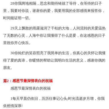
28你我两地相隔，思念和期待铸就了等待，在等待的日子
里，我要对你说，谢谢你的爱，我要用我的全部感情来报答你，
时间能证明一切。
29天上飘散的雨露滋润了干枯的大地，人间流转的关爱温热
了无数的心灵，人海中你让我懂得了什么是爱，在这感恩的日子
里祝你开心快乐。
30你灿烂的笑容照亮了我简单的生活，你真心的关怀让我懂
得了爱的真谛，你暖情的帮助让我明白生活的意义，感谢你偶的
朋友。
篇2：感恩节最深情表白的祝福
感恩节最深情表白的祝福
1每天早晨仍依旧，历历往事记心头;时光流逝岁月增，你我
依然情深厚!