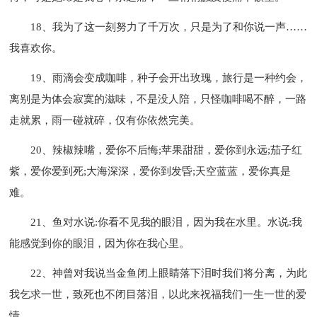
18、我为了这一刻努力了千万次，只是为了和你说一声……
我喜欢你。
19、雨滴会变成咖啡，种子会开出玫瑰，旅行是一种约会，
离别是为体会寂寞的滋味，不是没人陪，只怪咖啡喝不醉，一路
走就累，雨一碰就碎，仅有你依然完美。
20、辣椒辣嘴，爱你不后悔;苹果甜甜，爱你到永远;茄子红
紫，爱你爱到死;大海深深，爱你到发昏;天空蓝蓝，爱你真是
难。
21、鱼对水说:你看不见我的眼泪，因为我在水里。水说:我
能感觉到你的眼泪，因为你在我心里。
22、神曾对我说当金鱼闭上眼睛落下泪时我们将分离，为此
我乞求一世，致死也不闭目落泪，以此来祝福我们一生一世的爱
情。