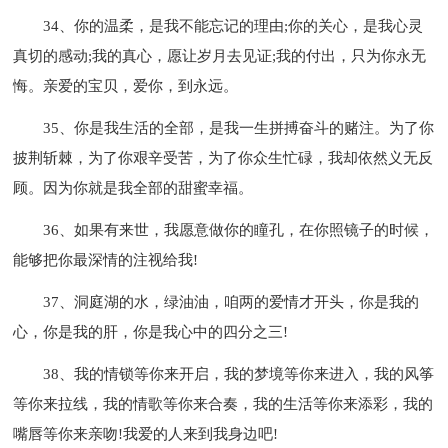
34、你的温柔，是我不能忘记的理由;你的关心，是我心灵
真切的感动;我的真心，愿让岁月去见证;我的付出，只为你永无
悔。亲爱的宝贝，爱你，到永远。
35、你是我生活的全部，是我一生拼搏奋斗的赌注。为了你
披荆斩棘，为了你艰辛受苦，为了你众生忙碌，我却依然义无反
顾。因为你就是我全部的甜蜜幸福。
36、如果有来世，我愿意做你的瞳孔，在你照镜子的时候，
能够把你最深情的注视给我!
37、洞庭湖的水，绿油油，咱两的爱情才开头，你是我的
心，你是我的肝，你是我心中的四分之三!
38、我的情锁等你来开启，我的梦境等你来进入，我的风筝
等你来拉线，我的情歌等你来合奏，我的生活等你来添彩，我的
嘴唇等你来亲吻!我爱的人来到我身边吧!