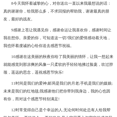
8今天我怀着诚挚的心，对你送出一直以来我最想说的话：
真的谢谢你，给我那么多，不求回报的帮助我，谢谢最真的朋
友，最好的战友。
9感谢上苍让我遇见你，感谢命运让我喜欢你，感谢时间让
我在想你。亲爱的你，可知道这一切?我们的爱情感动着天地，
我也怀着虔诚的心给你送去感恩节祝福。
10感谢在这美丽的秋夜你给了我美丽的情怀，让我一想起来
就能感觉到那凉爽的风像一只柔软的手轻轻地拂过脸庞，吹过脖
颈，遥远的思念，遥祝感恩节快乐!
11时间是我们的爱神;邮局是我们的月老;手机是我们的媒娘;
未来是我们的红地毯;我感谢他们把你带到我身边，我的心也因
有你，而对这个感恩节特别满足!
12时常觉得自己是个幸运的人.无论何时何处总有人给我帮