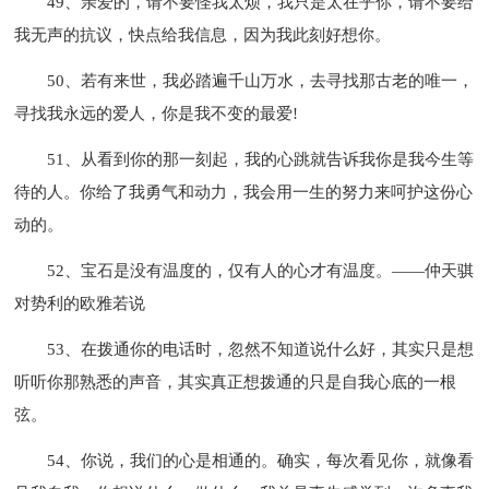
49、亲爱的，请不要怪我太烦，我只是太在乎你，请不要给
我无声的抗议，快点给我信息，因为我此刻好想你。
50、若有来世，我必踏遍千山万水，去寻找那古老的唯一，
寻找我永远的爱人，你是我不变的最爱!
51、从看到你的那一刻起，我的心跳就告诉我你是我今生等
待的人。你给了我勇气和动力，我会用一生的努力来呵护这份心
动的。
52、宝石是没有温度的，仅有人的心才有温度。——仲天骐
对势利的欧雅若说
53、在拨通你的电话时，忽然不知道说什么好，其实只是想
听听你那熟悉的声音，其实真正想拨通的只是自我心底的一根
弦。
54、你说，我们的心是相通的。确实，每次看见你，就像看