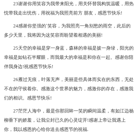
23谢谢你用笑容为我带来阳光，用关怀替我构筑温暖，用热
忱带我走出忧伤，用祝福为我照亮前方 朋友，感恩节快乐!
24感谢你坚强的`笑容，为我照亮一角别愁的雨空，此后的
多少天里，我将因为这笑容而盼望着相遇的美丽!
25天空的幸福是穿一身蓝，森林的幸福是披一身绿，阳光的
幸福是如钻石半耀眼，而我最大的幸福是和你在一起。感谢你陪
伴我身边!祝感恩节快乐!
26雁过无痕，叶落无声，美丽是些具体而实在的东西，无处
不在的守侯着你。感激这个世界的魅力，感激你的存在，感激我
们的相识。感恩节快乐!
27茫茫人海中，最是你那回眸一笑的瞬间温柔，有如江边杨
柳垂下的娇羞，让我尘封已久的心灵绽开!感谢上帝让我遇上
你，我以感恩的心给你送去感恩节的祝福.