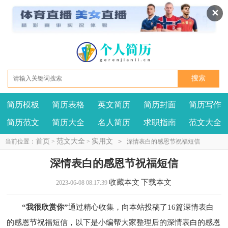
✕
简历模板
简历表格
英文简历
简历封面
简历写作
我要投稿
投诉建议
简历范文
简历大全
名人简历
求职指南
范文大全
首页
范文大全
实用文
当前位置：
>
>
>
深情表白的感恩节祝福短信
深情表白的感恩节祝福短信
收藏本文
下载本文
2023-06-08 08:17:39
“我很欣赏你”
通过精心收集，向本站投稿了16篇深情表白
的感恩节祝福短信，以下是小编帮大家整理后的深情表白的感恩