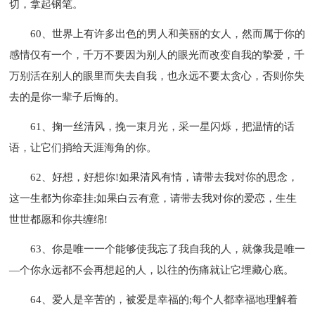
切，拿起钢笔。
60、世界上有许多出色的男人和美丽的女人，然而属于你的
感情仅有一个，千万不要因为别人的眼光而改变自我的挚爱，千
万别活在别人的眼里而失去自我，也永远不要太贪心，否则你失
去的是你一辈子后悔的。
61、掬一丝清风，挽一束月光，采一星闪烁，把温情的话
语，让它们捎给天涯海角的你。
62、好想，好想你!如果清风有情，请带去我对你的思念，
这一生都为你牵挂;如果白云有意，请带去我对你的爱恋，生生
世世都愿和你共缠绵!
63、你是唯一一个能够使我忘了我自我的人，就像我是唯一
—个你永远都不会再想起的人，以往的伤痛就让它埋藏心底。
64、爱人是辛苦的，被爱是幸福的;每个人都幸福地理解着