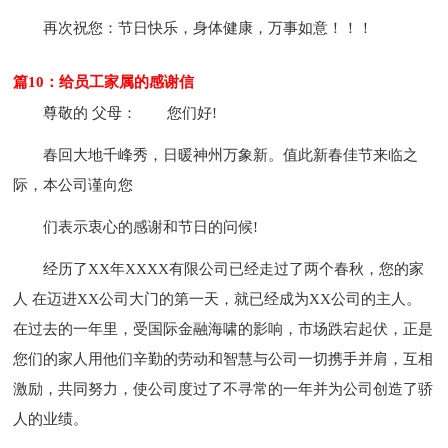
再次祝您：节日快乐，身体健康，万事如意！！！
篇10：给员工家属的感谢信
尊敬的 父母：
您们好!
春回大地千峰秀，日暖神州万象新。值此新春佳节来临之
际，本公司谨向您
们表示衷心的感谢和节日的问候!
经历了XX年XXXX有限公司已经走过了两个春秋，您的家
人 在迈进XX公司大门的第一天，就已经成为XX公司的主人。
在过去的一年里，受国际金融海啸的影响，市场跌宕起伏，正是
您们的家人用他们辛勤的劳动和智慧与公司一切携手并肩，互相
激励，共同努力，使公司度过了不寻常的一年并为公司创造了骄
人的业绩。