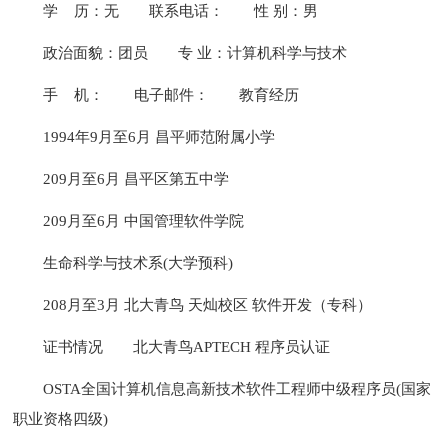
学 历：无
联系电话：
性 别：男
政治面貌：团员
专 业：计算机科学与技术
手 机：
电子邮件：
教育经历
1994年9月至6月 昌平师范附属小学
209月至6月 昌平区第五中学
209月至6月 中国管理软件学院
生命科学与技术系(大学预科)
208月至3月 北大青鸟 天灿校区 软件开发（专科）
证书情况
北大青鸟APTECH 程序员认证
OSTA全国计算机信息高新技术软件工程师中级程序员(国家
职业资格四级)