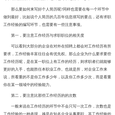
那么要如何来写好个人简历呢?同样也需要在每一个环节中
做到最好，比如说个人简历的几百年信息填写的要点，还有求职
工作经验的编写环节，也需要有一些注意事项。
第一，要注意工作经历与求职职位的相关度
可以看到大部分的企业在对外在招聘上都会对工作经历有所
要求，工作经验丰富往往会有优先权。那么企业为什么要求要些
工作经历呢，是在某一职位上有工作的经历，则求职者们就能够
更好的入手，也能胜任本职业工作。也就是所，对企业工作来
说，所看重的不是你工作多少年，以及你工作多少次，而是看重
你在某一领域中的经验能力。
第二，要注意比那些工作经历的的次数
一般来说在工作经历的环节中不会只写一次工作，次数也是
工作经验的一种表现，越是在知名企业从事要职，其工作经验的