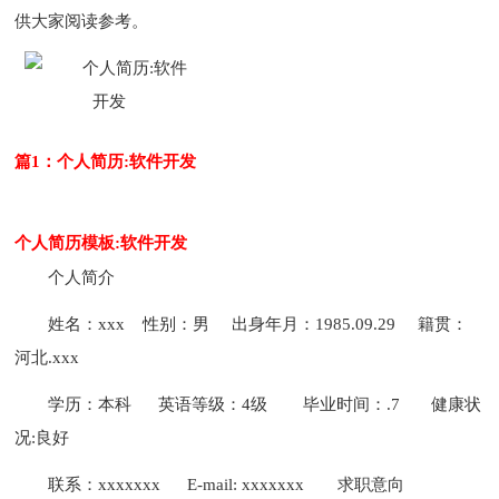
供大家阅读参考。
篇1：个人简历:软件开发
个人简历模板:软件开发
个人简介
姓名：xxx 性别：男 出身年月：1985.09.29 籍贯：
河北.xxx
学历：本科 英语等级：4级 毕业时间：.7 健康状
况:良好
联系：xxxxxxx E-mail: xxxxxxx
求职意向