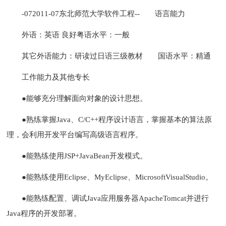
-072011-07东北师范大学软件工程--
语言能力
外语：英语 良好粤语水平：一般
其它外语能力：研读过日语三级教材
国语水平：精通
工作能力及其他专长
●能够充分理解面向对象的设计思想。
●熟练掌握Java、C/C++程序设计语言，掌握基本的算法原
理，会利用开发平台编写高级语言程序。
●能熟练使用JSP+JavaBean开发模式。
●能熟练使用Eclipse、MyEclipse、MicrosoftVisualStudio。
●能熟练配置、调试Java应用服务器ApacheTomcat并进行
Java程序的开发部署。