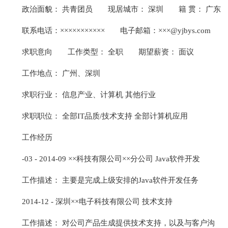
政治面貌： 共青团员
现居城市： 深圳
籍 贯： 广东
联系电话：×××××××××××
电子邮箱：×××@yjbys.com
求职意向
工作类型： 全职
期望薪资： 面议
工作地点： 广州、深圳
求职行业： 信息产业、计算机 其他行业
求职职位： 全部IT品质/技术支持 全部计算机应用
工作经历
-03 - 2014-09 ××科技有限公司××分公司 Java软件开发
工作描述： 主要是完成上级安排的Java软件开发任务
2014-12 - 深圳××电子科技有限公司 技术支持
工作描述： 对公司产品生成提供技术支持，以及与客户沟