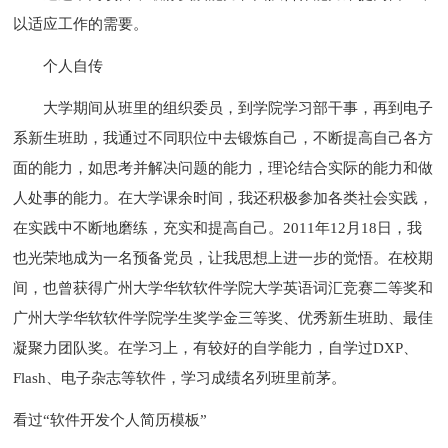
以适应工作的需要。
个人自传
大学期间从班里的组织委员，到学院学习部干事，再到电子
系新生班助，我通过不同职位中去锻炼自己，不断提高自己各方
面的能力，如思考并解决问题的能力，理论结合实际的能力和做
人处事的能力。在大学课余时间，我还积极参加各类社会实践，
在实践中不断地磨练，充实和提高自己。2011年12月18日，我
也光荣地成为一名预备党员，让我思想上进一步的觉悟。在校期
间，也曾获得广州大学华软软件学院大学英语词汇竞赛二等奖和
广州大学华软软件学院学生奖学金三等奖、优秀新生班助、最佳
凝聚力团队奖。在学习上，有较好的自学能力，自学过DXP、
Flash、电子杂志等软件，学习成绩名列班里前茅。
看过“软件开发个人简历模板”