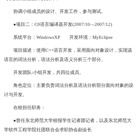
协调小组成员的设计、开发工作，参与测试。
●项目二：C0语言编译器开发(2007/10—2007/12)
系统平台：WindowsXP
开发环境：MyEclipse
项目描述：使用C++语言开发，采用面向对象设计，实现该
语言的词法分析，语法分析及语义分析三个部分。
开发团队:小组开发，共四位成员。
角色定位：主要负责词法分析及语法分析部分面向对象的设
计与开发。
在校担任职务：
●曾任东北师范大学校报学生记者团记者，以及东北师范大
学软件工程学院社团联合会求职协会副会长