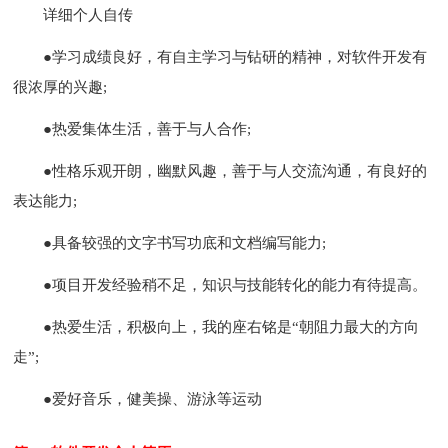
详细个人自传
●学习成绩良好，有自主学习与钻研的精神，对软件开发有
很浓厚的兴趣;
●热爱集体生活，善于与人合作;
●性格乐观开朗，幽默风趣，善于与人交流沟通，有良好的
表达能力;
●具备较强的文字书写功底和文档编写能力;
●项目开发经验稍不足，知识与技能转化的能力有待提高。
●热爱生活，积极向上，我的座右铭是“朝阻力最大的方向
走”;
●爱好音乐，健美操、游泳等运动