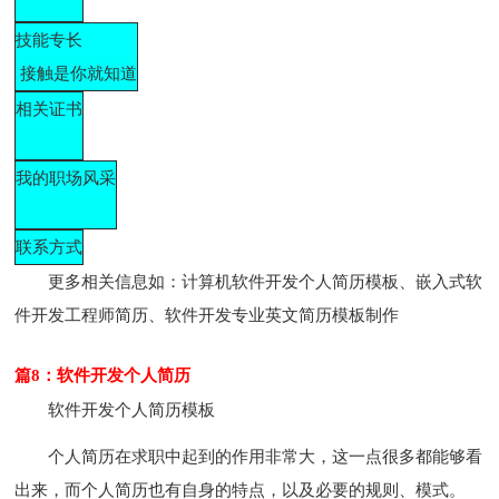
技能专长
接触是你就知道
相关证书
我的职场风采
联系方式
更多相关信息如：计算机软件开发个人简历模板、嵌入式软
件开发工程师简历、软件开发专业英文简历模板制作
篇8：软件开发个人简历
软件开发个人简历模板
个人简历在求职中起到的作用非常大，这一点很多都能够看
出来，而个人简历也有自身的特点，以及必要的规则、模式。