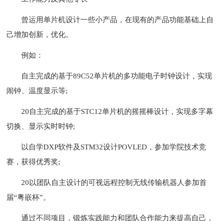
曾运用单片机设计一些小产品，在现有的产品功能基础上自
己增加创新，优化。
例如：
自主完成的基于89C52单片机的多功能电子时钟设计，实现
闹钟、温度显示等;
20自主完成的基于STC12单片机的摇摇棒设计，实现多字幕
切换、显示实时时钟;
以自学DXP软件及STM32设计POVLED，参加学院技术竞
赛，获得优秀奖;
20以团队自主设计的可视远程控制无线传输机器人参加首
届“粤嵌杯”。
通过不同项目，锻炼实践能力和团队合作能力来提高自己，