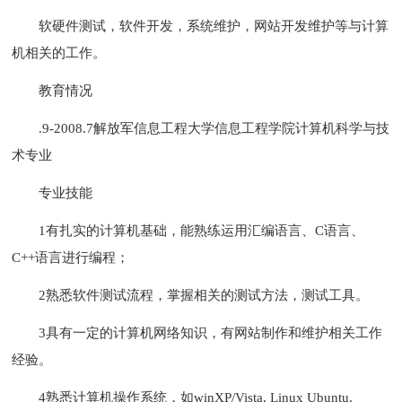
软硬件测试，软件开发，系统维护，网站开发维护等与计算
机相关的工作。
教育情况
.9-2008.7解放军信息工程大学信息工程学院计算机科学与技
术专业
专业技能
1有扎实的计算机基础，能熟练运用汇编语言、C语言、
C++语言进行编程；
2熟悉软件测试流程，掌握相关的测试方法，测试工具。
3具有一定的计算机网络知识，有网站制作和维护相关工作
经验。
4熟悉计算机操作系统，如winXP/Vista, Linux Ubuntu.