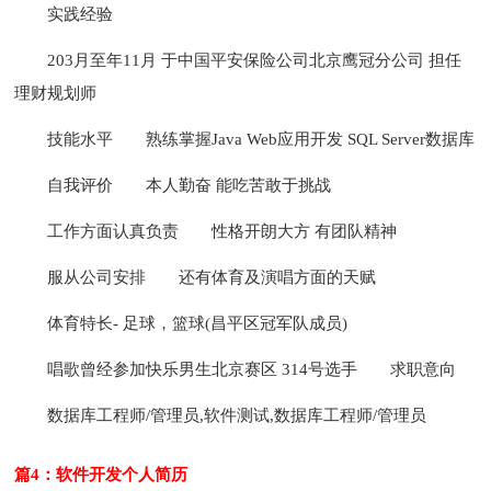
实践经验
203月至年11月 于中国平安保险公司北京鹰冠分公司 担任
理财规划师
技能水平
熟练掌握Java Web应用开发 SQL Server数据库
自我评价
本人勤奋 能吃苦敢于挑战
工作方面认真负责
性格开朗大方 有团队精神
服从公司安排
还有体育及演唱方面的天赋
体育特长- 足球，篮球(昌平区冠军队成员)
唱歌曾经参加快乐男生北京赛区 314号选手
求职意向
数据库工程师/管理员,软件测试,数据库工程师/管理员
篇4：软件开发个人简历