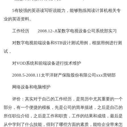
5有较强的英语读写听说能力，能够熟练阅读计算机相关专
业的英语资料。
工作经历
2008.12-.8某数字电视设备公司系统部实习
对数字电视前端设备和STB设计测试用例，根据用例进行测
试，
对VOD系统和前端设备进行技术维护
2008.5-2008.11太平洋财产保险股份有限公司xxx营销部
网络设备和电脑维护
评价：其实对于自己的工作经历，是简历中尤其重要的一个
部分，有一个便捷的模板，先是公司的简单描述，之后是自己的
所任职位介绍，之后是工作和职责，工作的结果和成绩，最后是
从中学到了什么技能，得到了哪些方面的素质，能给企业带来怎