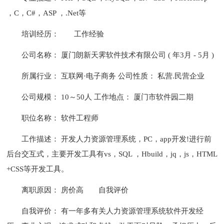
，C，C#，ASP ，.Net等
培训经历：
工作经验
公司名称： 厦门朗新天霁软件技术有限公司 ( 年3月 - 5月 )
所属行业： 互联网·电子商务 公司性质： 私营.民营企业
公司规模： 10～50人 工作地点： 厦门市软件园二期
职位名称： 软件工程师
工作描述： 开发人力资源管理系统，PC，app开发!进行前
后台交互式，主要开发工具有vs，SQL ，Hbuild，jq，js，HTML
+CSS等开发工具。
离职原因： 房价高
自我评价
自我评价： 有一年多有关人力资源管理系统软件开发经