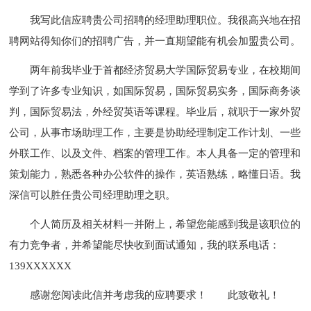
我写此信应聘贵公司招聘的经理助理职位。我很高兴地在招
聘网站得知你们的招聘广告，并一直期望能有机会加盟贵公司。
两年前我毕业于首都经济贸易大学国际贸易专业，在校期间
学到了许多专业知识，如国际贸易，国际贸易实务，国际商务谈
判，国际贸易法，外经贸英语等课程。毕业后，就职于一家外贸
公司，从事市场助理工作，主要是协助经理制定工作计划、一些
外联工作、以及文件、档案的管理工作。本人具备一定的管理和
策划能力，熟悉各种办公软件的操作，英语熟练，略懂日语。我
深信可以胜任贵公司经理助理之职。
个人简历及相关材料一并附上，希望您能感到我是该职位的
有力竞争者，并希望能尽快收到面试通知，我的联系电话：
139XXXXXX
感谢您阅读此信并考虑我的应聘要求！
此致敬礼！