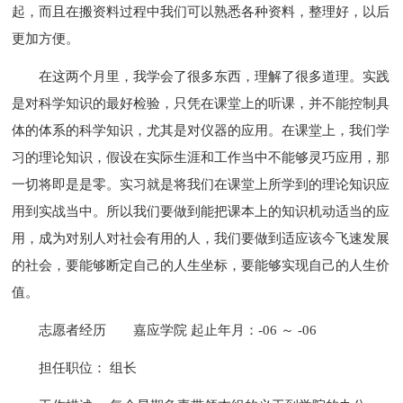
起，而且在搬资料过程中我们可以熟悉各种资料，整理好，以后
更加方便。
在这两个月里，我学会了很多东西，理解了很多道理。实践
是对科学知识的最好检验，只凭在课堂上的听课，并不能控制具
体的体系的科学知识，尤其是对仪器的应用。在课堂上，我们学
习的理论知识，假设在实际生涯和工作当中不能够灵巧应用，那
一切将即是是零。实习就是将我们在课堂上所学到的理论知识应
用到实战当中。所以我们要做到能把课本上的知识机动适当的应
用，成为对别人对社会有用的人，我们要做到适应该今飞速发展
的社会，要能够断定自己的人生坐标，要能够实现自己的人生价
值。
志愿者经历
嘉应学院 起止年月：-06 ～ -06
担任职位： 组长