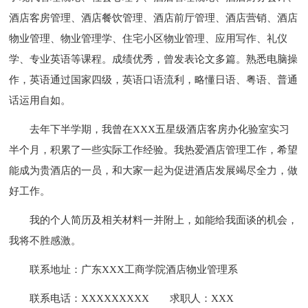
酒店客房管理、酒店餐饮管理、酒店前厅管理、酒店营销、酒店
物业管理、物业管理学、住宅小区物业管理、应用写作、礼仪
学、专业英语等课程。成绩优秀，曾发表论文多篇。熟悉电脑操
作，英语通过国家四级，英语口语流利，略懂日语、粤语、普通
话运用自如。
去年下半学期，我曾在XXX五星级酒店客房办化验室实习
半个月，积累了一些实际工作经验。我热爱酒店管理工作，希望
能成为贵酒店的一员，和大家一起为促进酒店发展竭尽全力，做
好工作。
我的个人简历及相关材料一并附上，如能给我面谈的机会，
我将不胜感激。
联系地址：广东XXX工商学院酒店物业管理系
联系电话：XXXXXXXXX
求职人：XXX