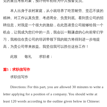
党的重点考察对象，预计明年初转为中共预备党员。
本人出身于农村家庭，从小就培养了吃苦耐劳、坚忍不拔的
精神。对工作认真负责、考虑周全、负责到底。看到贵公司的招
聘信息，对我是一个很大的激励，在此恳请贵公司能够给我一个
机会，让我成为您们中的一员，我会以一颗谦虚的心向前辈们学
习，我相信在贵公司的培训带领下我的能力将得到进一步地提
高，为贵公司带来效益。我坚信我可以胜任这份工作！
此致
敬礼
求职者：
篇5：求职信写作
求职信写作
Directions: For this part, you are allowed 30 minutes to write a
letter applying for a position of a company. You should write at
least 120 words according to the outline given below in Chinese: