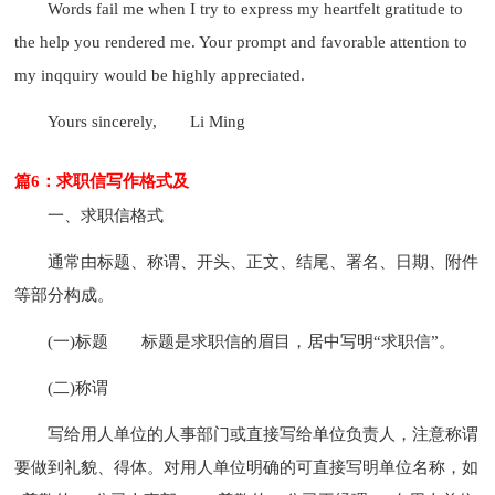
Words fail me when I try to express my heartfelt gratitude to
the help you rendered me. Your prompt and favorable attention to
my inqquiry would be highly appreciated.
Yours sincerely,
Li Ming
篇6：求职信写作格式及
一、求职信格式
通常由标题、称谓、开头、正文、结尾、署名、日期、附件
等部分构成。
(一)标题
标题是求职信的眉目，居中写明“求职信”。
(二)称谓
写给用人单位的人事部门或直接写给单位负责人，注意称谓
要做到礼貌、得体。对用人单位明确的可直接写明单位名称，如