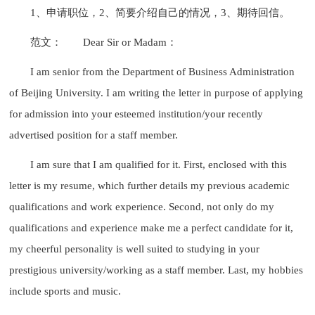
1、申请职位，2、简要介绍自己的情况，3、期待回信。
范文：
Dear Sir or Madam：
I am senior from the Department of Business Administration
of Beijing University. I am writing the letter in purpose of applying
for admission into your esteemed institution/your recently
advertised position for a staff member.
I am sure that I am qualified for it. First, enclosed with this
letter is my resume, which further details my previous academic
qualifications and work experience. Second, not only do my
qualifications and experience make me a perfect candidate for it,
my cheerful personality is well suited to studying in your
prestigious university/working as a staff member. Last, my hobbies
include sports and music.