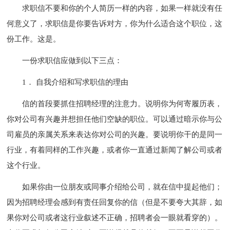
求职信不要和你的个人简历一样的内容，如果一样就没有任
何意义了，求职信是你要告诉对方，你为什么适合这个职位，这
份工作。这是。
一份求职信应做到以下三点：
1． 自我介绍和写求职信的理由
信的首段要抓住招聘经理的注意力。说明你为何寄履历表，
你对公司有兴趣并想担任他们空缺的职位。可以通过暗示你与公
司雇员的亲属关系来表达你对公司的兴趣。要说明你干的是同一
行业，有着同样的工作兴趣，或者你一直通过新闻了解公司或者
这个行业。
如果你由一位朋友或同事介绍给公司，就在信中提起他们；
因为招聘经理会感到有责任回复你的信（但是不要夸大其辞，如
果你对公司或者这行业叙述不正确，招聘者会一眼就看穿的）。