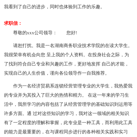
我看到了自己的进步，同时也体验到工作的乐趣。
求职信：
尊敬的xxx公司领导：
您好!
请恕打扰。我是一名湖南商务职业技术学院的在读大学生。
我很荣幸有机会向您 呈上我的个人资料。在投身社会之际，为
了找到符合自己专业和兴趣的工作，更好地发挥 自己的才能，
实现自己的人生价值，谨向各位领导作一自我推荐。
作为一名经济贸易系连锁经营管理专业的大学生，我热爱我
的专业并为其投入了巨大的热情和精力。 在这一年来的学习生
活中，我所学习的内容包括了从经营管理学的基础知识到运用等
许多方面。通 过对这些知识的学习，我对这一领域的相关知识
有了一定程度的理解和掌握，此专业是一种工具，而利用此工具
的能力是最重要的，在与课程同步进行的各种相关实践和实习