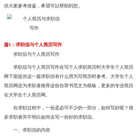
供大家参考借鉴，希望可以帮助到您。
篇1：求职信与个人简历写作
求职信与个人简历写作
求职信与个人简历写作在写个人求职简历时大学生个人简历
网下面提供这一篇求职信有什么用为写简历时参考。大学生个人
简历网还为求职者推荐这份自荐书范文为模板，更多的专业简历
在大学生个人简历网。
在求职过程中，一份是必可不少的一部分，如何写好呢？很
多求职者并不明白如何去写一份好的求职信。
一、求职信的内容