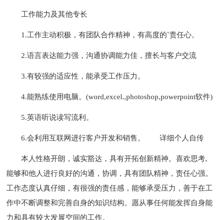
工作能力及其他专长
1.工作主动积极，有团队合作精神，有高度的`责任心。
2.语言表达能力强，沟通协调能力佳，擅长与客户交流
3.有较强的适应性，能承受工作压力。
4.能熟练使用电脑。(word,excel.,photoshop,powerpoint软件)
5.英语听说读写流利。
6.会利用互联网进行客户开发和销售。
详细个人自传
本人性格开朗，诚实豁达，具有开拓创新精神。喜欢思考,
能够和他人进行良好的沟通，协调，具有团队精神，责任心强。
工作态度认真仔细，有很强的责任感，能够承受压力，善于在工
作中不断调整和完善自身的知识结构。愿从事任何能发挥自身能
力和具有较大发展空间的工作。