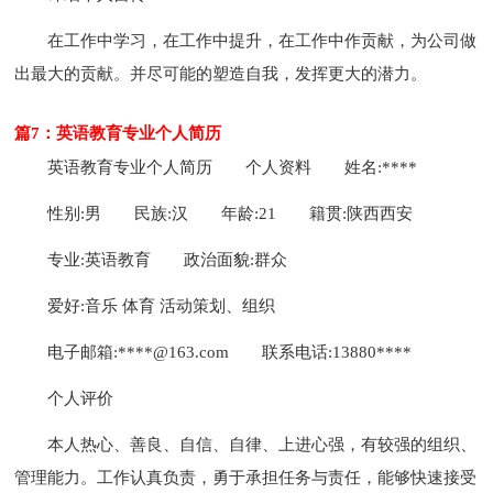
在工作中学习，在工作中提升，在工作中作贡献，为公司做
出最大的贡献。并尽可能的塑造自我，发挥更大的潜力。
篇7：英语教育专业个人简历
英语教育专业个人简历
个人资料
姓名:****
性别:男
民族:汉
年龄:21
籍贯:陕西西安
专业:英语教育
政治面貌:群众
爱好:音乐 体育 活动策划、组织
电子邮箱:****@163.com
联系电话:13880****
个人评价
本人热心、善良、自信、自律、上进心强，有较强的组织、
管理能力。工作认真负责，勇于承担任务与责任，能够快速接受