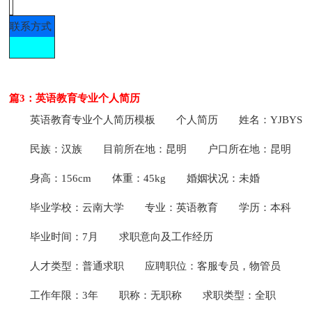
联系方式
篇3：英语教育专业个人简历
英语教育专业个人简历模板
个人简历
姓名：YJBYS
民族：汉族
目前所在地：昆明
户口所在地：昆明
身高：156cm
体重：45kg
婚姻状况：未婚
毕业学校：云南大学
专业：英语教育
学历：本科
毕业时间：7月
求职意向及工作经历
人才类型：普通求职
应聘职位：客服专员，物管员
工作年限：3年
职称：无职称
求职类型：全职