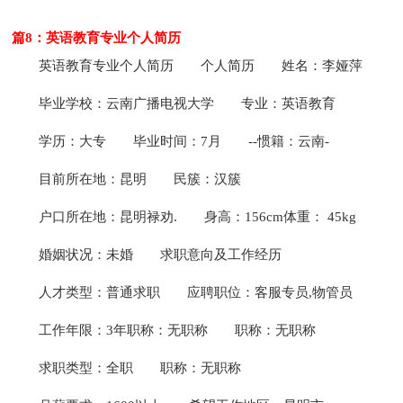
篇8：英语教育专业个人简历
英语教育专业个人简历
个人简历
姓名：李娅萍
毕业学校：云南广播电视大学
专业：英语教育
学历：大专
毕业时间：7月
--惯籍：云南-
目前所在地：昆明
民簇：汉簇
户口所在地：昆明禄劝.
身高：156cm体重： 45kg
婚姻状况：未婚
求职意向及工作经历
人才类型：普通求职
应聘职位：客服专员,物管员
工作年限：3年职称：无职称
职称：无职称
求职类型：全职
职称：无职称