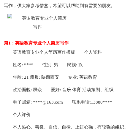
写作，供大家参考借鉴，希望可以帮助到有需要的朋友。
篇1：英语教育专业个人简历写作
英语教育专业个人简历写作模板
个人资料
姓名: ****
性别: 男
民族: 汉
年龄: 21 籍贯: 陕西西安
专业: 英语教育
政治面貌: 群众
爱好: 音乐 体育 活动策划、组织
电子邮箱: ****@163.com
联系电话:13880****
个人评价
本人热心、善良、自信、自律、上进心强，有较强的组织、