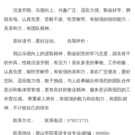
活泼开朗、乐观向上、兴趣广泛、适应力强、勤奋好学、脚
踏实地、认真负责、坚毅不拔、吃苦耐劳、有较强的组织能力，
具亲和力，有团队精神。
喜欢读书，爱好运动。
自我评价：
我以乐观向上的进取精神，勤奋刻苦的学习态度，踏实肯干
的作风，性格活泼开朗，有活力！喜欢多变的事物。工作积极，
认真负责，能吃苦耐劳，有较强的亲和力，喜欢广交朋友，爱好
交际。适应能力强，敢于挑战，与人处事融洽有强烈的团队合作
意识和集体荣誉感，更有良好的敬业精神、服务意识和强烈的工
作责任感。 尊重家人师长，有很强的毅力和自制力，有团队精
神，不计较自己的得失
联系方式：
联系电话：978572721
联系地址：唐山学院英语专业专业(邮编：00000)