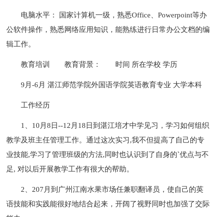
电脑水平： 国家计算机一级，熟悉Office、Powerpoint等办
公软件操作，熟悉网络应用知识，能熟练进行日常办公文档的编
辑工作。
教育培训
教育背景：
时间 所在学校 学历
9月-6月 湛江师范学院外国语学院英语教育专业 大学本科
工作经历
1、10月8日--12月18日到湛江培才中学见习，学习如何组织
教学及班主任管理工作。通过这次实习,我不但提高了自己的专
业技能,学习了管理班级的方法,同时也认识到了自身的`优点与不
足, 对以后开展教学工作有很大的帮助。
2、207月到广州江南水果市场任兼职翻译员，使自己的英
语技能和实践能很好地结合起来，开阔了视野同时也加强了交际