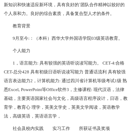
新知识和快速适应新环境，具有良好的`团队合作精神以较好的
个人亲和力。良好的综合素质，具备复合型人才的条件。
教育背景
9月至今:：（本科）西华大学外国语学院03级英语教育。
个人能力
1，语言能力: 具有较强的英语听说读写能力。 CET-4:合格
CET-总分428 具有初级日语听说读写能力 普通话流利 具有较强
语言表达能力2，计算机能力: 通过四川省计算机等级考试1级 熟
悉Excel, PowerPoint等Office软件3，主修课程: 现代汉语，法律
基础，主要英语国家社会与文化，高级语言程序设计，日语，教
育学，教育心 理学，英美文学史，英美文学阅读，英语教学
法，高级英语，英语语言学，
社会及校内实践
实习工作
所获证书及奖项