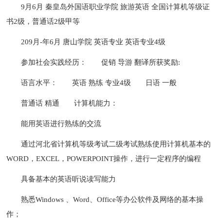
9月6月 秦皇岛外国语职业学院 旅游英语 全国计算机等级证
书2级，普通话2级甲等
209月-年6月 唐山学院 英语专业 英语专业4级
参加社会实践经历：
促销 导游 翻译所获奖励:
语言水平：
英语 熟练 专业4级
日语 一般
普通话 精通
计算机能力：
能用英语进行熟练的交流
通过河北省计算机等级考试二级考试熟练使用计算机基本的
WORD，EXCEL，POWERPOINT操作，进行一定程序的编程
具备基本的英语听说读写能力
熟悉Windows 、Word、Office等办公软件及网络的基本操
作；