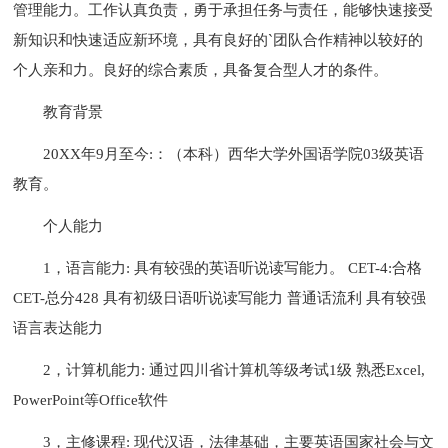
管理能力。工作认真负责，勇于承担任务与责任，能够快速接受
新知识和快速适应新环境，具有良好的`团队合作精神以较好的
个人亲和力。良好的综合素质，具备复合型人才的条件。
教育背景
20XX年9月至今:：（本科）西华大学外国语学院03级英语
教育。
个人能力
1，语言能力: 具有较强的英语听说读写能力。 CET-4:合格
CET-总分428 具有初级日语听说读写能力 普通话流利 具有较强
语言表达能力
2，计算机能力: 通过四川省计算机等级考试1级 熟悉Excel,
PowerPoint等Office软件
3，主修课程: 现代汉语，法律基础，主要英语国家社会与文