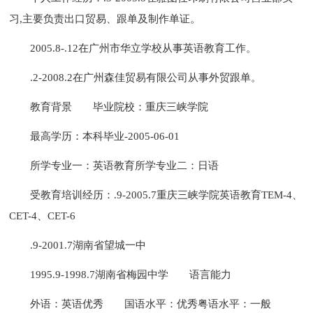
习,主要负责出口贸易、跟单及制作单证。
2005.8-.12在广州市华立学校从事英语教育工作。
.2-2008.2在广州森佳贸易有限公司从事外贸跟单。
教育背景
毕业院校：重庆三峡学院
最高学历：本科毕业-2005-06-01
所学专业一：英语教育所学专业二：日语
受教育培训经历：.9-2005.7重庆三峡学院英语教育TEM-4、
CET-4、CET-6
.9-2001.7湖南省望城一中
1995.9-1998.7湖南省梅园中学
语言能力
外语：英语优秀
国语水平：优秀粤语水平：一般