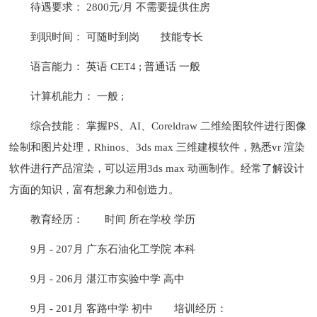
待遇要求： 2800元/月 不需要提供住房
到职时间： 可随时到岗
技能专长
语言能力： 英语 CET4 ; 普通话 一般
计算机能力： 一般 ;
综合技能： 掌握PS、AI、Coreldraw 二维绘图软件进行图像
绘制和图片处理，Rhinos、3ds max 三维建模软件，熟悉vr 渲染
软件进行产品渲染，可以运用3ds max 动画制作。经常了解设计
方面的知识，富有想象力和创造力。
教育经历：
时间 所在学校 学历
9月 - 207月 广东石油化工学院 本科
9月 - 206月 湛江市实验中学 高中
9月 - 201月 客路中学 初中
培训经历：