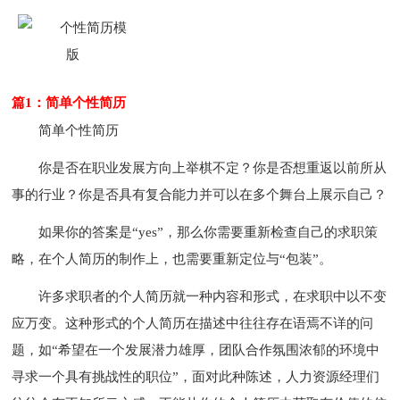
篇1：简单个性简历
简单个性简历
你是否在职业发展方向上举棋不定？你是否想重返以前所从
事的行业？你是否具有复合能力并可以在多个舞台上展示自己？
如果你的答案是“yes”，那么你需要重新检查自己的求职策
略，在个人简历的制作上，也需要重新定位与“包装”。
许多求职者的个人简历就一种内容和形式，在求职中以不变
应万变。这种形式的个人简历在描述中往往存在语焉不详的问
题，如“希望在一个发展潜力雄厚，团队合作氛围浓郁的环境中
寻求一个具有挑战性的职位”，面对此种陈述，人力资源经理们