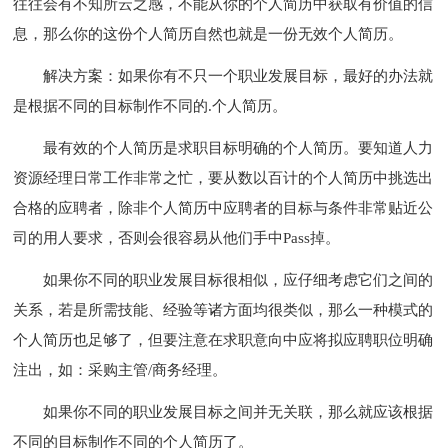
往往会有不知所云之感，不能从你的个人简历中获取有价值的信
息，那么你的这份个人简历自然也就是一份无效个人简历。
解决方案：如果你有不只一个职业发展目标，最好的办法就
是根据不同的目标制作不同的.个人简历。
最有效的个人简历是求职目标明确的个人简历。要知道人力
资源经理日常工作非常之忙，要从数以百计的个人简历中挑选出
合格的应聘者，除非个人简历中应聘者的目标与条件非常贴近公
司的用人要求，否则会很容易从他们手中Pass掉。
如果你不同的职业发展目标很相似，应仔细考虑它们之间的
关系，若是所需技能、经验等诸方面均很类似，那么一种模式的
个人简历也足够了，但要注意在求职意向中应将拟应聘职位明确
注出，如：采购主管/商务经理。
如果你不同的职业发展目标之间并无关联，那么就应该根据
不同的目标制作不同的个人简历了。