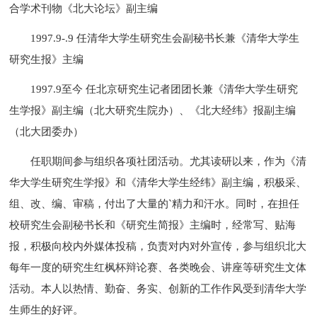
合学术刊物《北大论坛》副主编
1997.9-.9 任清华大学生研究生会副秘书长兼《清华大学生
研究生报》主编
1997.9至今 任北京研究生记者团团长兼《清华大学生研究
生学报》副主编（北大研究生院办）、《北大经纬》报副主编
（北大团委办）
任职期间参与组织各项社团活动。尤其读研以来，作为《清
华大学生研究生学报》和《清华大学生经纬》副主编，积极采、
组、改、编、审稿，付出了大量的`精力和汗水。同时，在担任
校研究生会副秘书长和《研究生简报》主编时，经常写、贴海
报，积极向校内外媒体投稿，负责对内对外宣传，参与组织北大
每年一度的研究生红枫杯辩论赛、各类晚会、讲座等研究生文体
活动。本人以热情、勤奋、务实、创新的工作作风受到清华大学
生师生的好评。