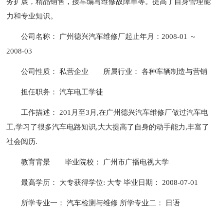
务扩展，精品销售，接车编写维修故障单等。提高了自身管理能
力和专业知识。
公司名称： 广州德兴汽车维修厂起止年月：2008-01 ～
2008-03
公司性质： 私营企业
所属行业： 各种车辆制造与营销
担任职务： 汽车电工学徒
工作描述： 201月至3月,在广州德兴汽车维修厂做过汽车电
工,学习了很多汽车电路知识,大大提高了自身的动手能力,丰富了
社会阅历.
教育背景
毕业院校： 广州市广播电视大学
最高学历： 大专获得学位: 大专 毕业日期： 2008-07-01
所学专业一： 汽车检测与维修 所学专业二： 日语