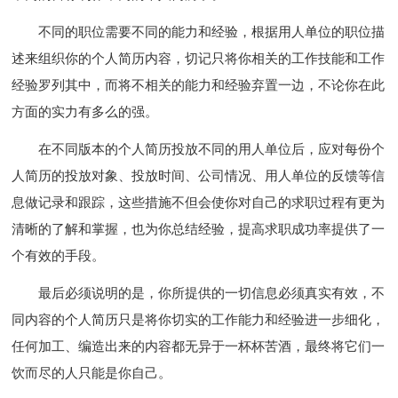
不同的职位需要不同的能力和经验，根据用人单位的职位描
述来组织你的个人简历内容，切记只将你相关的工作技能和工作
经验罗列其中，而将不相关的能力和经验弃置一边，不论你在此
方面的实力有多么的强。
在不同版本的个人简历投放不同的用人单位后，应对每份个
人简历的投放对象、投放时间、公司情况、用人单位的反馈等信
息做记录和跟踪，这些措施不但会使你对自己的求职过程有更为
清晰的了解和掌握，也为你总结经验，提高求职成功率提供了一
个有效的手段。
最后必须说明的是，你所提供的一切信息必须真实有效，不
同内容的个人简历只是将你切实的工作能力和经验进一步细化，
任何加工、编造出来的内容都无异于一杯杯苦酒，最终将它们一
饮而尽的人只能是你自己。