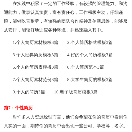
在实践中积累了一定的工作经验，有较强的管理能力、和沟
通能力，做事认真负责，富有责任心，工作积极主动，仔细谨
慎，能够吃苦耐劳，有较强的团队合作精神及创新思维，能够服
从安排，能较好地适应各种环境，并迅速融入其中。
1.个人简历素材模板3篇
2.个人简历格式模板3篇
3.个人经典简历模板3篇
4.好的个人简历模板3篇
5.个人的简历表模板3篇
6.个人简历范本3篇
7.个人简历素材范例3篇
8.大学生简历的模板3篇
9.个人的简历3篇
10.电子版简历模板3篇
篇7：个性简历
对许多人力资源经理而言，他们会希望在你的简历中看到你
真实的一面，期待你的简历中会出现一些公司、学校等，名字。