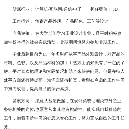
所属行业： 计算机/互联网/通信/电子
担任职位： ID
工作描述： 负责产品外观、产品配色、工艺等设计
自我评价： 在大学期间学习工业设计专业，且平时积极参
加学校举行的社会实践活动，暑期期间也努力参加暑期工作。
毕业后到目前为止一年多时间从事产品外观设计，对产品的
材料、色彩、以及产品材料的加工工艺方面的知识有了一定的了
解。平时喜欢把理论和实际情况相结合来解决问题。但是在待人
处事方面还有待提高，知识面还待扩宽，希望在今后的工作学习
中努力改善，提高自己的综合素质。
发展方向： 愿意从基层做起，在设计类或助理类或外贸业
务等相关的岗位;也愿意从事其他有挑战性、能实现自我价值的
工作，抱着不断学习的心态来专心工作，努力完成自己的工作任
务。