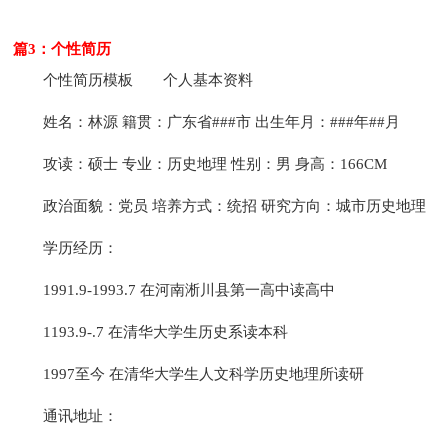
篇3：个性简历
个性简历模板
个人基本资料
姓名：林源 籍贯：广东省###市 出生年月：###年##月
攻读：硕士 专业：历史地理 性别：男 身高：166CM
政治面貌：党员 培养方式：统招 研究方向：城市历史地理
学历经历：
1991.9-1993.7 在河南淅川县第一高中读高中
1193.9-.7 在清华大学生历史系读本科
1997至今 在清华大学生人文科学历史地理所读研
通讯地址：