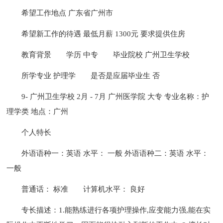
希望工作地点 广东省广州市
希望新工作的待遇 最低月薪 1300元 要求提供住房
教育背景
学历 中专
毕业院校 广州卫生学校
所学专业 护理学
是否是应届毕业生 否
9- 广州卫生学校 2月 - 7月 广州医学院 大专 专业名称：护
理学类 地点：广州
个人特长
外语语种一：英语 水平： 一般 外语语种二：英语 水平：
一般
普通话： 标准
计算机水平： 良好
专长描述：1.能熟练进行各项护理操作,应变能力强,能在实