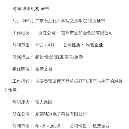
时间 培训机构 证书
3月 - 206月 广东石油化工学院文法学院 结业证书
工作经历
所在公司： 雷州市壹加壹食品有限公司
时间范围： 10月 - 4月
公司性质： 私营企业
所属行业： 餐饮/食品/酒店/娱乐/旅游
担任职位： 生產文員
工作描述： 主要负责出库产品单据打印;店面与生产的对接
工作等。
离职原因： 個人原因
所在公司： 东莞铭冠电子科技有限公司
时间范围： 年7月 - 209月
公司性质： 私营企业