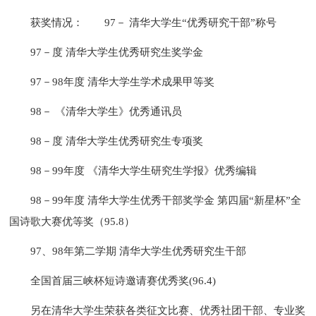
获奖情况：
97－ 清华大学生“优秀研究干部”称号
97－度 清华大学生优秀研究生奖学金
97－98年度 清华大学生学术成果甲等奖
98－ 《清华大学生》优秀通讯员
98－度 清华大学生优秀研究生专项奖
98－99年度 《清华大学生研究生学报》优秀编辑
98－99年度 清华大学生优秀干部奖学金 第四届“新星杯”全
国诗歌大赛优等奖（95.8）
97、98年第二学期 清华大学生优秀研究生干部
全国首届三峡杯短诗邀请赛优秀奖(96.4)
另在清华大学生荣获各类征文比赛、优秀社团干部、专业奖