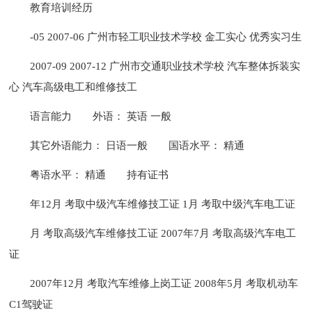
教育培训经历
-05 2007-06 广州市轻工职业技术学校 金工实心 优秀实习生
2007-09 2007-12 广州市交通职业技术学校 汽车整体拆装实
心 汽车高级电工和维修技工
语言能力
外语： 英语 一般
其它外语能力： 日语一般
国语水平： 精通
粤语水平： 精通
持有证书
年12月 考取中级汽车维修技工证 1月 考取中级汽车电工证
月 考取高级汽车维修技工证 2007年7月 考取高级汽车电工
证
2007年12月 考取汽车维修上岗工证 2008年5月 考取机动车
C1驾驶证