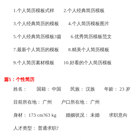
1.个人简历模板式样
2.个人经典简历模板
3.个人经典简历的模板
4.个人简历模板图片
5.个人经典简历模板3篇
6.优秀简历模板范文
7.最新个人简历的模板
8.精美个人简历模板
9.个人简历素材模板
10.好看的个人简历模板
篇5：个性简历
姓名：
国籍： 中国
民族： 汉族
年龄： 23 岁
目前所在地： 广州
户口所在地： 广州
身材： 173 cm?63 kg
婚姻状况： 未婚
求职意向
人才类型： 普通求职?