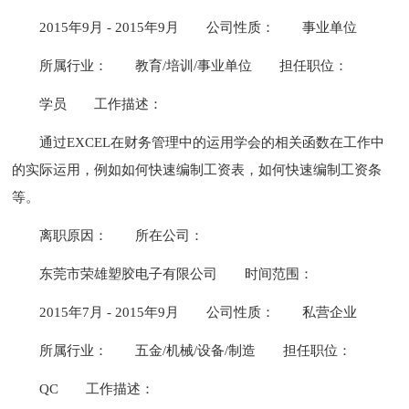
2015年9月 - 2015年9月
公司性质：
事业单位
所属行业：
教育/培训/事业单位
担任职位：
学员
工作描述：
通过EXCEL在财务管理中的运用学会的相关函数在工作中
的实际运用，例如如何快速编制工资表，如何快速编制工资条
等。
离职原因：
所在公司：
东莞市荣雄塑胶电子有限公司
时间范围：
2015年7月 - 2015年9月
公司性质：
私营企业
所属行业：
五金/机械/设备/制造
担任职位：
QC
工作描述：