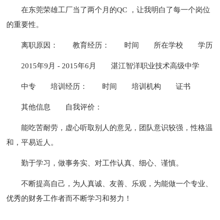
在东莞荣雄工厂当了两个月的QC ，让我明白了每一个岗位
的重要性。
离职原因：
教育经历：
时间
所在学校
学历
2015年9月 - 2015年6月
湛江智洋职业技术高级中学
中专
培训经历：
时间
培训机构
证书
其他信息
自我评价：
能吃苦耐劳，虚心听取别人的意见，团队意识较强，性格温
和，平易近人。
勤于学习，做事务实、对工作认真、细心、谨慎。
不断提高自己，为人真诚、友善、乐观，为能做一个专业、
优秀的财务工作者而不断学习和努力！