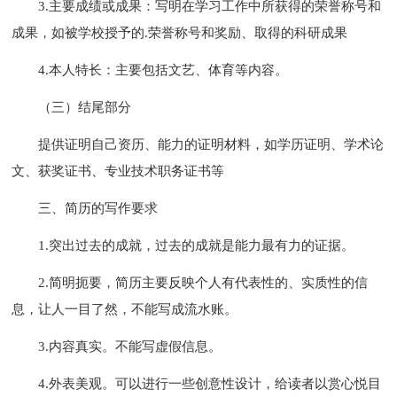
3.主要成绩或成果：写明在学习工作中所获得的荣誉称号和
成果，如被学校授予的.荣誉称号和奖励、取得的科研成果
4.本人特长：主要包括文艺、体育等内容。
（三）结尾部分
提供证明自己资历、能力的证明材料，如学历证明、学术论
文、获奖证书、专业技术职务证书等
三、简历的写作要求
1.突出过去的成就，过去的成就是能力最有力的证据。
2.简明扼要，简历主要反映个人有代表性的、实质性的信
息，让人一目了然，不能写成流水账。
3.内容真实。不能写虚假信息。
4.外表美观。可以进行一些创意性设计，给读者以赏心悦目