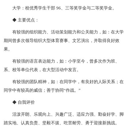
大学：校优秀学生干部 96、三等奖学金与二等奖学金。
◆ 主要优点：
有较强的组织能力、活动策划能力和公关能力，如：在大学
期间曾多次领导组织大型体育赛事、文艺演出，并取得良好效
果。
有较强的语言表达能力，如：小学至今，曾多次作为班、
系、校等单位代表，在大型活动中发言。
有较强的团队精神，如：在同学中，有良好的人际关系；在
同学中有较高的威信；善于协同“作战。”
◆ 自我评价
活泼开朗、乐观向上、兴趣广泛、适应力强、勤奋好学、脚
踏实地、认真负责、坚毅不拔、吃苦耐劳、勇于迎接新挑战。