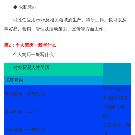
◆ 求职意向
可胜任应用xxxx及相关领域的生产、科研工作。也可以从
事贸易、营销、管理及活动策划、宣传等方面工作。
篇2：个人简历一般写什么
个人简历一般写什么
对外贸易人才简历
求职意向
求职地点：广
求职意向：对外贸易
州 深圳 湛江
可到职时间：
求职时间：-4-21
随时
工资要求：面
工作经验：一年以内
议