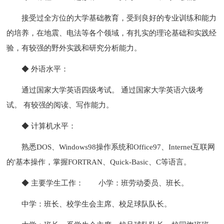
接受过全方位的大学基础教育，受到良好的专业训练和能力
的培养，在地震、电法等各个领域，有扎实的理论基础和实践经
验，有较强的野外实践和研究分析能力。
◆ 外语水平：
通过国家大学英语四级考试。 通过国家大学英语六级考
试。 有较强的阅读、写作能力。
◆ 计算机水平：
熟悉DOS、Windows98操作系统和Office97、Internet互联网
的'基本操作，掌握FORTRAN、Quick-Basic、C等语言。
◆ 主要学生工作：
小学：班劳动委员、班长。
中学：班长、校学生会主席、校足球队队长。