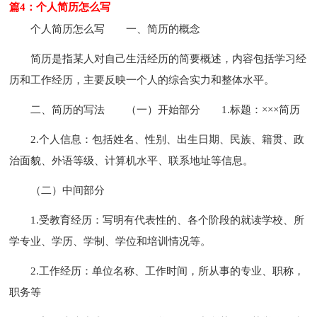
篇4：个人简历怎么写
个人简历怎么写
一、简历的概念
简历是指某人对自己生活经历的简要概述，内容包括学习经
历和工作经历，主要反映一个人的综合实力和整体水平。
二、简历的写法
（一）开始部分
1.标题：×××简历
2.个人信息：包括姓名、性别、出生日期、民族、籍贯、政
治面貌、外语等级、计算机水平、联系地址等信息。
（二）中间部分
1.受教育经历：写明有代表性的、各个阶段的就读学校、所
学专业、学历、学制、学位和培训情况等。
2.工作经历：单位名称、工作时间，所从事的专业、职称，
职务等