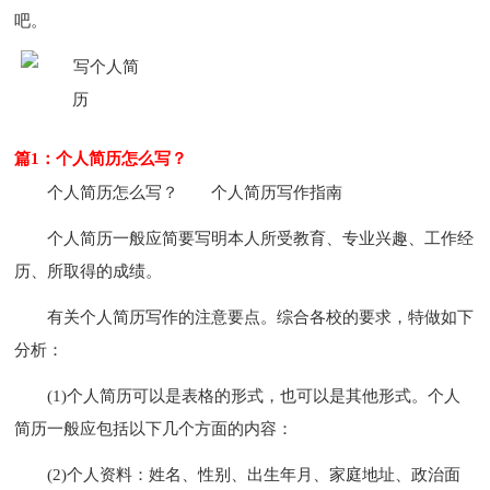
吧。
篇1：个人简历怎么写？
个人简历怎么写？
个人简历写作指南
个人简历一般应简要写明本人所受教育、专业兴趣、工作经
历、所取得的成绩。
有关个人简历写作的注意要点。综合各校的要求，特做如下
分析：
(1)个人简历可以是表格的形式，也可以是其他形式。个人
简历一般应包括以下几个方面的内容：
(2)个人资料：姓名、性别、出生年月、家庭地址、政治面