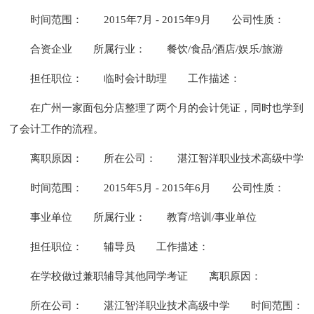
时间范围：
2015年7月 - 2015年9月
公司性质：
合资企业
所属行业：
餐饮/食品/酒店/娱乐/旅游
担任职位：
临时会计助理
工作描述：
在广州一家面包分店整理了两个月的会计凭证，同时也学到
了会计工作的流程。
离职原因：
所在公司：
湛江智洋职业技术高级中学
时间范围：
2015年5月 - 2015年6月
公司性质：
事业单位
所属行业：
教育/培训/事业单位
担任职位：
辅导员
工作描述：
在学校做过兼职辅导其他同学考证
离职原因：
所在公司：
湛江智洋职业技术高级中学
时间范围：