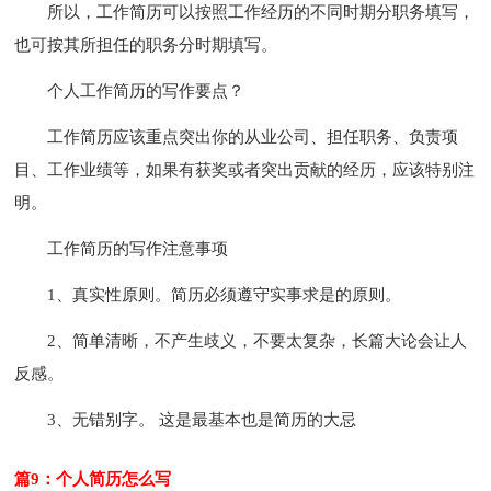
所以，工作简历可以按照工作经历的不同时期分职务填写，
也可按其所担任的职务分时期填写。
个人工作简历的写作要点？
工作简历应该重点突出你的从业公司、担任职务、负责项
目、工作业绩等，如果有获奖或者突出贡献的经历，应该特别注
明。
工作简历的写作注意事项
1、真实性原则。简历必须遵守实事求是的原则。
2、简单清晰，不产生歧义，不要太复杂，长篇大论会让人
反感。
3、无错别字。 这是最基本也是简历的大忌
篇9：个人简历怎么写