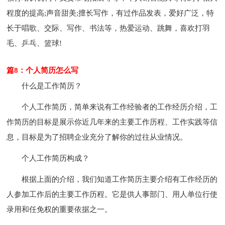
程度的提高;声音甜美;擅长写作，有过作品发表，爱好广泛，特
长于唱歌、交际、写作、书法等，热爱运动、跳舞，喜欢打羽
毛、乒乓、篮球!
篇8：个人简历怎么写
什么是工作简历？
个人工作简历，简单来说有工作经验者的工作经历介绍，工
作简历的目标是展示你近几年来的主要工作历程、工作实践等信
息，目标是为了招聘企业充分了解你的过往从业情况。
个人工作简历构成？
根据上面的介绍，我们知道工作简历主要介绍有工作经历的
人参加工作后的主要工作历程。它是供人事部门、用人单位行使
录用和任免权的重要依据之一。