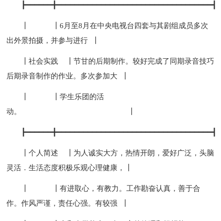
┣━━━━━━╋━━━━━━━━━━━━━━━━━━━━━━━━━━━━━━━━━━━┫
┃ ┃6月至8月在中央电视台四套与其剧组成员多次
出外景拍摄，并参与进行 ┃
┃社会实践 ┃节甘的后期制作。较好完成了同期录音技巧
后期录音制作的作业。多次参加大 ┃
┃ ┃学生乐团的活
动。 ┃
┣━━━━━━╋━━━━━━━━━━━━━━━━━━━━━━━━━━━━━━━━━━━┫
┃个人简述 ┃为人诚实大方，热情开朗，爱好广泛，头脑
灵活．生活态度积极乐观心理健康，┃
┃ ┃有进取心，有教力。工作勘奋认真，善于合
作。作风严谨，责任心强。有较强 ┃