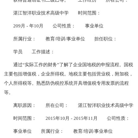
湛江智洋职业技术高级中学
时间范围：
209月 - 年10月
公司性质：
事业单位
所属行业：
教育/培训/事业单位
担任职位：
学员
工作描述：
通过“实际工作的财务”了解了企业国地税的申报流程。国税
主要包括增值税，企业所得税。地税主要包括营业税，附加税，
个人所得税等。熟悉防伪税控系统开具增值税专用发票的流程
等。
离职原因：
所在公司：
湛江智洋职业技术高级中学
时间范围：
2015年10月 - 2015年11月
公司性质：
事业单位
所属行业：
教育/培训/事业单位