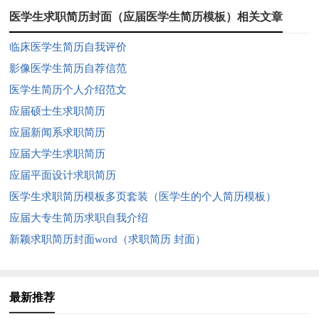
医学生求职简历封面（应届医学生简历模板）相关文章
临床医学生简历自我评价
影像医学生简历自荐信范
医学生简历个人介绍范文
应届硕士生求职简历
应届新闻系求职简历
应届大学生求职简历
应届平面设计求职简历
医学生求职简历模板多页套装（医学生的个人简历模板）
应届大专生简历求职自我介绍
新颖求职简历封面word（求职简历 封面）
最新推荐