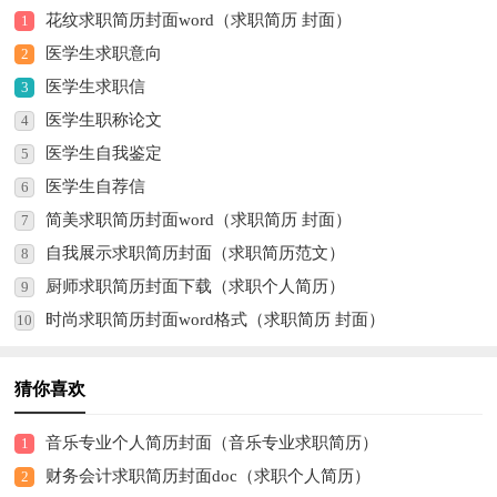
花纹求职简历封面word（求职简历 封面）
1
医学生求职意向
2
医学生求职信
3
医学生职称论文
4
医学生自我鉴定
5
医学生自荐信
6
简美求职简历封面word（求职简历 封面）
7
自我展示求职简历封面（求职简历范文）
8
厨师求职简历封面下载（求职个人简历）
9
时尚求职简历封面word格式（求职简历 封面）
10
猜你喜欢
音乐专业个人简历封面（音乐专业求职简历）
1
财务会计求职简历封面doc（求职个人简历）
2