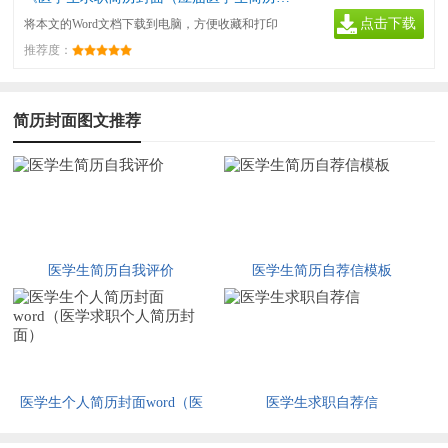
点击下载
将本文的Word文档下载到电脑，方便收藏和打印
推荐度：
文档
简历封面图文推荐
医学生简历自我评价
医学生简历自荐信模板
医学生个人简历封面word（医
医学生求职自荐信
学求职个人简历封面）