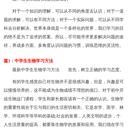
对于一个知识的理解，可以从不同的角度去认识；对于一道
题的求解，可以有不同方法；对于一个实际问题，可以从不同学
科去分析解决。世界本身就是一个多样化的世界，我们学习的目
的绝不是为了追求的答案。所以，尽可能寻求更多解决问题的途
径，养成多方面、多角度认识问题的习惯，训练思维的灵活性。
篇3：中学生生物学习方法
最新中学生生物学习方法
首先，树立正确的学习态度。
有的学生感觉自己对生物并不是很感兴趣，但是，兴趣是可
以慢慢培养的，这不能成为生物成绩不理想的借口。对于初中开
设生物这门课程，学生和家长都应该有一个正确的认识。生物学
的重要性就在于它与我们的生活密切相关。它是农学、医学、林
学、环境科学等学科的基础;社会的发展，人类文明的进步，个
人生活质量的提高，都要靠生物学的发展和应用。我们现在学习