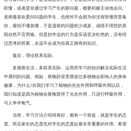
听懂，或者是你通过学习产生的新问题，都要积极主动地去问。
老师最喜欢爱问问题的学生，也绝对不会因为你没有听懂而责备
你，最怕不懂装懂，于是遗留的问题积少成多，成绩不理想的原
因自然不言而喻。但是抄作业的行为是应该坚决杜绝的，没有经
过思考的答案，永远不会成为你真正拥有的知识。
最后，理论联系实际。
多观察生活，多联系实际。运用所学习的知识解决实际生活
中遇到的问题。例如，夜晚卧室里摆放过多植物会影响人的身体
健康，为什么?在我们学习了植物的光合作用和呼吸作用以后，
我们知道是因为植物在夜晚暂停了光合作用，只进行呼吸作用，
与人争夺氧气。
当然，学习方法介绍得再好，都有一个前提，就是学生的态
度。而且家长的态度也对学生的态度起着非常重要的作用。希望