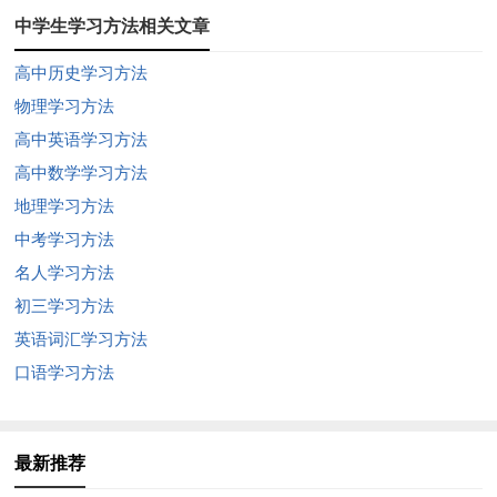
中学生学习方法相关文章
高中历史学习方法
物理学习方法
高中英语学习方法
高中数学学习方法
地理学习方法
中考学习方法
名人学习方法
初三学习方法
英语词汇学习方法
口语学习方法
最新推荐