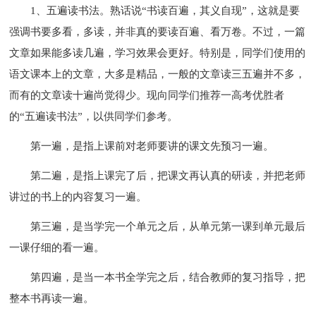
1、五遍读书法。熟话说“书读百遍，其义自现”，这就是要
强调书要多看，多读，并非真的要读百遍、看万卷。不过，一篇
文章如果能多读几遍，学习效果会更好。特别是，同学们使用的
语文课本上的文章，大多是精品，一般的文章读三五遍并不多，
而有的文章读十遍尚觉得少。现向同学们推荐一高考优胜者
的“五遍读书法”，以供同学们参考。
第一遍，是指上课前对老师要讲的课文先预习一遍。
第二遍，是指上课完了后，把课文再认真的研读，并把老师
讲过的书上的内容复习一遍。
第三遍，是当学完一个单元之后，从单元第一课到单元最后
一课仔细的看一遍。
第四遍，是当一本书全学完之后，结合教师的复习指导，把
整本书再读一遍。