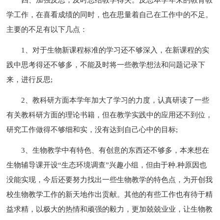
学工作，在喜看成绩的同时，也在思量着自己在工作中的不足。
主要的不足有以下几点：
1、对于生物新课程标准的学习还不够深入，在新课程的实
践中思考得还不够多，不能及时将一些教学想法和问题记录下
来，进行反思;
2、教科研方面本学年加大了学习的力度，认真研读了一些
有关教科研方面的理论书籍，但在教学实践中的应用还不到位，
研究工作做得不够细和实，没有达到自己心中的目标;
3、生物教学中有特色、有创意的东西还不够多，本来想在
生物辅导课开设“生态环境调查”兴趣小组，但由于种.种原因也
没能实现，今后还要努力找出一些生物教学的特色点，为开创我
校生物教学工作的新天地作出贡献。其他的有些工作也有待于精
益求精，以极大的热情和顽强的毅力，更加兢兢业业，让生物教