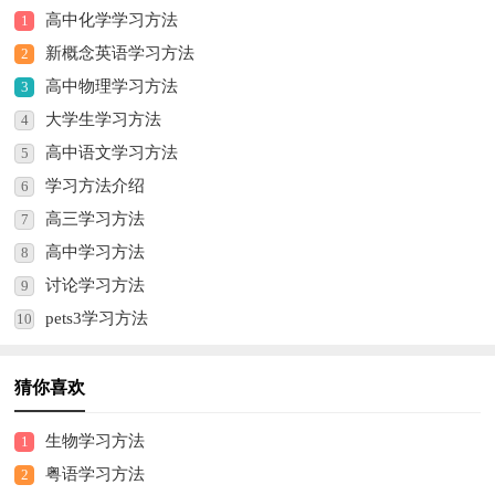
高中化学学习方法
1
新概念英语学习方法
2
高中物理学习方法
3
大学生学习方法
4
高中语文学习方法
5
学习方法介绍
6
高三学习方法
7
高中学习方法
8
讨论学习方法
9
pets3学习方法
10
猜你喜欢
生物学习方法
1
粤语学习方法
2