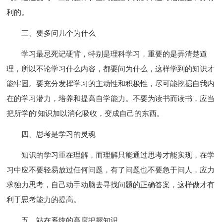
利的。
三、要多问几个为什么
学习最忌死记硬背，特别是理科学习，重要的是弄清楚道
理，所以不论学习什么内容，都要问为什么，这样学到的知识才
能牢固。要充分发挥学习的主动性和积极性，尽可能挖掘自我内
在的学习潜力，培养和提高自学能力。不要为读书而读书，应当
把所学的'知识加以消化吸收，变成自己的东西。
四、思考是学习的灵魂
知识的学习重在理解，而理解只能通过思考才能实现，在学
习中应不要轻易放过任何问题，有了问题也不要急于问人，应力
求独力思考，自己动手动脑去寻找问题的正确答案，这样做才有
利于思考能力的提高。
五、站在系统的高度把握知识