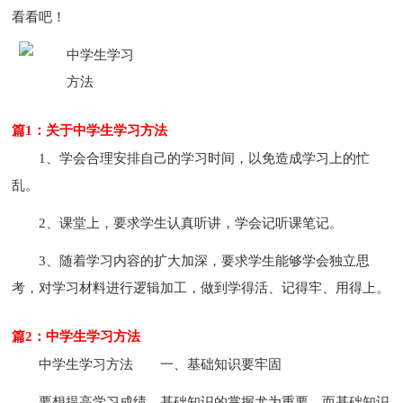
看看吧！
篇1：关于中学生学习方法
1、学会合理安排自己的学习时间，以免造成学习上的忙
乱。
2、课堂上，要求学生认真听讲，学会记听课笔记。
3、随着学习内容的扩大加深，要求学生能够学会独立思
考，对学习材料进行逻辑加工，做到学得活、记得牢、用得上。
篇2：中学生学习方法
中学生学习方法
一、基础知识要牢固
要想提高学习成绩，基础知识的掌握尤为重要，而基础知识