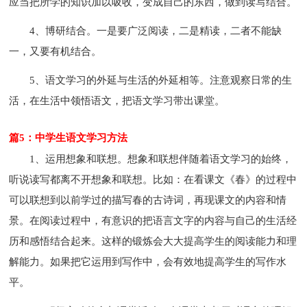
应当把所学的知识加以吸收，变成自己的东西，做到读写结合。
4、博研结合。一是要广泛阅读，二是精读，二者不能缺
一，又要有机结合。
5、语文学习的外延与生活的外延相等。注意观察日常的生
活，在生活中领悟语文，把语文学习带出课堂。
篇5：中学生语文学习方法
1、运用想象和联想。想象和联想伴随着语文学习的始终，
听说读写都离不开想象和联想。比如：在看课文《春》的过程中
可以联想到以前学过的描写春的古诗词，再现课文的内容和情
景。在阅读过程中，有意识的把语言文字的内容与自己的生活经
历和感悟结合起来。这样的锻炼会大大提高学生的阅读能力和理
解能力。如果把它运用到写作中，会有效地提高学生的写作水
平。