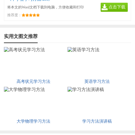
点击下载
将本文的Word文档下载到电脑，方便收藏和打印
推荐度：
文档
实用文图文推荐
高考状元学习方法
英语学习方法
大学物理学习方法
学习方法演讲稿