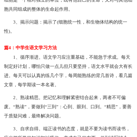
胞共同组成的整体的生命起作用。
3、揭示问题：揭示了(细胞统一性，和生物体结构的统一
性)。
篇4：中学生语文学习方法
1、循序渐进。语文学习应注重基础，不能急于求成。每天
制定好计划，哪怕只做一点儿但只要坚持，语文水平就会大有长
进。每天可以认真的练几个字，每周能熟练的背几首诗，看几篇
文章，每学期读一本名著。
2、熟读精思。把记忆和理解紧密结合起来，两者不可偏
废。“熟读”，要做到“三到”：心到、眼到、口到。“精思”，要善
于质疑问难，最终解决问题。
3、自求自得。端正读书的态度，就是不要为读书而读书，