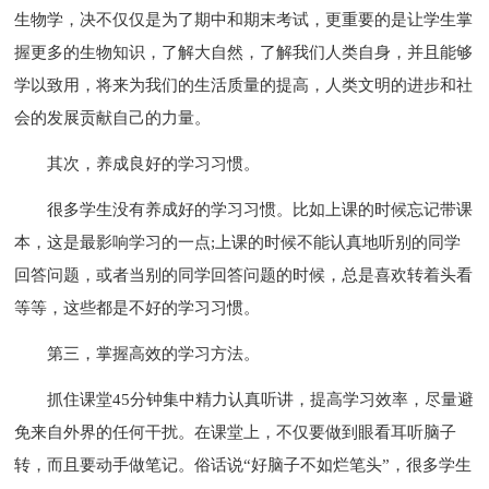
生物学，决不仅仅是为了期中和期末考试，更重要的是让学生掌
握更多的生物知识，了解大自然，了解我们人类自身，并且能够
学以致用，将来为我们的生活质量的提高，人类文明的进步和社
会的发展贡献自己的力量。
其次，养成良好的学习习惯。
很多学生没有养成好的学习习惯。比如上课的时候忘记带课
本，这是最影响学习的一点;上课的时候不能认真地听别的同学
回答问题，或者当别的同学回答问题的时候，总是喜欢转着头看
等等，这些都是不好的学习习惯。
第三，掌握高效的学习方法。
抓住课堂45分钟集中精力认真听讲，提高学习效率，尽量避
免来自外界的任何干扰。在课堂上，不仅要做到眼看耳听脑子
转，而且要动手做笔记。俗话说“好脑子不如烂笔头”，很多学生