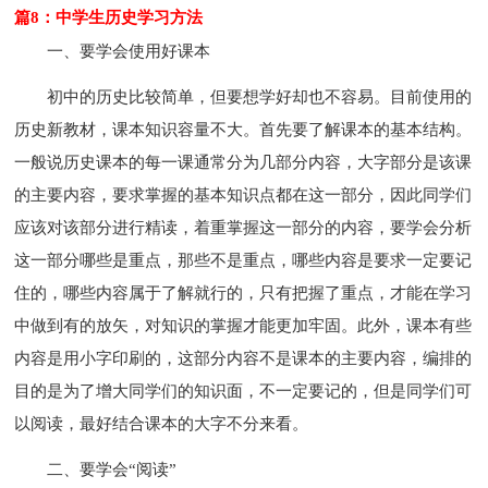
篇8：中学生历史学习方法
一、要学会使用好课本
初中的历史比较简单，但要想学好却也不容易。目前使用的
历史新教材，课本知识容量不大。首先要了解课本的基本结构。
一般说历史课本的每一课通常分为几部分内容，大字部分是该课
的主要内容，要求掌握的基本知识点都在这一部分，因此同学们
应该对该部分进行精读，着重掌握这一部分的内容，要学会分析
这一部分哪些是重点，那些不是重点，哪些内容是要求一定要记
住的，哪些内容属于了解就行的，只有把握了重点，才能在学习
中做到有的放矢，对知识的掌握才能更加牢固。此外，课本有些
内容是用小字印刷的，这部分内容不是课本的主要内容，编排的
目的是为了增大同学们的知识面，不一定要记的，但是同学们可
以阅读，最好结合课本的大字不分来看。
二、要学会“阅读”