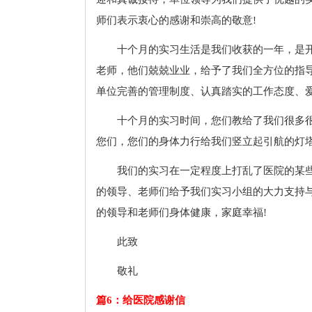
师们表示衷心的感谢和崇高的敬意!
十个月的实习生活是我们收获的一年，是
老师，他们兢兢业业，给予了我们全方位的指
单位完善的管理制度、认真踏实的工作态度、
十个月的实习时间，您们教给了我们很多
您们，您们的身体力行给我们竖立起引航的灯
我们的实习在一定程度上打乱了医院的某
的领导、老师们给予我们实习小组的大力支持与
的领导和老师们身体健康，家庭幸福!
此致
敬礼
篇6：给医院感谢信