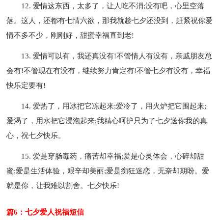
12. 爱情这东西，太多了，让人吃不消;没有吧，心里空落
落。这人，还都有七情六欲，那我就趁七夕还没到，赶紧祝你爱
情不多不少，刚刚好，甜蜜幸福直到老!
13. 爱情可以有，我还真没有!不管情人有没有，亲戚朋友总
会有!不管现在有没有，继续努力肯定有!不管七夕有没有，幸福
快乐定要有!
14. 爱热了，用冰把它冻起来;爱冷了，用火炉把它围起来;
爱渴了，用水把它浸泡起来;我精心呵护只为了七夕送你我的真
心，祝七夕快乐。
15. 爱是穿肠毒药，痛苦却幸福;爱是心灵体会，心碎却甜
蜜;爱是生活体验，艰辛却美丽;爱是痴狂迷恋，无奈却期盼。爱
就是你，让我难以割舍。七夕快乐!
篇6：七夕爱人祝福短信