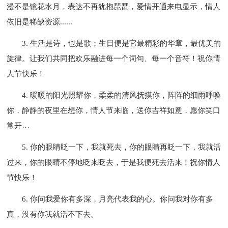
漫不是镜花水月，表达不再犹抱琵琶，爱情开通来电显示，情人
依旧是稀缺资源......
3. 生活是诗，也是歌；生日便是它最精彩的华章，最优美的
旋律。让我们共同把欢乐融进每一个词句、每一个音符！祝你情
人节快乐！
4. 暖暖的阳光照耀你，柔柔的清风抚摸你，阵阵的细雨呼唤
你，静静的夜里在想你，情人节来临，送你吉祥如意，愿你笑口
常开…
5. 你的眼睛眨一下，我就死去，你的眼睛再眨一下，我就活
过来，你的眼睛不停地眨来眨去，于是我便死去活来！祝你情人
节快乐！
6. 你问我爱你有多深，月亮代表我的心。你问我对你有多
真，没有你我就活不下去。