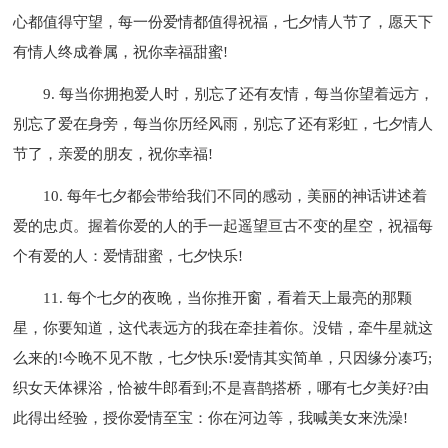
心都值得守望，每一份爱情都值得祝福，七夕情人节了，愿天下
有情人终成眷属，祝你幸福甜蜜!
9. 每当你拥抱爱人时，别忘了还有友情，每当你望着远方，
别忘了爱在身旁，每当你历经风雨，别忘了还有彩虹，七夕情人
节了，亲爱的朋友，祝你幸福!
10. 每年七夕都会带给我们不同的感动，美丽的神话讲述着
爱的忠贞。握着你爱的人的手一起遥望亘古不变的星空，祝福每
个有爱的人：爱情甜蜜，七夕快乐!
11. 每个七夕的夜晚，当你推开窗，看着天上最亮的那颗
星，你要知道，这代表远方的我在牵挂着你。没错，牵牛星就这
么来的!今晚不见不散，七夕快乐!爱情其实简单，只因缘分凑巧;
织女天体裸浴，恰被牛郎看到;不是喜鹊搭桥，哪有七夕美好?由
此得出经验，授你爱情至宝：你在河边等，我喊美女来洗澡!