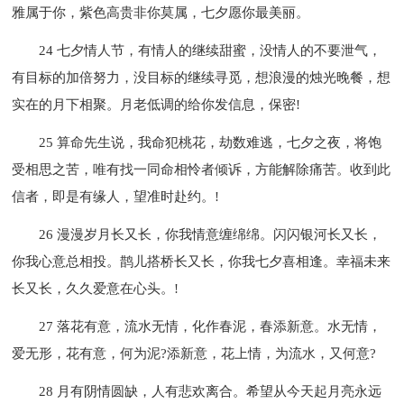
雅属于你，紫色高贵非你莫属，七夕愿你最美丽。
24 七夕情人节，有情人的继续甜蜜，没情人的不要泄气，
有目标的加倍努力，没目标的继续寻觅，想浪漫的烛光晚餐，想
实在的月下相聚。月老低调的给你发信息，保密!
25 算命先生说，我命犯桃花，劫数难逃，七夕之夜，将饱
受相思之苦，唯有找一同命相怜者倾诉，方能解除痛苦。收到此
信者，即是有缘人，望准时赴约。!
26 漫漫岁月长又长，你我情意缠绵绵。闪闪银河长又长，
你我心意总相投。鹊儿搭桥长又长，你我七夕喜相逢。幸福未来
长又长，久久爱意在心头。!
27 落花有意，流水无情，化作春泥，春添新意。水无情，
爱无形，花有意，何为泥?添新意，花上情，为流水，又何意?
28 月有阴情圆缺，人有悲欢离合。希望从今天起月亮永远