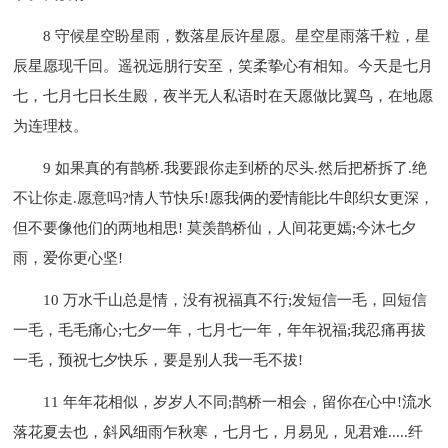
8 守候星空盼星雨，数落星辰许星愿。星空星雨落千粒，星
辰星愿现千回。遥祝远朋行安至，笑柔挚心有相知。今天是七月
七，七月七日长生殿，夜半无人私语时在天愿做比翼鸟，在地愿
为连理枝。
9 如果真的有鹊桥.我要跟你走到桥的尽头.然后把桥拆了.绝
不让你走.愿意吗?情人节快乐!愿我俩的爱情能比牛郎织女更深，
但不要像他们的两地相思! 莫羡鹊桥仙，人间花更嫣;今沐七夕
雨，爱你更心坚!
10 万水千山总是情，没有祝福真不行;发短信一毛，回短信
一毛，毛毛痛心;七夕一年，七月七一年，年年祝福;我忍痛再拔
一毛，预祝七夕快乐，要是别人我一毛不拔!
11 年年花相似，岁岁人不同;鹊桥一相会，留你在心中!流水
落花夏去也，斜风细雨乍秋寒，七月七，月易见，见君难.....纤