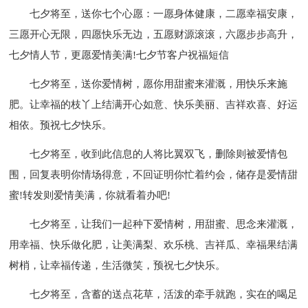
七夕将至，送你七个心愿：一愿身体健康，二愿幸福安康，
三愿开心无限，四愿快乐无边，五愿财源滚滚，六愿步步高升，
七夕情人节，更愿爱情美满!七夕节客户祝福短信
七夕将至，送你爱情树，愿你用甜蜜来灌溉，用快乐来施
肥。让幸福的枝丫上结满开心如意、快乐美丽、吉祥欢喜、好运
相依。预祝七夕快乐。
七夕将至，收到此信息的人将比翼双飞，删除则被爱情包
围，回复表明你情场得意，不回证明你忙着约会，储存是爱情甜
蜜!转发则爱情美满，你就看着办吧!
七夕将至，让我们一起种下爱情树，用甜蜜、思念来灌溉，
用幸福、快乐做化肥，让美满梨、欢乐桃、吉祥瓜、幸福果结满
树梢，让幸福传递，生活微笑，预祝七夕快乐。
七夕将至，含蓄的送点花草，活泼的牵手就跑，实在的喝足