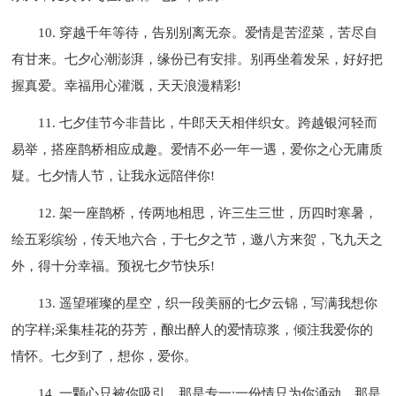
10. 穿越千年等待，告别别离无奈。爱情是苦涩菜，苦尽自
有甘来。七夕心潮澎湃，缘份已有安排。别再坐着发呆，好好把
握真爱。幸福用心灌溉，天天浪漫精彩!
11. 七夕佳节今非昔比，牛郎天天相伴织女。跨越银河轻而
易举，搭座鹊桥相应成趣。爱情不必一年一遇，爱你之心无庸质
疑。七夕情人节，让我永远陪伴你!
12. 架一座鹊桥，传两地相思，许三生三世，历四时寒暑，
绘五彩缤纷，传天地六合，于七夕之节，邀八方来贺，飞九天之
外，得十分幸福。预祝七夕节快乐!
13. 遥望璀璨的星空，织一段美丽的七夕云锦，写满我想你
的字样;采集桂花的芬芳，酿出醉人的爱情琼浆，倾注我爱你的
情怀。七夕到了，想你，爱你。
14. 一颗心只被你吸引，那是专一;一份情只为你涌动，那是