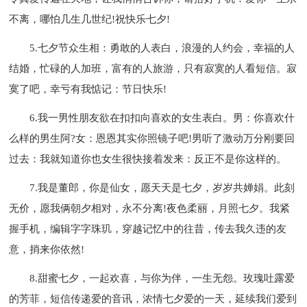
不离，哪怕几生几世纪!祝快乐七夕!
5.七夕节众生相：勇敢的人表白，浪漫的人约会，幸福的人
结婚，忙碌的人加班，富有的人旅游，只有寂寞的人看短信。寂
寞了吧，幸亏有我惦记：节日快乐!
6.我一男性朋友欲在扣扣向喜欢的女生表白。男：你喜欢什
么样的男生阿?女：恩恩其实你照镜子吧!男听了激动万分刚要回
过去：我就知道你也女生很快接着发来：反正不是你这样的。
7.我是董郎，你是仙女，愿天天是七夕，岁岁共婵娟。此刻
无价，愿我俩朝夕相对，永不分离!夜色柔丽，月照七夕。我紧
握手机，编辑字字珠玑，穿越记忆中的往昔，传去我久违的友
意，捎来你依然!
8.甜蜜七夕，一起欢喜，与你为伴，一生无怨。玫瑰吐露爱
的芳菲，短信传递爱的音讯，浓情七夕爱的一天，延续我们爱到