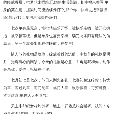
的终成眷属，把梦想来描绘;已婚的生活美满，把幸福来誊写;单
身的莫在意，抓紧时间潇洒够;剩下的那个你，快点去把幸福演
绎!若没伴?回复消息我给你做伴!
七夕单身最无奈，惟把情侣乐开怀，被快乐亲吻，被开心拥
抱，被幸福萦绕。但是单身也需要幸福，读完此条附有魔法的信
息后，另一半就会出现在你眼前，在梦里!
情人节的礼物是玫瑰，绽放着我的沉醉，中秋节的礼物是明
月，光辉着心的圆缺，今天的礼物是心意，主角是我和你，动作
是亲你，爱你，祝福在七夕。
七月初七是七夕，节日未到先备礼，七喜礼包送给你：转忧
为喜，闻过则喜，迎门见喜，临门大喜，欢乐惊喜，可贺可喜，
皆大欢喜!愿你天天有喜气!
天上牛郎织女相约鹊桥，地上一群傻瓜约会断桥。试问：今
夕是何夕?答曰：中国情人节!