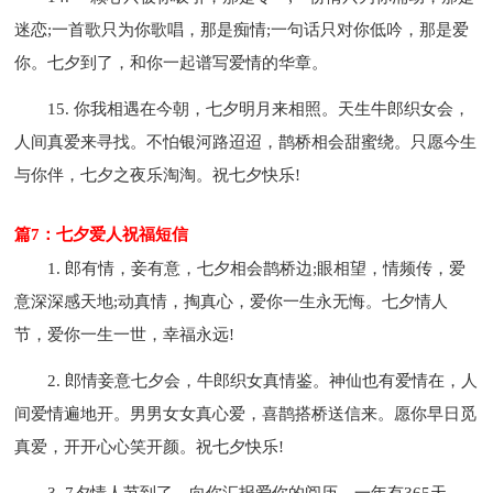
迷恋;一首歌只为你歌唱，那是痴情;一句话只对你低吟，那是爱
你。七夕到了，和你一起谱写爱情的华章。
15. 你我相遇在今朝，七夕明月来相照。天生牛郎织女会，
人间真爱来寻找。不怕银河路迢迢，鹊桥相会甜蜜绕。只愿今生
与你伴，七夕之夜乐淘淘。祝七夕快乐!
篇7：七夕爱人祝福短信
1. 郎有情，妾有意，七夕相会鹊桥边;眼相望，情频传，爱
意深深感天地;动真情，掏真心，爱你一生永无悔。七夕情人
节，爱你一生一世，幸福永远!
2. 郎情妾意七夕会，牛郎织女真情鉴。神仙也有爱情在，人
间爱情遍地开。男男女女真心爱，喜鹊搭桥送信来。愿你早日觅
真爱，开开心心笑开颜。祝七夕快乐!
3. 7夕情人节到了，向你汇报爱你的阅历。一年有365天