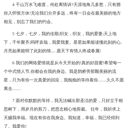
4 千山万水飞难渡，何处离情诉?天涯地角几多愁，只有拥
你入怀恨方休!无论我们分开多远，终有一日会在最美丽的地方
相见，别忘了我们的约会。
5 七夕，七夕，我的佳期;织女，织女，我的爱妻;天上地
下，千年聚齐;呜呼哀哉，我爱我妻。星星如果能读懂此刻的心,
月亮如果能明了此刻的情.... 愿天下有情人终成眷属!
6 我们的网络爱情就是从今天开始的!真的好甜蜜!希望每一
个中式情人节,你都会在我的身边。我是鹊桥旁那颗美丽的流
星，只为有你一次真爱的回应，我痴痴的等待着你……久久不愿
离去……
7 面对你默默的等待，我无法喊出那圣洁的爱，只好立于相
思树下，用岁月的剪刀，把思念精心地剪裁。 往年，我祈求上
天赐我幸福。现在有你在我身边。我知道，幸福，我已经得到
了。我爱你!