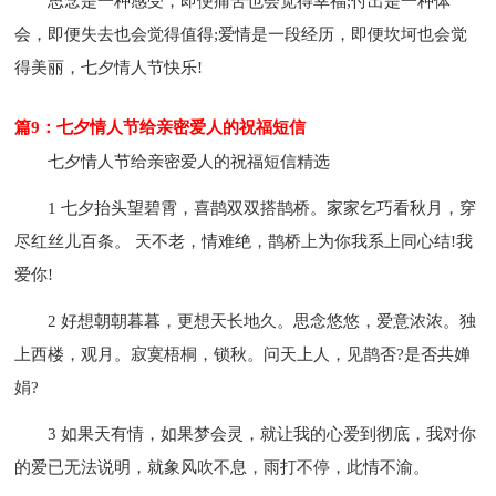
思念是一种感受，即便痛苦也会觉得幸福;付出是一种体
会，即便失去也会觉得值得;爱情是一段经历，即便坎坷也会觉
得美丽，七夕情人节快乐!
篇9：七夕情人节给亲密爱人的祝福短信
七夕情人节给亲密爱人的祝福短信精选
1 七夕抬头望碧霄，喜鹊双双搭鹊桥。家家乞巧看秋月，穿
尽红丝儿百条。 天不老，情难绝，鹊桥上为你我系上同心结!我
爱你!
2 好想朝朝暮暮，更想天长地久。思念悠悠，爱意浓浓。独
上西楼，观月。寂寞梧桐，锁秋。问天上人，见鹊否?是否共婵
娟?
3 如果天有情，如果梦会灵，就让我的心爱到彻底，我对你
的爱已无法说明，就象风吹不息，雨打不停，此情不渝。