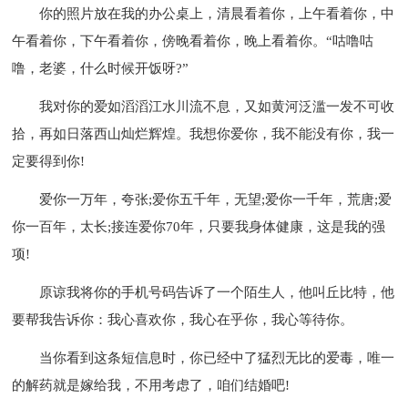
你的照片放在我的办公桌上，清晨看着你，上午看着你，中
午看着你，下午看着你，傍晚看着你，晚上看着你。“咕噜咕
噜，老婆，什么时候开饭呀?”
我对你的爱如滔滔江水川流不息，又如黄河泛滥一发不可收
拾，再如日落西山灿烂辉煌。我想你爱你，我不能没有你，我一
定要得到你!
爱你一万年，夸张;爱你五千年，无望;爱你一千年，荒唐;爱
你一百年，太长;接连爱你70年，只要我身体健康，这是我的强
项!
原谅我将你的手机号码告诉了一个陌生人，他叫丘比特，他
要帮我告诉你：我心喜欢你，我心在乎你，我心等待你。
当你看到这条短信息时，你已经中了猛烈无比的爱毒，唯一
的解药就是嫁给我，不用考虑了，咱们结婚吧!