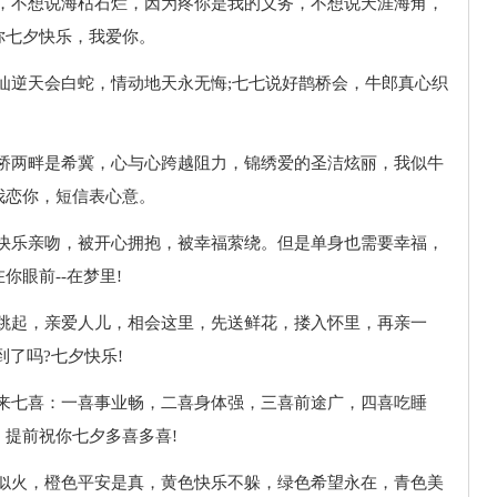
任，不想说海枯石烂，因为疼你是我的义务，不想说天涯海角，
你七夕快乐，我爱你。
许仙逆天会白蛇，情动地天永无悔;七七说好鹊桥会，牛郎真心织
鹊桥两畔是希冀，心与心跨越阻力，锦绣爱的圣洁炫丽，我似牛
我恋你，短信表心意。
被快乐亲吻，被开心拥抱，被幸福萦绕。但是单身也需要幸福，
眼前--在梦里!
突跳起，亲爱人儿，相会这里，先送鲜花，搂入怀里，再亲一
到了吗?七夕快乐!
带来七喜：一喜事业畅，二喜身体强，三喜前途广，四喜吃睡
提前祝你七夕多喜多喜!
情似火，橙色平安是真，黄色快乐不躲，绿色希望永在，青色美