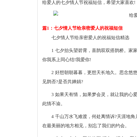
给爱人的七夕情人节祝福短信，希望大家喜欢!
篇1：七夕情人节给亲密爱人的祝福短信
七夕情人节给亲密爱人的祝福短信精选
1 七夕抬头望碧霄，喜鹊双双搭鹊桥。家
你我系上同心结!我爱你!
2 好想朝朝暮暮，更想天长地久。思念悠
见鹊否?是否共婵娟?
3 如果天有情，如果梦会灵，就让我的心
此情不渝。
4 千山万水飞难渡，何处离情诉?天涯地
在最美丽的地方相见，别忘了我们的约会。