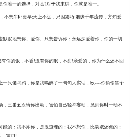
都是你唯一的选择，对么?对于我来讲，你就是唯一。
晤，不想牛郎更早;天上不远，只因凑巧;姻缘千年流传，方知爱
心去默默地想你、爱你。只想告诉你：永远深爱着你，你的一切
!没有你的饭，不香!没有你的眠，不甜!亲爱的，你为什么还不回
上一只傻乌鸦，你是我喝醉了一句句大实话，欧----你偷偷笑个
心动，三番五次请你出动，害怕自己轻举妄动，见到你时一动不
不可能的：我不疼你，是没道理的：我不想你，比窦娥还冤的：
，宝贝!