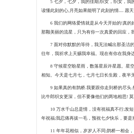
5 七夕，七夕，我的佳期;织女，织女，我
读懂此刻的心,月亮如果能明了此刻的情.... 愿
6 我们的网络爱情就是从今天开始的!真的
那颗美丽的流星，只为有你一次真爱的回应，
7 面对你默默的等待，我无法喊出那圣洁
往年，我祈求上天赐我幸福。现在有你在我身边
8 守候星空盼星雨，数落星辰许星愿。星
相知。今天是七月七，七月七日长生殿，夜半
9 如果真的有鹊桥.我要跟你走到桥的尽头
比牛郎织女更深，但不要像他们的两地相思! 莫
10 万水千山总是情，没有祝福真不行;
年祝福;我忍痛再拔一毛，预祝七夕快乐，要是
11 年年花相似，岁岁人不同;鹊桥一相