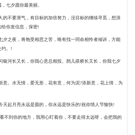
属，七夕愿你最美丽。
情人的不要泄气，有目标的加倍努力，没目标的继续寻觅，想浪
给你发信息，保密!
，七夕之夜，将饱受相思之苦，唯有找一同命相怜者倾诉，方能
约。!
闪闪银河长又长，你我心意总相投。鹊儿搭桥长又长，你我七夕
添新意。水无情，爱无形，花有意，何为泥?添新意，花上情，为
从今天起月亮永远是圆的，你永远是快乐的!祝你情人节愉快!
;在看不到你的地方，我用心盯着你，不要走得太远呀，会把我的