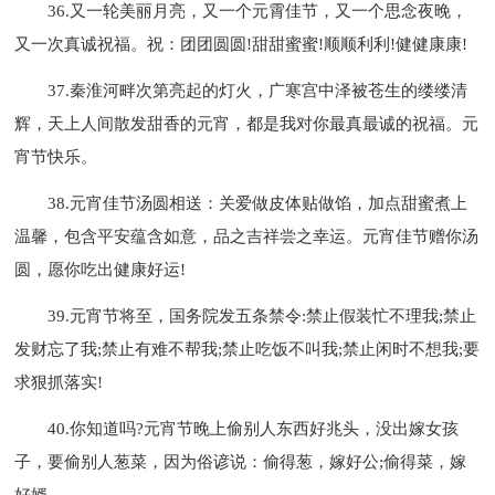
36.又一轮美丽月亮，又一个元霄佳节，又一个思念夜晚，
又一次真诚祝福。祝：团团圆圆!甜甜蜜蜜!顺顺利利!健健康康!
37.秦淮河畔次第亮起的灯火，广寒宫中泽被苍生的缕缕清
辉，天上人间散发甜香的元宵，都是我对你最真最诚的祝福。元
宵节快乐。
38.元宵佳节汤圆相送：关爱做皮体贴做馅，加点甜蜜煮上
温馨，包含平安蕴含如意，品之吉祥尝之幸运。元宵佳节赠你汤
圆，愿你吃出健康好运!
39.元宵节将至，国务院发五条禁令:禁止假装忙不理我;禁止
发财忘了我;禁止有难不帮我;禁止吃饭不叫我;禁止闲时不想我;要
求狠抓落实!
40.你知道吗?元宵节晚上偷别人东西好兆头，没出嫁女孩
子，要偷别人葱菜，因为俗谚说：偷得葱，嫁好公;偷得菜，嫁
好婿。