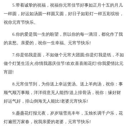
5.带着诚挚的祝福，祝福你元宵佳节好事如正月十五的月儿
一样圆，好运如汤圆一样圆又圆，好日子如彩灯一样五彩缤纷，
祝你元宵节快乐。
6.你的爱是我一生的盼望，所以你的每一滴泪，都化作了我
的哀愁。亲爱的，祝你一生幸福。元宵节快乐!
7.你是馅我是面，不如做个元宵大团圆;你是灯我是纸，不如
做个灯笼生活火;你情我愿庆佳节!欢欢喜喜闹花灯!你我爱情比元
宵甜!
8.元宵佳节到，为你送上幸运煲汤。送上羊肉汤，祝你：事
顺气顺万事顺，洋洋得意无人能挡!送上排骨汤，祝你：缘好财
好运气好，排山倒海无人能比!老婆元宵快乐!
9.盏盏花灯报元夜，岁岁瑞雪兆丰年，玉烛长调千户乐，花
灯遍照万家春，祝我亲爱的老婆，元宵节快乐!