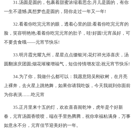
31.汤圆是圆的，包裹着甜蜜浓缩着思念;月儿是圆的，有你
一生不遗憾;真想梦也是圆的，陪你走过一年又一年!
32.看着你吃完元宵的眼，透着心里的甜;看着你吃完元宵的
脸，笑容明艳艳;看着你吃完元宵的肚子，哇!好圆!元宵虽好，可
不要贪食哦——元宵节快乐!
33.明月霞光耀九州，星星点点缀银河;花灯祥光添喜庆，汤
圆翻滚庆团圆;烟花璀璨增福气，短信传情增友谊;祝元宵节快乐!
34.为了你，我做什么都可以：我愿意陪吴刚砍树，在月亮
上裸奔，去火星上跳艳舞，如果你请我吃饭，今天我就到你面前
为你表演……吃元宵
35.正月里来十五的灯，欢欢喜喜闹乾坤，虎年是个好新
春，元宵汤圆香喷喷，端在手里热腾腾，祝你幸福粘满身，万事
如意永不分，元宵佳节迎美好的一年。