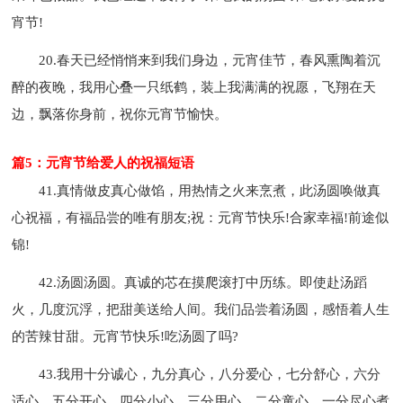
宵节!
20.春天已经悄悄来到我们身边，元宵佳节，春风熏陶着沉
醉的夜晚，我用心叠一只纸鹤，装上我满满的祝愿，飞翔在天
边，飘落你身前，祝你元宵节愉快。
篇5：元宵节给爱人的祝福短语
41.真情做皮真心做馅，用热情之火来烹煮，此汤圆唤做真
心祝福，有福品尝的唯有朋友;祝：元宵节快乐!合家幸福!前途似
锦!
42.汤圆汤圆。真诚的芯在摸爬滚打中历练。即使赴汤蹈
火，几度沉浮，把甜美送给人间。我们品尝着汤圆，感悟着人生
的苦辣甘甜。元宵节快乐!吃汤圆了吗?
43.我用十分诚心，九分真心，八分爱心，七分舒心，六分
适心，五分开心，四分小心，三分用心，二分童心，一分尽心煮