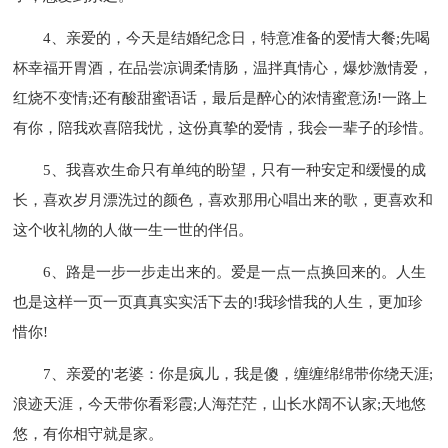
4、亲爱的，今天是结婚纪念日，特意准备的爱情大餐;先喝
杯幸福开胃酒，在品尝凉调柔情肠，温拌真情心，爆炒激情爱，
红烧不变情;还有酸甜蜜语话，最后是醉心的浓情蜜意汤!一路上
有你，陪我欢喜陪我忧，这份真挚的爱情，我会一辈子的珍惜。
5、我喜欢生命只有单纯的盼望，只有一种安定和缓慢的成
长，喜欢岁月漂洗过的颜色，喜欢那用心唱出来的歌，更喜欢和
这个收礼物的人做一生一世的伴侣。
6、路是一步一步走出来的。爱是一点一点换回来的。人生
也是这样一页一页真真实实活下去的!我珍惜我的人生，更加珍
惜你!
7、亲爱的'老婆：你是疯儿，我是傻，缠缠绵绵带你绕天涯;
浪迹天涯，今天带你看彩霞;人海茫茫，山长水阔不认家;天地悠
悠，有你相守就是家。