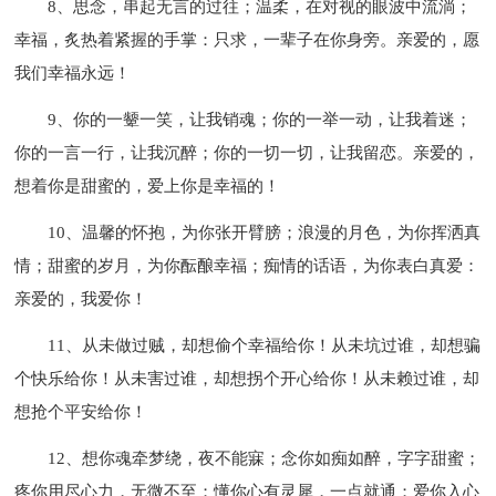
8、思念，串起无言的过往；温柔，在对视的眼波中流淌；
幸福，炙热着紧握的手掌：只求，一辈子在你身旁。亲爱的，愿
我们幸福永远！
9、你的一颦一笑，让我销魂；你的一举一动，让我着迷；
你的一言一行，让我沉醉；你的一切一切，让我留恋。亲爱的，
想着你是甜蜜的，爱上你是幸福的！
10、温馨的怀抱，为你张开臂膀；浪漫的月色，为你挥洒真
情；甜蜜的岁月，为你酝酿幸福；痴情的话语，为你表白真爱：
亲爱的，我爱你！
11、从未做过贼，却想偷个幸福给你！从未坑过谁，却想骗
个快乐给你！从未害过谁，却想拐个开心给你！从未赖过谁，却
想抢个平安给你！
12、想你魂牵梦绕，夜不能寐；念你如痴如醉，字字甜蜜；
疼你用尽心力，无微不至；懂你心有灵犀，一点就通；爱你入心