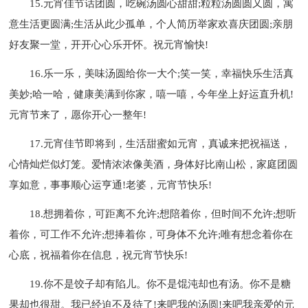
15.元宵佳节话团圆，吃碗汤圆心甜甜;粒粒汤圆圆又圆，寓
意生活更圆满;生活从此少孤单，个人简历举家欢喜庆团圆;亲朋
好友聚一堂，开开心心乐开怀。祝元宵愉快!
16.乐一乐，美味汤圆给你一大个;笑一笑，幸福快乐生活真
美妙;哈一哈，健康美满到你家，嘻一嘻，今年坐上好运直升机!
元宵节来了，愿你开心一整年!
17.元宵佳节即将到，生活甜蜜如元宵，真诚来把祝福送，
心情灿烂似灯笼。爱情浓浓像美酒，身体好比南山松，家庭团圆
享如意，事事顺心运亨通!老婆，元宵节快乐!
18.想拥着你，可距离不允许;想陪着你，但时间不允许;想听
着你，可工作不允许;想捧着你，可身体不允许;唯有想念着你在
心底，祝福着你在信息，祝元宵节快乐!
19.你不是饺子却有陷儿。你不是馄沌却也有汤。你不是糖
果却也很甜。我已经迫不及待了!来吧我的汤圆!来吧我亲爱的元