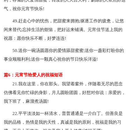
气，祝你元宵节快乐!
49.赶走心中的忧伤，把甜蜜来拥抱;驱逐工作的疲惫，让悠
闲来替代;忘掉生活的烦恼，把好运来铺满。元宵佳节送上我的
祝愿：愿你快乐不断，好梦连连!
50.送你一碗汤圆愿你的爱情舔甜蜜蜜;送你一盏彩灯盼你的
事业顺顺利利;送你一颗真心祝你的节日快乐洋溢!
篇6：元宵节给爱人的祝福短语
21.我在这里，你在那头。我望着窗外，伴随着无尽的思念
仿佛看见你忙碌的身影，月儿圆盼团圆，好想对你说：亲爱的，
我下班了，麻溜煮汤圆!
22.平平淡淡如一杯清水，普普通通是一介白丁。但善良是
我的品格，热情是我的天性，真诚是我的原则，祝福是我的习