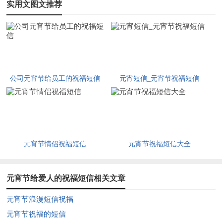
实用文图文推荐
公司元宵节给员工的祝福短信
元宵短信_元宵节祝福短信
元宵节情侣祝福短信
元宵节祝福短信大全
元宵节给爱人的祝福短信相关文章
元宵节浪漫短信祝福
元宵节祝福的短信