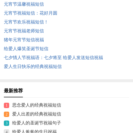
元宵节温馨祝福短信
元宵节祝福短信：花好月圆
元宵节欢乐祝福短信！
元宵节祝福老师短信
猪年元宵节短信祝福
给爱人爆笑圣诞节短信
七夕情人节祝福语：七夕将至 给爱人发送短信祝福
爱人生日快乐的经典祝福短信
最新推荐
思念爱人的经典祝福短信
1
爱人出差的经典祝福短信
2
给爱人的圣诞节祝福句子
3
给爱人爸爸的生日祝福
4