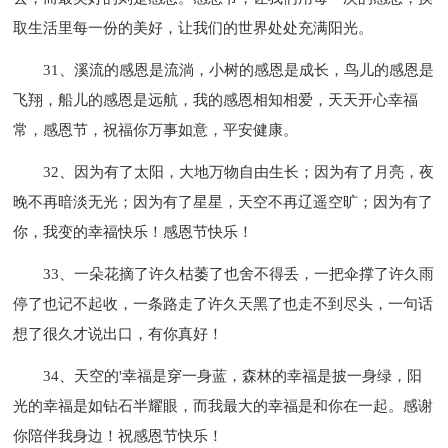
取生活里每一份的美好，让我们的世界处处充满阳光。
31、溪流的感恩是流淌，小树的感恩是成长，鸟儿的感恩是
飞翔，船儿的感恩是远航，我的感恩相知相爱，天天开心幸福
常，感恩节，祝福你万事如意，平安健康。
32、因为有了太阳，大地万物自由生长；因为有了月亮，夜
晚不再暗淡无光；因为有了星星，天空不再辽遥空旷；因为有了
你，我变的幸福快乐！感恩节快乐！
33、一朵花摘了许久枯萎了也舍不得丢，一把伞撑了许久雨
停了也记不起收，一条路走了许久天黑了也走不到尽头，一句话
想了很久才说出口，有你真好！
34、天空的'幸福是穿一身蓝，森林的幸福是披一身绿，阳
光的幸福是如钻石半耀眼，而我最大的幸福是和你在一起。感谢
你陪伴我身边！祝感恩节快乐！