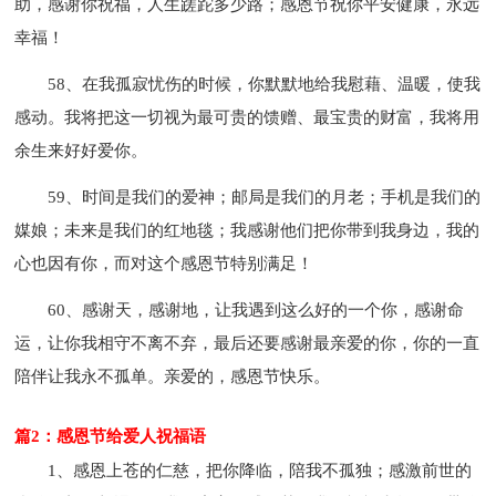
助，感谢你祝福，人生蹉跎多少路；感恩节祝你平安健康，永远
幸福！
58、在我孤寂忧伤的时候，你默默地给我慰藉、温暖，使我
感动。我将把这一切视为最可贵的馈赠、最宝贵的财富，我将用
余生来好好爱你。
59、时间是我们的爱神；邮局是我们的月老；手机是我们的
媒娘；未来是我们的红地毯；我感谢他们把你带到我身边，我的
心也因有你，而对这个感恩节特别满足！
60、感谢天，感谢地，让我遇到这么好的一个你，感谢命
运，让你我相守不离不弃，最后还要感谢最亲爱的你，你的一直
陪伴让我永不孤单。亲爱的，感恩节快乐。
篇2：感恩节给爱人祝福语
1、感恩上苍的仁慈，把你降临，陪我不孤独；感激前世的