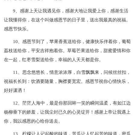
9、感谢上天让我遇见你，感谢大地让我爱上你，感谢生活
让我懂得你，在这个叫做感恩节的日子里，送出我最真的祝福。
感恩节快乐。
10、感恩节到了，苹果香蕉送给你，健康快乐伴着你，葡萄
荔枝送给你，平安吉祥抱着你。草莓芒果送给你，甜蜜爱情和你
在一起，红枣雪梨送给你，幸福的人天天都是你。
11、思念悠悠长，情意浓浓厚，白雪飘飘来，问候丝丝扣，
祝福长长到：饮酒要随量，胸襟要宽宏。感恩节祝你心情快乐，
好好潇洒！
12、茫茫人海中，最是你那回眸一笑的瞬间温柔，有如江边
杨柳垂下的娇羞，让我尘封已久的心灵绽开！感谢上帝让我遇上
你，我以感恩的心给你送去。
13、柠檬让人记起酸的味道，苦瓜让人忆起苦的味道，密瓜