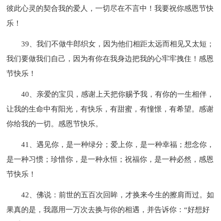
彼此心灵的契合我的爱人，一切尽在不言中！我要祝你感恩节快
乐！
39、我们不做牛郎织女，因为他们相距太远而相见又太短；
我们要做我们自己，因为有你在我身边把我的心牢牢拽住！感恩
节快乐！
40、亲爱的宝贝，感谢上天把你赐予我，有你的一生相伴，
让我的生命中有阳光，有快乐，有甜蜜，有憧憬，有希望。感谢
你给我的一切。感恩节快乐。
41、遇见你，是一种绿分；爱上你，是一种幸福；想念你，
是一种习惯；珍惜你，是一种永恒；祝福你，是一种必然，感恩
节快乐！
42、佛说：前世的五百次回眸，才换来今生的擦肩而过。如
果真的是，我愿用一万次去换与你的相遇，并告诉你：“好想好