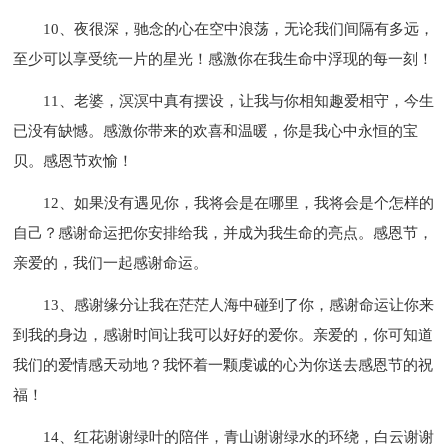
10、夜很深，驰念的心在空中浪荡，无论我们间隔有多远，
至少可以享受统一片的星光！感激你在我生命中浮现的每一刻！
11、老婆，溟溟中真有摆设，让我与你相知趣爱相守，今生
已没有缺憾。感激你带来的欢喜和温暖，你是我心中永恒的宝
贝。感恩节欢愉！
12、如果没有遇见你，我将会是在哪里，我将会是个怎样的
自己？感谢命运把你安排给我，并成为我生命的亮点。感恩节，
亲爱的，我们一起感谢命运。
13、感谢缘分让我在茫茫人海中碰到了你，感谢命运让你来
到我的身边，感谢时间让我可以好好的爱你。亲爱的，你可知道
我们的爱情感天动地？我怀着一颗虔诚的心为你送去感恩节的祝
福！
14、红花谢谢绿叶的陪伴，青山谢谢绿水的环绕，白云谢谢