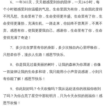
6、一年365天，天天都感受到你的陪伴，一天24小时，每
个小时都感受到你温暖的气息。生命里因为有你，生命因此变得
不同凡想。生命里有了你，生命变得更丰盛。生命里有了你，生
命变得更蓬勃，充满生机。一路走来，你始终不曾离开，不离不
弃。感恩有你，使我更爱我自己。感谢你，生命里有了你，生命
变得充满了奇迹！
7、多少次在梦里有你的身影，多少次独自内心里呼唤你，
只想牵你手，漫步人生路！感恩节快乐。
8、你是我见过最美丽的树叶，让我的森林为你凋谢；你像
一首旋律让我的生命多和谐，我只能用小小声音说感谢，小到只
有你能了解！感恩节快乐！
9、你此刻好吗？今天欢愉吗？我从远处送你的祝福你收到
了吗？为你点亮了星空中那轮明月，只为今天永恒的祝福你！感
恩节欢愉！