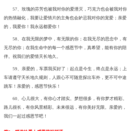
57、玫瑰的芬芳也被我对你的爱湮灭，巧克力也会被我对你
的热情融化，我要让爱情片的主角也会妒忌我对你的宠爱；亲爱
的，我爱你！我永远都爱你！
58、在我无限的梦中，有无限的你；在我无尽的思念中，有
无尽的你；在我生命中的每一个感恩节中，真希望，能有你的陪
伴。祝我们的爱情天长地久。
59、亲爱的，车票我买好了：起点是今生，终点是永远；上
车请遵守天长地久规则，人跟心不可随意探出车外，更不可中途
跳车！亲爱的，感恩节快乐！
60、心儿很大，有你心才踏实。梦想很多，有你梦才精彩。
路儿很长，有你风景精彩。未来很远，有你美好无限。亲爱的，
我们一起过感恩节吧！