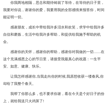
你我两地相隔，思念和期待铸就了等待，在等待的日子里，
我要对你说，谢谢你的爱，我要用我的全部感情来报答你，时间
能证明一切。
感谢朋友，成长中带给我许多泪水和欢笑，求学中给我许多
自信和磨炼，生活中给我许多帮助，和提供给我施予帮助的机
会。
感谢你的关怀，感谢你的帮助，感谢你对我做的一切……在
这个充满感恩之心的节日里，请接受我最真心的祝愿：一生平
安、如意、健康、快乐。
让我怎样感谢你,当我走向你的时候,我原想收获一缕春风,你
却给了我整个春天。
我帮了你那么多，也不要求你谢，看在今天是个好日子的份
上，就给我送只火鸡算了!