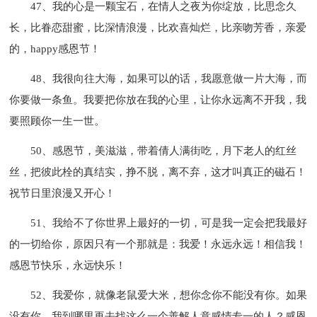
47、我的心是一颗宝石，在情人之夜为你绽放，比思念久
长，比眷恋甜蜜，比深情浪漫，比欢喜灿烂，比亲吻芳香，亲爱
的，happy感恩节！
48、我很向往大海，如果可以的话，我愿意做一片大海，而
你要做一条鱼。我要把你放在我的心里，让你永远离不开我，我
要照顾你一生一世。
50、感恩节，美滋滋，带着倩人满街吃，月下老人的红丝
丝，把彼此栓的真结实，挣不脱，离不弃，这才叫真正的磁石！
祝节日里浪漫又开心！
51、我给不了你世界上最好的一切，可是我一定会把我最好
的一切给你，原因只有一个那就是：我爱！永远永远！相信我！
感恩节快乐，永远快乐！
52、我爱你，就像老鼠爱大米，想你念你不能没有你。如果
没有你，我到哪里再去找这么一个善解人意感情专一的人？感恩