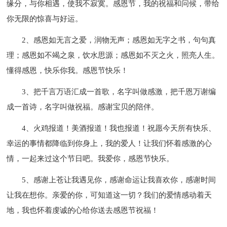
缘分，与你相遇，使我不寂寞。感恩节，我的祝福和问候，带给
你无限的惊喜与好运。
2、感恩如无言之爱，润物无声；感恩如无字之书，句句真
理；感恩如不竭之泉，饮水思源；感恩如不灭之火，照亮人生。
懂得感恩，快乐你我。感恩节快乐！
3、把千言万语汇成一首歌，名字叫做感激，把千恩万谢编
成一首诗，名字叫做祝福。感谢宝贝的陪伴。
4、火鸡报道！美酒报道！我也报道！祝愿今天所有快乐、
幸运的事情都降临到你身上，我的爱人！让我们怀着感激的心
情，一起来过这个节日吧。我爱你，感恩节快乐。
5、感谢上苍让我遇见你，感谢命运让我喜欢你，感谢时间
让我在想你。亲爱的你，可知道这一切？我们的爱情感动着天
地，我也怀着虔诚的心给你送去感恩节祝福！