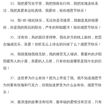
33、我把爱写在字里，我把情留在行间，我把玫瑰送给圣
洁，我把真爱表达给真情。我爱你，祝你感恩节快乐！
34、我+你=彼此快乐，无论你是否接受，我都是真的很爱
你，你是我的雨后的阳光，严冬的和聪暖洋！祝你感恩节快乐！
35、没有你，风的面目变得狰。我在岁月的枕上振转，把思
念编成弦乐。吾爱！你听见云上传去的问候了么？感恩节快乐！
36、我很孤独我很无助，我的痛苦无人倾诉。看窗外的夕阳
照暖旁人的小屋，亲爱的人儿呀，只有你知道哪里是我今生的归
宿！
37、这世界为什么有你？因为上帝造了我。我不知道感恩节
为何要有玫瑰和巧克力，但我知道梦里为什么会有你。感恩节快
乐！
38、最浪漫的故事没有结局，最幸福的爱情没有言语，只有