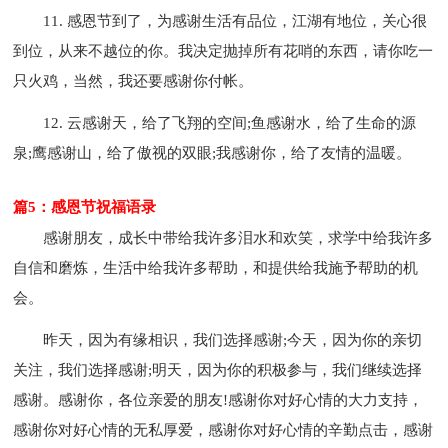
11. 感恩节到了，为感谢生活有品位，江湖有地位，关心很
到位，从来不越位的你。我决定抛掉所有花哨的东西，请你吃一
只火鸡，当然，我还要感谢你付帐。
12. 云感谢天，给了飞翔的空间;鱼感谢水，给了生命的源
泉;鹰感谢山，给了傲视的双眼;我感谢你，给了友情的温暖。
篇5：感恩节祝福语录
感谢朋友，成长中带给我许多泪水和欢笑，求学中给我许多
自信和磨炼，生活中给我许多帮助，和提供给我施予帮助的机
会。
昨天，因为有缘相识，我们选择感谢;今天，因为你的亲切
关注，我们选择感谢;明天，因为你的积极参与，我们继续选择
感谢。感谢你，各位亲爱的朋友!感谢你对好心情的大力支持，
感谢你对好心情的无私厚爱，感谢你对好心情的辛勤点击，感谢