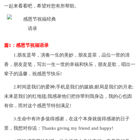
一起来看看吧，希望对您有所帮助。
篇1：感恩节祝福语录
1.朋友是琴，演奏一生的美妙，朋友是茶，品位一世的清
香，朋友是笔，写出一生一世的幸福和快乐，朋友是歌，唱出一
辈子的温馨，祝感恩节快乐!
2.时间是我们的爱神;手机是我们的媒娘;邮局是我们的月老;
未来是我们的红地毯;我感谢他们把你带到我身边，我的心也因
有你，而对这个感恩节特别满足!
3.生命中有许多值得感谢，在这个本身就值得感谢的日子
里，我想对你说：Thanks giving my friend and happy!