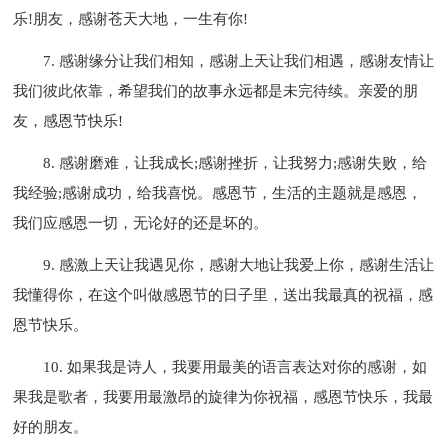
乐!朋友，感谢苍天大地，一生有你!
7. 感谢缘分让我们相知，感谢上天让我们相遇，感谢友情让
我们彼此依靠，希望我们的故事永远都是未完待续。亲爱的朋
友，感恩节快乐!
8. 感谢磨难，让我成长;感谢挫折，让我努力;感谢失败，给
我经验;感谢成功，给我喜悦。感恩节，生活的主题就是感恩，
我们应感恩一切，无论好的还是坏的。
9. 感激上天让我遇见你，感谢大地让我爱上你，感谢生活让
我懂得你，在这个叫做感恩节的日子里，送出我最真的祝福，感
恩节快乐。
10. 如果我是诗人，我要用最美的语言表达对你的感谢，如
果我是歌者，我要用最激昂的旋律为你祝福，感恩节快乐，我最
好的朋友。