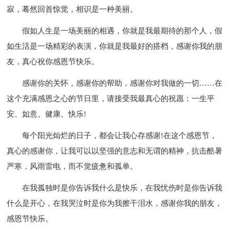
寂，蓦然回首惊觉，相识是一种美丽。
假如人生是一场美丽的相遇，你就是我最期待的那个人，假
如生活是一场精彩的表演，你就是我最好的搭档，感谢你我的朋
友，真心祝你感恩节快乐。
感谢你的关怀，感谢你的帮助，感谢你对我做的一切……在
这个充满感恩之心的节日里，请接受我最真心的祝愿：一生平
安、如意、健康、快乐!
每个阳光灿烂的日子，都会让我心存感谢!在这个感恩节，
真心的感谢你，让我可以以坚强的意志和无谓的精神，抗击酷暑
严寒，风雨雷电，而不觉疲惫和孤单。
在我孤独时是你告诉我什么是快乐，在我忧伤时是你告诉我
什么是开心，在我哭泣时是你为我擦干泪水，感谢你我的朋友，
感恩节快乐。