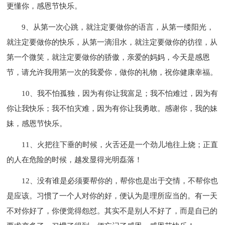
更懂你，感恩节快乐。
9、从第一次心跳，就注定要做你的语言，从第一缕阳光，
就注定要做你的快乐，从第一滴泪水，就注定要做你的彷徨，从
第一个微笑，就注定要做你的骄傲，亲爱的妈妈，今天是感恩
节，请允许我用第一次的我爱你，做你的礼物，祝你健康幸福。
10、我不怕孤独，因为有你让我富足；我不怕难过，因为有
你让我快乐；我不怕灾难，因为有你让我勇敢。感谢你，我的妹
妹，感恩节快乐。
11、火把往下垂的时候，火舌还是一个劲儿地往上烧；正直
的人在危险的时候，越发显得光明磊落！
12、没有谁是必须要帮你的，帮你也是出于交情，不帮你也
是应该。习惯了一个人对你的好，便认为是理所应当的。有一天
不对你好了，你便觉得怨怼。其实不是别人不好了，而是自已的