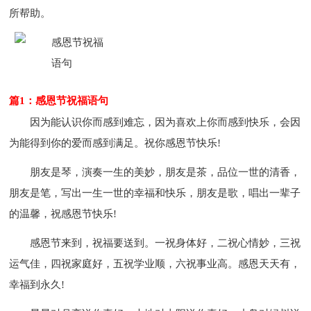
所帮助。
篇1：感恩节祝福语句
因为能认识你而感到难忘，因为喜欢上你而感到快乐，会因
为能得到你的爱而感到满足。祝你感恩节快乐!
朋友是琴，演奏一生的美妙，朋友是茶，品位一世的清香，
朋友是笔，写出一生一世的幸福和快乐，朋友是歌，唱出一辈子
的温馨，祝感恩节快乐!
感恩节来到，祝福要送到。一祝身体好，二祝心情妙，三祝
运气佳，四祝家庭好，五祝学业顺，六祝事业高。感恩天天有，
幸福到永久!