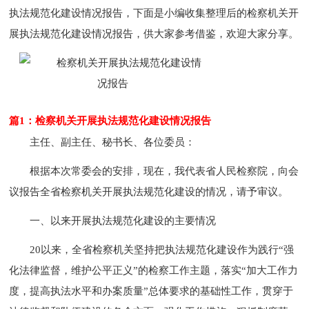
执法规范化建设情况报告，下面是小编收集整理后的检察机关开
展执法规范化建设情况报告，供大家参考借鉴，欢迎大家分享。
篇1：检察机关开展执法规范化建设情况报告
主任、副主任、秘书长、各位委员：
根据本次常委会的安排，现在，我代表省人民检察院，向会
议报告全省检察机关开展执法规范化建设的情况，请予审议。
一、以来开展执法规范化建设的主要情况
20以来，全省检察机关坚持把执法规范化建设作为践行“强
化法律监督，维护公平正义”的检察工作主题，落实“加大工作力
度，提高执法水平和办案质量”总体要求的基础性工作，贯穿于