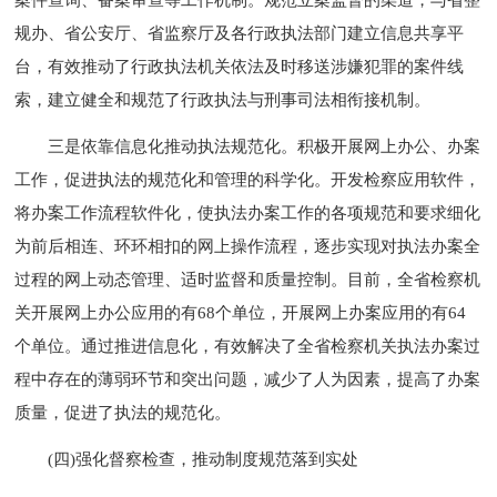
规办、省公安厅、省监察厅及各行政执法部门建立信息共享平
台，有效推动了行政执法机关依法及时移送涉嫌犯罪的案件线
索，建立健全和规范了行政执法与刑事司法相衔接机制。
三是依靠信息化推动执法规范化。积极开展网上办公、办案
工作，促进执法的规范化和管理的科学化。开发检察应用软件，
将办案工作流程软件化，使执法办案工作的各项规范和要求细化
为前后相连、环环相扣的网上操作流程，逐步实现对执法办案全
过程的网上动态管理、适时监督和质量控制。目前，全省检察机
关开展网上办公应用的有68个单位，开展网上办案应用的有64
个单位。通过推进信息化，有效解决了全省检察机关执法办案过
程中存在的薄弱环节和突出问题，减少了人为因素，提高了办案
质量，促进了执法的规范化。
(四)强化督察检查，推动制度规范落到实处