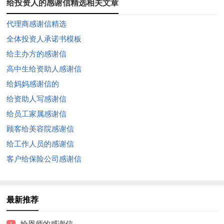
给投资人的感谢信精选相关文章
代理商感谢信精选
全体投资人承诺书模板
给主办方的感谢信
高中生给资助人感谢信
给妈妈感谢信的
给资助人写感谢信
给员工家属感谢信
顾客给美容院感谢信
给工作人员的感谢信
客户给保险公司感谢信
最新推荐