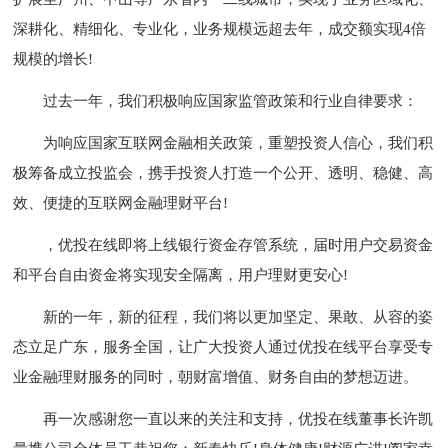
深耕化、精细化、专业化，业务规模远超去年，成交额实现4倍
规模的增长!
过去一年，我们积极响应国家监管政策和行业自律要求：
为响应国家互联网金融相关政策，重塑投资人信心，我们积
极筹备成立投监会，携手投资人打造一个公开、透明、稳健、高
效、便捷的互联网金融理财平台!
，优投在线即将上线银行资金存管系统，届时用户交易资金
和平台自由资金将实现安全隔离，用户理财更安心!
新的一年，新的征程，我们将以更加坚定、果敢、从容的姿
态立足广东，服务全国，让广大投资人通过优投在线平台享受专
业金融理财服务的同时，朝财富增值、财务自由的梦想迈进。
再一次感谢您一直以来的关注和支持，优投在线董事长许凯