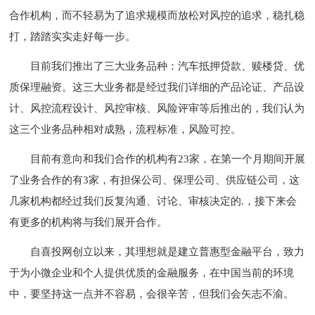
合作机构，而不轻易为了追求规模而放松对风控的追求，稳扎稳
打，踏踏实实走好每一步。
目前我们推出了三大业务品种：汽车抵押贷款、赎楼贷、优
质保理融资。这三大业务都是经过我们详细的产品论证、产品设
计、风控流程设计、风控审核、风险评审等后推出的，我们认为
这三个业务品种相对成熟，流程标准，风险可控。
目前有意向和我们合作的机构有23家，在第一个月期间开展
了业务合作的有3家，有担保公司、保理公司、供应链公司，这
几家机构都经过我们反复沟通、讨论、审核决定的.，接下来会
有更多的机构将与我们展开合作。
自喜投网创立以来，其理想就是建立普惠型金融平台，致力
于为小微企业和个人提供优质的金融服务，在中国当前的环境
中，要坚持这一点并不容易，会很辛苦，但我们会矢志不渝。