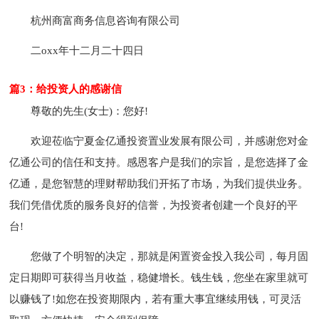
杭州商富商务信息咨询有限公司
二oxx年十二月二十四日
篇3：给投资人的感谢信
尊敬的先生(女士)：您好!
欢迎莅临宁夏金亿通投资置业发展有限公司，并感谢您对金
亿通公司的信任和支持。感恩客户是我们的宗旨，是您选择了金
亿通，是您智慧的理财帮助我们开拓了市场，为我们提供业务。
我们凭借优质的服务良好的信誉，为投资者创建一个良好的平
台!
您做了个明智的决定，那就是闲置资金投入我公司，每月固
定日期即可获得当月收益，稳健增长。钱生钱，您坐在家里就可
以赚钱了!如您在投资期限内，若有重大事宜继续用钱，可灵活