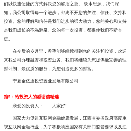
们以快速便捷的方式解决您的燃眉之急。 饮水思源，我们深
知，我公司取得每一个进步，都离不开您的关注、信任、支持和
投资。您的理解和信任是我们进步的强大动力，您的关心和支持
是我们成长的不竭源泉。您的每一次投资，都促使我们不断奋
进。
在今后的岁月里，希望能够继续得到您的关注和投资，欢迎
来我公司办理融资和投资业务。我们将继续为您提供最完善的理
财计划、最优质的服务，为您创造更多的财富。
宁夏金亿通投资置业发展有限公司
篇5：给投资人的感谢信精选
亲爱的投资人：
大家好!
国家大力促进互联网金融健康发展，江西省委省政府高度重
视互联网金融行业，为了积极响应国家有关部门监管要求以及江