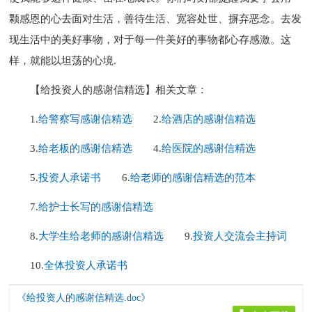
颗感恩的心去面对生活，善待生活、宽容处世、摒弃恶念。去发
现生活中的美好事物，对于每一件美好的事物都心存感激。这
样，就能以坦荡的心境.
【给投资人的感谢信精选】相关文章：
1.
给警察写感谢信精选
2.
给酒店的感谢信精选
3.
给老板的感谢信精选
4.
给医院的感谢信精选
5.
投资人承诺书
6.
给老师的感谢信精选的范本
7.
给护士长写的感谢信精选
8.
大学生给老师的感谢信精选
9.
投资人交流会主持词
10.
全体投资人承诺书
《给投资人的感谢信精选.doc》