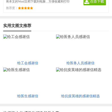
点击下载
将本文的Word文档下载到电脑，方便收藏和打印
推荐度：
文档
实用文图文推荐
给工会感谢信
给医务人员感谢信
给医生感谢信
给抗疫英雄的感谢信精选