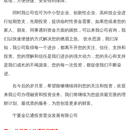
取现，方便快捷、安全得到保障。
同时我公司也可为中小型企业、创新性企业、高科技企业进
行短期垫支，先期投资，提供临时性资金需要。如果您或者您的
家人、朋友、同事遇到资金方面的困扰，可以来我公司咨询，我
们以快速便捷的方式解决您的燃眉之急。 饮水思源，我们深
知，我公司取得每一个进步，都离不开您的关注、信任、支持和
投资。您的理解和信任是我们进步的强大动力，您的关心和支持
是我们成长的不竭源泉。您的每一次投资，都促使我们不断奋
进。
在今后的岁月里，希望能够继续得到您的关注和投资，欢迎
来我公司办理融资和投资业务。我们将继续为您提供最完善的理
财计划、最优质的服务，为您创造更多的财富。
宁夏金亿通投资置业发展有限公司