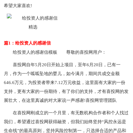
希望大家喜欢!
篇1：给投资人的感谢信
给投资人的感谢信模板
尊敬的喜投网用户：
喜投网自年5月20日开始上项目，至年6月20日，已有一
月，作为一个呱呱坠地的婴儿，如今满月，期间共成交金额
646.6万元，为投资者带来7.12万元收益，这里面有大家的一份
支持，更有大家的一份期待，有了你们的支持，才有喜投网的发
展壮大，在这里真诚的对大家说一声感谢!喜投网管理团队
在喜投网刚成立的一个月里，有无数机构合作者和个人找过
我们，希望通过喜投网获得融资，但我们始终坚持“风控永远是
生命线”的最高原则，坚持风险控制第一，只选择合适的产品和