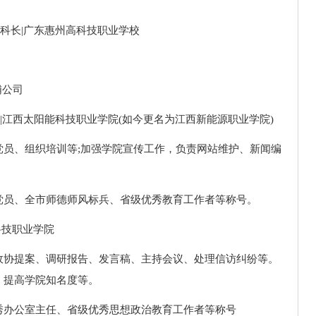
科科长|广东惠州高科技职业学校
浦公司
部长|江西太阳能科技职业学院(如今更名为江西新能源职业学院)
党员、组织培训等;加强学院宣传工作，负责网站维护、新闻编
党员、全市师德师风标兵、省级优秀教育工作者等称号。
科技职业学院
政协提案、调研报告、发言稿、主持会议、处理信访纠纷等。
、提高学院知名度等。
秀办公室主任、省级优秀思想政治教育工作者等称号