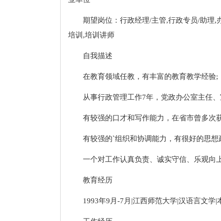
期望岗位：行政经理/主管,行政专员/助理,办
培训,培训讲师
自我描述
在教育领域任教，有丰富的教育教学经验;
从事行政管理工作7年，党政办公室主任、
有较强的口才和写作能力，在省市曾多次获
有较强的`组织和协调能力，有很好的思想
一个对工作认真负责、诚实守信、乐观向上
教育经历
1993年9月-7月|江西师范大学|汉语言文学|