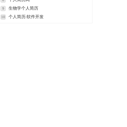
生物学个人简历
9
个人简历:软件开发
10