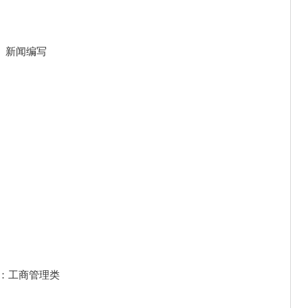
、新闻编写
业：工商管理类