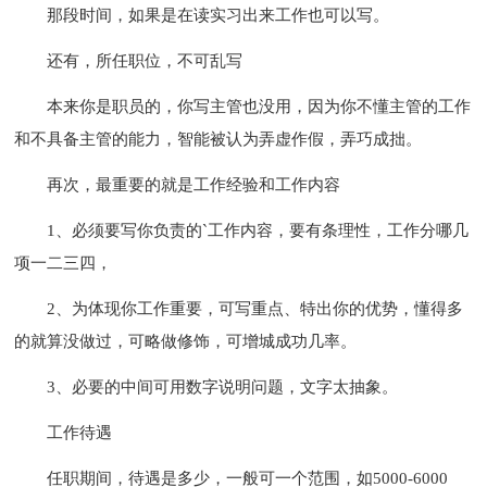
那段时间，如果是在读实习出来工作也可以写。
还有，所任职位，不可乱写
本来你是职员的，你写主管也没用，因为你不懂主管的工作
和不具备主管的能力，智能被认为弄虚作假，弄巧成拙。
再次，最重要的就是工作经验和工作内容
1、必须要写你负责的`工作内容，要有条理性，工作分哪几
项一二三四，
2、为体现你工作重要，可写重点、特出你的优势，懂得多
的就算没做过，可略做修饰，可增城成功几率。
3、必要的中间可用数字说明问题，文字太抽象。
工作待遇
任职期间，待遇是多少，一般可一个范围，如5000-6000