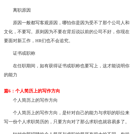
离职原因
原因一般都写客观原因，哪怕你是因为受不了那个公司人和
文化，不要写。原则因为不要在背后说以前的公司不好，你现在
要面对新工作，HR们也不会追究。
证书或职称
在任职期间，如有获得证书或职称也要写上，这才能说明你
的能力
篇6：个人简历上的写作方向
个人简历上的写作方向
个人简历上的写作方向，是针对自己的能力与求职的职位来
写一份个人求职简历的，只要方向对了那么求职也就容易多了。