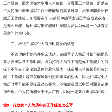
工作经验，因为现在大多用人单位都十分看重工作经验，所以在
个人简历中着重编写工作经验能够提高通过率。如果求职者比较
缺乏工作经验，则需要在个 人简历中编写出自己学业成就或者
是专业技能，这种编写形式能够让招聘人员认为你是一个具有发
展空间的求职者。
二、杜绝在编写个人简历时提及的信息
不管你的求职条件多么优越，在编写个人简历时都不能提及
薪水要求以及工作时间。因为招聘人员在不清楚你工作能力的前
提下不能妄下定论满足你的薪水要求，现在用人单位都是按劳分
配，工作能力越强就能够领到更加丰厚的薪水。因此在编写个人
简历时尽可能不要提及这些要求，不如放在面试中面对面交谈更
加合理。个人简历相当于个人广告，因此一定要注重编写内容。
篇9：行政类个人简历中的工作经验怎么写