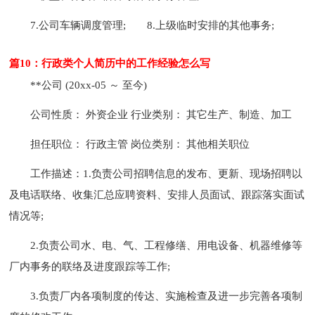
7.公司车辆调度管理;
8.上级临时安排的其他事务;
篇10：行政类个人简历中的工作经验怎么写
**公司 (20xx-05 ～ 至今)
公司性质： 外资企业 行业类别： 其它生产、制造、加工
担任职位： 行政主管 岗位类别： 其他相关职位
工作描述：1.负责公司招聘信息的发布、更新、现场招聘以
及电话联络、收集汇总应聘资料、安排人员面试、跟踪落实面试
情况等;
2.负责公司水、电、气、工程修缮、用电设备、机器维修等
厂内事务的联络及进度跟踪等工作;
3.负责厂内各项制度的传达、实施检查及进一步完善各项制