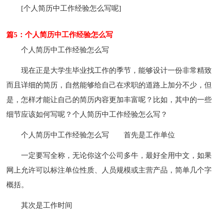
[个人简历中工作经验怎么写呢]
篇5：个人简历中工作经验怎么写
个人简历中工作经验怎么写
现在正是大学生毕业找工作的季节，能够设计一份非常精致
而且详细的简历，自然能够给自己在求职的道路上加分不少，但
是，怎样才能让自己的简历内容更加丰富呢？比如，其中的一些
细节应该如何写呢？个人简历中工作经验怎么写？
个人简历中工作经验怎么写
首先是工作单位
一定要写全称，无论你这个公司多牛，最好全用中文，如果
网上允许可以标注单位性质、人员规模或主营产品，简单几个字
概括。
其次是工作时间