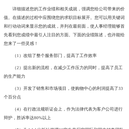
详细描述您的工作业绩和相关成就，强调您给公司带来的价
值。在描述的过程中应围绕您的求职目标展开。您可以用关键词
和行动动词来显示您的成就，并列在最前面，使人事经理能够首
先看到您成绩中最引人注目的方面。下面的业绩陈述，也许能给
您来了一些灵感！
（1）改组了整个服务部门，提高了工作效率
（2）提出新的流程，在减少工作压力的同时，提高了员工
的生产能力
（3）开发了销售和市场项目，使购物中心的利润提高了33
个百分点
（4）在行政法规听证会上，作为法律代表为客户公司进行
辩护，胜诉率达80%以上