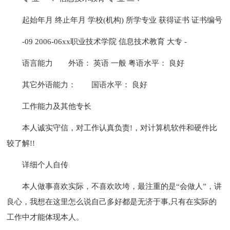
起始年月 终止年月 学校(机构) 所学专业 获得证书 证书编号
-09 2006-06xx职业技术学院 信息技术教育 大专 -
语言能力
外语： 英语 一般 粤语水平： 良好
其它外语能力：
国语水平： 良好
工作能力及其他专长
本人诚实守信，对工作认真负责!，对计算机软件和硬件比
较了解!!
详细个人自传
本人做事喜欢实际，不喜欢吹垮，最注重的是“会做人”，讲
良心，我想在这里怎么说自己多好都是无济于事,只有在实际的
工作中才能体现本人。