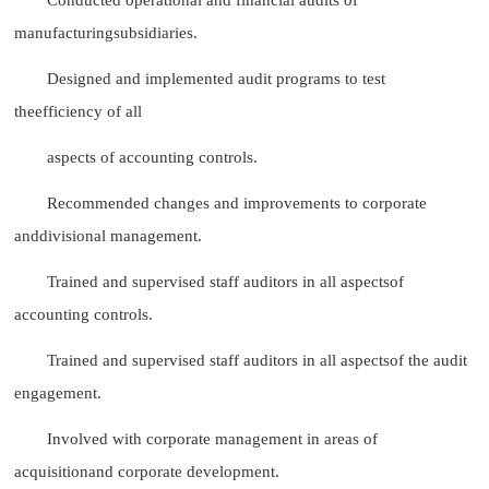
manufacturingsubsidiaries.
Designed and implemented audit programs to test
theefficiency of all
aspects of accounting controls.
Recommended changes and improvements to corporate
anddivisional management.
Trained and supervised staff auditors in all aspectsof
accounting controls.
Trained and supervised staff auditors in all aspectsof the audit
engagement.
Involved with corporate management in areas of
acquisitionand corporate development.