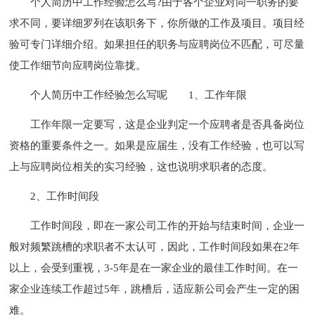
个人简历中工作经验怎么写?由于各个企业对同一职务的要
求不同，要详细罗列在该职务下，你所做的工作及项目。项目经
验可专门详细介绍。如果担任的职务与应聘岗位不匹配，可尽量
使工作细节向应聘岗位靠拢。
个人简历中工作经验怎么写呢
1、工作年限
工作年限一定要写，这是企业判定一个应聘者是否具备岗位
资格的重要条件之一。如果是应届生，没有工作经验，也可以写
上与应聘岗位相关的实习经验，这也说明求职者的态度。
2、工作时间段
工作时间段，即在一家公司工作的开始与结束时间，企业一
般对频繁跳槽的求职者不太认可，因此，工作时间段如果在2年
以上，会受到重视，3-5年是在一家企业的最佳工作时间。在一
家企业连续工作超过5年，跳槽后，适应新公司会产生一定的困
难。