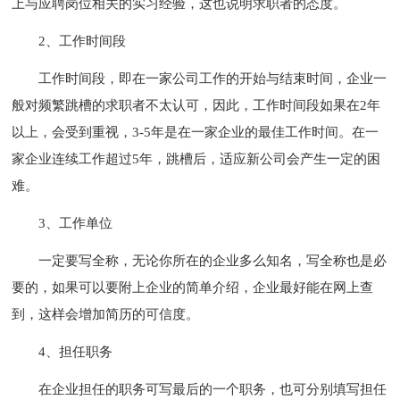
上与应聘岗位相关的实习经验，这也说明求职者的态度。
2、工作时间段
工作时间段，即在一家公司工作的开始与结束时间，企业一
般对频繁跳槽的求职者不太认可，因此，工作时间段如果在2年
以上，会受到重视，3-5年是在一家企业的最佳工作时间。在一
家企业连续工作超过5年，跳槽后，适应新公司会产生一定的困
难。
3、工作单位
一定要写全称，无论你所在的企业多么知名，写全称也是必
要的，如果可以要附上企业的简单介绍，企业最好能在网上查
到，这样会增加简历的可信度。
4、担任职务
在企业担任的职务可写最后的一个职务，也可分别填写担任