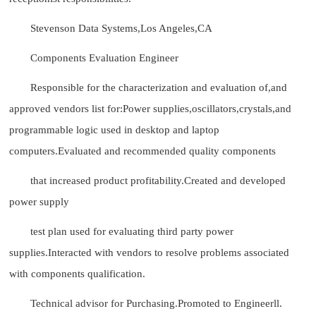
Stevenson Data Systems,Los Angeles,CA
Components Evaluation Engineer
Responsible for the characterization and evaluation of,and
approved vendors list for:Power supplies,oscillators,crystals,and
programmable logic used in desktop and laptop
computers.Evaluated and recommended quality components
that increased product profitability.Created and developed
power supply
test plan used for evaluating third party power
supplies.Interacted with vendors to resolve problems associated
with components qualification.
Technical advisor for Purchasing.Promoted to Engineerll.