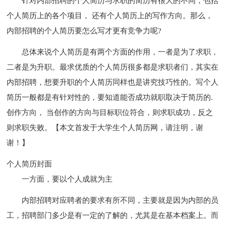
针对内部招聘的个人简历与求职的简历有很大的不同，包括
个人简历上的各个项目， 还有个人简历上的写作方向。那么，
内部招聘的个人简历要怎么写才更有竞争力呢?
总体来说个人简历是有两个方面的作用，一者是为了求职，
二者是为升职。最求优质的个人简历很多都是求职者们，其实在
内部招聘，想要升职的个人简历同样也是讲究技巧性的。写个人
简历一般都是有针对性的，要知道能否成功就职取决于简历的.
创作方向， 当创作的方向与目标职位符合，则求职成功，反之
则求职失败。【本文首发于大学生个人简历网，请注明，谢
谢！】
个人简历封面
一方面，要以个人成就为主
内部招聘对应聘者的要求有所不同，主要就是因为内部的员
工，招聘部门多少是有一定的了解的，尤其是在基本档案上。而