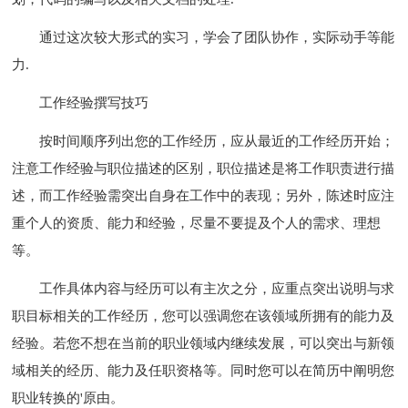
通过这次较大形式的实习，学会了团队协作，实际动手等能
力.
工作经验撰写技巧
按时间顺序列出您的工作经历，应从最近的工作经历开始；
注意工作经验与职位描述的区别，职位描述是将工作职责进行描
述，而工作经验需突出自身在工作中的表现；另外，陈述时应注
重个人的资质、能力和经验，尽量不要提及个人的需求、理想
等。
工作具体内容与经历可以有主次之分，应重点突出说明与求
职目标相关的工作经历，您可以强调您在该领域所拥有的能力及
经验。若您不想在当前的职业领域内继续发展，可以突出与新领
域相关的经历、能力及任职资格等。同时您可以在简历中阐明您
职业转换的'原由。