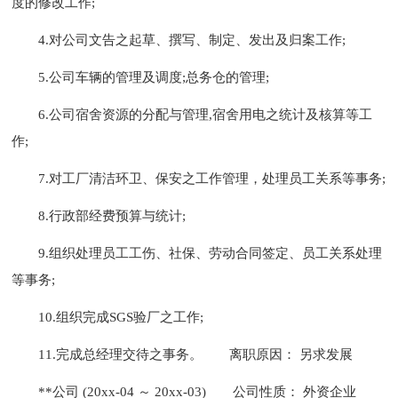
度的修改工作;
4.对公司文告之起草、撰写、制定、发出及归案工作;
5.公司车辆的管理及调度;总务仓的管理;
6.公司宿舍资源的分配与管理,宿舍用电之统计及核算等工
作;
7.对工厂清洁环卫、保安之工作管理，处理员工关系等事务;
8.行政部经费预算与统计;
9.组织处理员工工伤、社保、劳动合同签定、员工关系处理
等事务;
10.组织完成SGS验厂之工作;
11.完成总经理交待之事务。
离职原因： 另求发展
**公司 (20xx-04 ～ 20xx-03)
公司性质： 外资企业