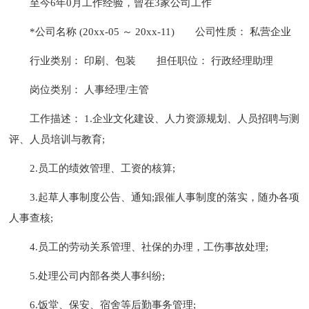
至今6年0月工作经验，曾在3家公司工作
*公司名称 (20xx-05 ～ 20xx-11)
公司性质： 私营企业
行业类别： 印刷、包装
担任职位： 行政经理助理
岗位类别： 人事经理/主管
工作描述： 1.企业文化建设、人力资源规划、人员招聘与测
评、人员培训与教育;
2.员工的绩效管理、工资的核算;
3.起草人事制度公告、通知;跟催人事制度的落实，随办各项
人事查核;
4.员工的劳动关系管理、社保的办理，工伤事故处理;
5.处理公司内部各类人事纠纷;
6.饭堂、保安、宿舍等后勤事务管理;