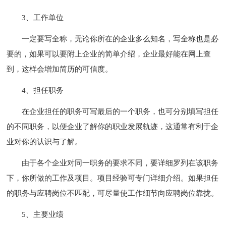
3、工作单位
一定要写全称，无论你所在的企业多么知名，写全称也是必
要的，如果可以要附上企业的简单介绍，企业最好能在网上查
到，这样会增加简历的可信度。
4、担任职务
在企业担任的职务可写最后的一个职务，也可分别填写担任
的不同职务，以便企业了解你的职业发展轨迹，这通常有利于企
业对你的认识与了解。
由于各个企业对同一职务的要求不同，要详细罗列在该职务
下，你所做的工作及项目。项目经验可专门详细介绍。如果担任
的职务与应聘岗位不匹配，可尽量使工作细节向应聘岗位靠拢。
5、主要业绩