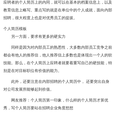
应聘者的个人简历上的内同，就可以在基本的档案信息上，以及
教育信息上略写。重点写的就是在单位中的个人成就，面向内部
招聘，很大程度上也是对优秀员工的提拔。
个人简历模板
另一方面，要求有更多的硬实力
同样是因为对内部员工的熟悉性，大多数内部员工竞争之前
都会有他人的推荐信，他人推荐信上多数也是体现出一个人的软
技能。那么，在个人简历上应聘者就要着重写自己的硬技能，特
别是在对目标职位有价值的能力。
此外，还要注意在内部招聘的个人简历中， 还要突出自身
对公司发展所能够起到价值。
网友推荐：个人简历第一印象，什么样的个人简历才算优
秀，写个人简历要站在招聘企业角度想想