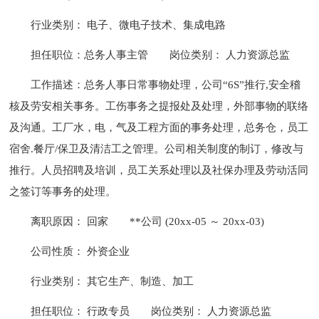
行业类别： 电子、微电子技术、集成电路
担任职位：总务人事主管
岗位类别： 人力资源总监
工作描述：总务人事日常事物处理，公司“6S”推行,安全稽
核及劳安相关事务。工伤事务之提报处及处理，外部事物的联络
及沟通。工厂水，电，气及工程方面的事务处理，总务仓，员工
宿舍.餐厅/保卫及清洁工之管理。公司相关制度的制订，修改与
推行。人员招聘及培训，员工关系处理以及社保办理及劳动活同
之签订等事务的处理。
离职原因： 回家
**公司 (20xx-05 ～ 20xx-03)
公司性质： 外资企业
行业类别： 其它生产、制造、加工
担任职位： 行政专员
岗位类别： 人力资源总监