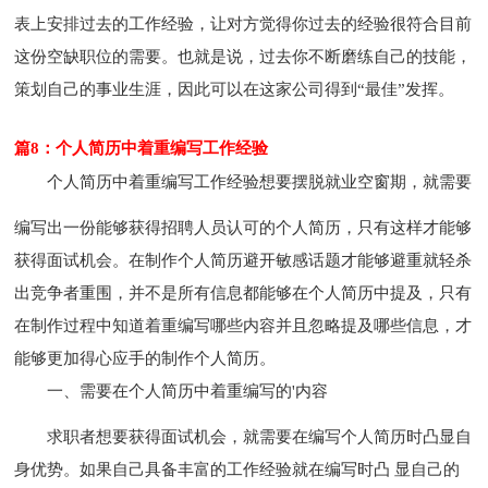
表上安排过去的工作经验，让对方觉得你过去的经验很符合目前
这份空缺职位的需要。也就是说，过去你不断磨练自己的技能，
策划自己的事业生涯，因此可以在这家公司得到“最佳”发挥。
篇8：个人简历中着重编写工作经验
个人简历中着重编写工作经验
想要摆脱就业空窗期，就需要
编写出一份能够获得招聘人员认可的个人简历，只有这样才能够
获得面试机会。在制作个人简历避开敏感话题才能够避重就轻杀
出竞争者重围，并不是所有信息都能够在个人简历中提及，只有
在制作过程中知道着重编写哪些内容并且忽略提及哪些信息，才
能够更加得心应手的制作个人简历。
一、需要在个人简历中着重编写的'内容
求职者想要获得面试机会，就需要在编写个人简历时凸显自
身优势。如果自己具备丰富的工作经验就在编写时凸 显自己的