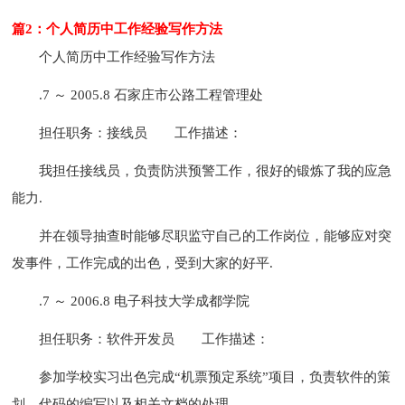
篇2：个人简历中工作经验写作方法
个人简历中工作经验写作方法
.7 ～ 2005.8 石家庄市公路工程管理处
担任职务：接线员
工作描述：
我担任接线员，负责防洪预警工作，很好的锻炼了我的应急
能力.
并在领导抽查时能够尽职监守自己的工作岗位，能够应对突
发事件，工作完成的出色，受到大家的好平.
.7 ～ 2006.8 电子科技大学成都学院
担任职务：软件开发员
工作描述：
参加学校实习出色完成“机票预定系统”项目，负责软件的策
划，代码的编写以及相关文档的处理.