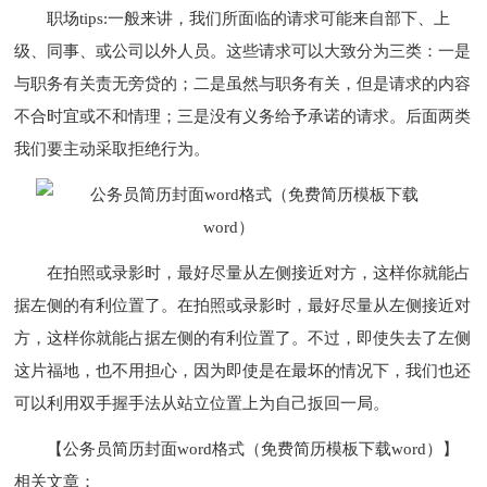
职场tips:一般来讲，我们所面临的请求可能来自部下、上
级、同事、或公司以外人员。这些请求可以大致分为三类：一是
与职务有关责无旁贷的；二是虽然与职务有关，但是请求的内容
不合时宜或不和情理；三是没有义务给予承诺的请求。后面两类
我们要主动采取拒绝行为。
在拍照或录影时，最好尽量从左侧接近对方，这样你就能占
据左侧的有利位置了。在拍照或录影时，最好尽量从左侧接近对
方，这样你就能占据左侧的有利位置了。不过，即使失去了左侧
这片福地，也不用担心，因为即使是在最坏的情况下，我们也还
可以利用双手握手法从站立位置上为自己扳回一局。
【公务员简历封面word格式（免费简历模板下载word）】
相关文章：