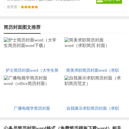
推荐度：
文档
简历封面图文推荐
护士简历封面word（大学生简
简美求职简历封面word（求职
历封面word下载）
简历 封面）
广播电视学简历封面
自我展示求职简历封面（求职
word（office简历封面）
简历范文）
公务员简历封面word格式（免费简历模板下载word）相关