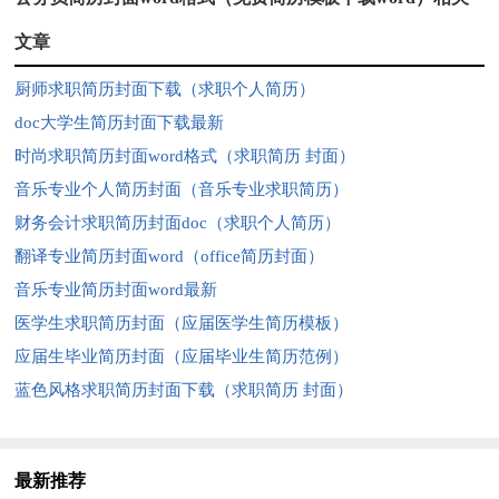
文章
厨师求职简历封面下载（求职个人简历）
doc大学生简历封面下载最新
时尚求职简历封面word格式（求职简历 封面）
音乐专业个人简历封面（音乐专业求职简历）
财务会计求职简历封面doc（求职个人简历）
翻译专业简历封面word（office简历封面）
音乐专业简历封面word最新
医学生求职简历封面（应届医学生简历模板）
应届生毕业简历封面（应届毕业生简历范例）
蓝色风格求职简历封面下载（求职简历 封面）
最新推荐