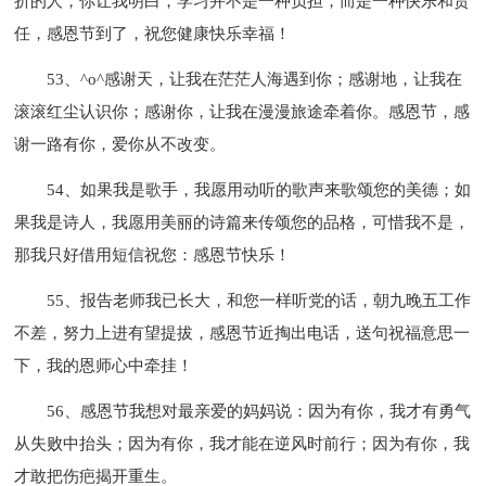
折的人，你让我明白，学习并不是一种负担，而是一种快乐和责
任，感恩节到了，祝您健康快乐幸福！
53、^o^感谢天，让我在茫茫人海遇到你；感谢地，让我在
滚滚红尘认识你；感谢你，让我在漫漫旅途牵着你。感恩节，感
谢一路有你，爱你从不改变。
54、如果我是歌手，我愿用动听的歌声来歌颂您的美德；如
果我是诗人，我愿用美丽的诗篇来传颂您的品格，可惜我不是，
那我只好借用短信祝您：感恩节快乐！
55、报告老师我已长大，和您一样听党的话，朝九晚五工作
不差，努力上进有望提拔，感恩节近掏出电话，送句祝福意思一
下，我的恩师心中牵挂！
56、感恩节我想对最亲爱的妈妈说：因为有你，我才有勇气
从失败中抬头；因为有你，我才能在逆风时前行；因为有你，我
才敢把伤疤揭开重生。