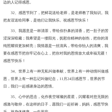
边的人记得感恩。
32、感恩节到了，把鲜花送给老师，是老师教了我知识。我
把友谊送给同事，是他们让我快乐。祝感恩节快乐！
33、我愿意是一杯清茶，带给你扑鼻的清香，把一肚子的苦
涩深深暗藏；我希望是一缕阳光，抚慰你精神的创伤，把你的清
纯照耀得更加鲜亮；我情愿是一丝清风，带给你怡人的清爽，我
要在感恩节把你牢记在心上，把你对我的恩情放大成幸福无疆！
感恩节快乐！
34、世界上有一种无私叫做奉献，世界上有一种动情叫做感
恩，世界上有一种忘记叫做纪念，11月24日感恩节，世界的节
日，我们一起感谢身边的恩情。
35、心中的思念，化作夜空璀璨的星星，闪耀着对您无限的
感激与敬仰，在这样的日子，愿我们一起祈祷，妈妈，感恩节快
乐，祝身体健康，一生平安。