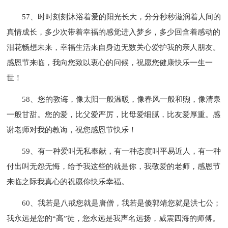
57、时时刻刻沐浴着爱的阳光长大，分分秒秒滋润着人间的
真情成长，多少次带着幸福的感觉进入梦乡，多少回含着感动的
泪花畅想未来，幸福生活来自身边无数关心爱护我的亲人朋友。
感恩节来临，我向您致以衷心的问候，祝愿您健康快乐一生一
世！
58、您的教诲，像太阳一般温暖，像春风一般和煦，像清泉
一般甘甜。您的爱，比父爱严厉，比母爱细腻，比友爱厚重。感
谢老师对我的教诲，祝您感恩节快乐！
59、有一种爱叫无私奉献，有一种态度叫平易近人，有一种
付出叫无怨无悔，给予我这些的就是你，我敬爱的老师，感恩节
来临之际我真心的祝愿你快乐幸福。
60、我若是八戒您就是唐僧，我若是傻郭靖您就是洪七公；
我永远是您的“高”徒，您永远是我声名远扬，威震四海的师傅。