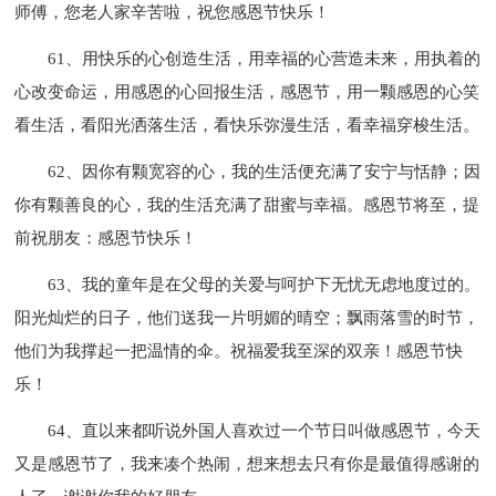
师傅，您老人家辛苦啦，祝您感恩节快乐！
61、用快乐的心创造生活，用幸福的心营造未来，用执着的
心改变命运，用感恩的心回报生活，感恩节，用一颗感恩的心笑
看生活，看阳光洒落生活，看快乐弥漫生活，看幸福穿梭生活。
62、因你有颗宽容的心，我的生活便充满了安宁与恬静；因
你有颗善良的心，我的生活充满了甜蜜与幸福。感恩节将至，提
前祝朋友：感恩节快乐！
63、我的童年是在父母的关爱与呵护下无忧无虑地度过的。
阳光灿烂的日子，他们送我一片明媚的晴空；飘雨落雪的时节，
他们为我撑起一把温情的伞。祝福爱我至深的双亲！感恩节快
乐！
64、直以来都听说外国人喜欢过一个节日叫做感恩节，今天
又是感恩节了，我来凑个热闹，想来想去只有你是最值得感谢的