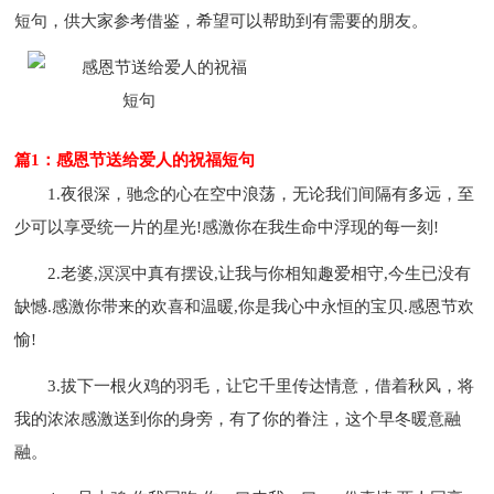
短句，供大家参考借鉴，希望可以帮助到有需要的朋友。
篇1：感恩节送给爱人的祝福短句
1.夜很深，驰念的心在空中浪荡，无论我们间隔有多远，至
少可以享受统一片的星光!感激你在我生命中浮现的每一刻!
2.老婆,溟溟中真有摆设,让我与你相知趣爱相守,今生已没有
缺憾.感激你带来的欢喜和温暖,你是我心中永恒的宝贝.感恩节欢
愉!
3.拔下一根火鸡的羽毛，让它千里传达情意，借着秋风，将
我的浓浓感激送到你的身旁，有了你的眷注，这个早冬暖意融
融。