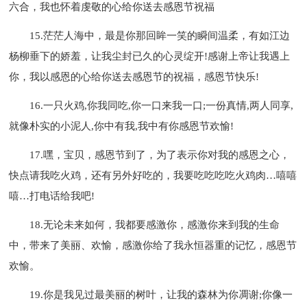
六合，我也怀着虔敬的心给你送去感恩节祝福
15.茫茫人海中，最是你那回眸一笑的瞬间温柔，有如江边
杨柳垂下的娇羞，让我尘封已久的心灵绽开!感谢上帝让我遇上
你，我以感恩的心给你送去感恩节的祝福，感恩节快乐!
16.一只火鸡,你我同吃,你一口来我一口;一份真情,两人同享,
就像朴实的小泥人,你中有我,我中有你感恩节欢愉!
17.嘿，宝贝，感恩节到了，为了表示你对我的感恩之心，
快点请我吃火鸡，还有另外好吃的，我要吃吃吃吃火鸡肉…嘻嘻
嘻…打电话给我吧!
18.无论未来如何，我都要感激你，感激你来到我的生命
中，带来了美丽、欢愉，感激你给了我永恒器重的记忆，感恩节
欢愉。
19.你是我见过最美丽的树叶，让我的森林为你凋谢;你像一