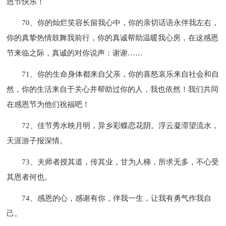
恩节快乐！
70、你的灿烂笑容长留我心中，你的亲切话语永伴我左右，
你的真挚热情鼓舞我前行，你的真诚帮助温暖我心房，在这感恩
节来临之际，真诚的对你说声：谢谢……
71、你的生命身体都来自父亲，你的喜怒哀乐来自社会和自
然，你的生活来自于关心并帮助过你的人，我也依然！我们共同
在感恩节为他们祝福吧！
72、佳节秀水映月明，异乡彩蝶恋花阴。浮云凝滞望流水，
天涯游子报深情。
73、夫师者授其道，传其业，甘为人梯，所求无多，不心受
其恩者何也。
74、感恩的心，感谢有你，伴我一生，让我有勇气作我自
己。