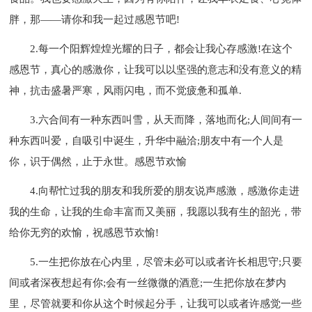
胖，那——请你和我一起过感恩节吧!
2.每一个阳辉煌煌光耀的日子，都会让我心存感激!在这个
感恩节，真心的感激你，让我可以以坚强的意志和没有意义的精
神，抗击盛暑严寒，风雨闪电，而不觉疲惫和孤单.
3.六合间有一种东西叫雪，从天而降，落地而化;人间间有一
种东西叫爱，自吸引中诞生，升华中融洽;朋友中有一个人是
你，识于偶然，止于永世。感恩节欢愉
4.向帮忙过我的朋友和我所爱的朋友说声感激，感激你走进
我的生命，让我的生命丰富而又美丽，我愿以我有生的韶光，带
给你无穷的欢愉，祝感恩节欢愉!
5.一生把你放在心内里，尽管未必可以或者许长相思守;只要
间或者深夜想起有你;会有一丝微微的酒意;一生把你放在梦内
里，尽管就要和你从这个时候起分手，让我可以或者许感觉一些