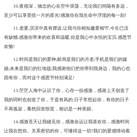
10.夜很深，驰念的心在空中浪荡，无论我们间隔有多远，
至少可以享受统一片的星光!感激你在我生命中浮现的每一刻!
11.老婆,溟溟中真有摆设,让我与你相知趣爱相守,今生已没
有缺憾.感激你带来的欢喜和温暖,你是我心中永恒的宝贝.感恩节
欢愉!
12.时间是我们的爱神;邮局是我们的月老;手机是我们的媒
娘;未来是我们的红地毯;我感谢他们把你带到我身边，我的心也
因有你，而对这个感恩节特别满足!
13.茫茫人海中认识了你，心存一份感激，感谢上天创造了
我的同时也创造了你，于是有风的.日子常想起你，有你的日子
不再孤寂，蓦然回首惊觉，相识是一种美丽。
14.感激苍天让我碰见你，感激命运让我喜欢你，感激时间
让我在想你。关系密切的你，可懂得这一切?我们的爱感情动着