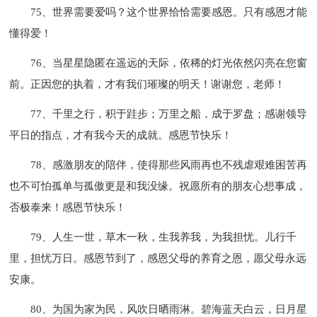
75、世界需要爱吗？这个世界恰恰需要感恩。只有感恩才能
懂得爱！
76、当星星隐匿在遥远的天际，依稀的灯光依然闪亮在您窗
前。正因您的执着，才有我们璀璨的明天！谢谢您，老师！
77、千里之行，积于跬步；万里之船，成于罗盘；感谢领导
平日的指点，才有我今天的成就。感恩节快乐！
78、感激朋友的陪伴，使得那些风雨再也不残虐艰难困苦再
也不可怕孤单与孤傲更是和我没缘。祝愿所有的朋友心想事成，
否极泰来！感恩节快乐！
79、人生一世，草木一秋，生我养我，为我担忧。儿行千
里，担忧万日。感恩节到了，感恩父母的养育之恩，愿父母永远
安康。
80、为国为家为民，风吹日晒雨淋。碧海蓝天白云，日月星