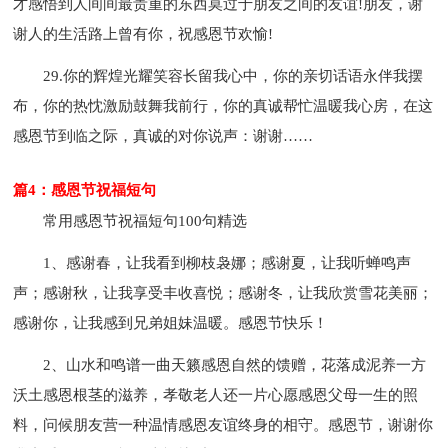
才感悟到人间间最贵重的东西莫过于朋友之间的友谊!朋友，谢
谢人的生活路上曾有你，祝感恩节欢愉!
29.你的辉煌光耀笑容长留我心中，你的亲切话语永伴我摆
布，你的热忱激励鼓舞我前行，你的真诚帮忙温暖我心房，在这
感恩节到临之际，真诚的对你说声：谢谢……
篇4：感恩节祝福短句
常用感恩节祝福短句100句精选
1、感谢春，让我看到柳枝袅娜；感谢夏，让我听蝉鸣声
声；感谢秋，让我享受丰收喜悦；感谢冬，让我欣赏雪花美丽；
感谢你，让我感到兄弟姐妹温暖。感恩节快乐！
2、山水和鸣谱一曲天籁感恩自然的馈赠，花落成泥养一方
沃土感恩根茎的滋养，孝敬老人还一片心愿感恩父母一生的照
料，问候朋友营一种温情感恩友谊终身的相守。感恩节，谢谢你