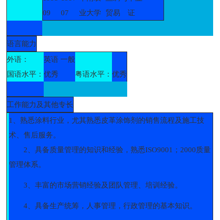
09
07
业大学
贸易
证
语言能力
外语：
英语 一般
国语水平：
优秀
粤语水平：
优秀
工作能力及其他专长
1、熟悉涂料行业，尤其熟悉皮革涂饰剂的销售流程及施工技
术、售后服务。
2、具备质量管理的知识和经验，熟悉ISO9001；2000质量
管理体系。
3、丰富的市场营销经验及团队管理、培训经验。
4、具备生产统筹，人事管理，行政管理的基本知识。