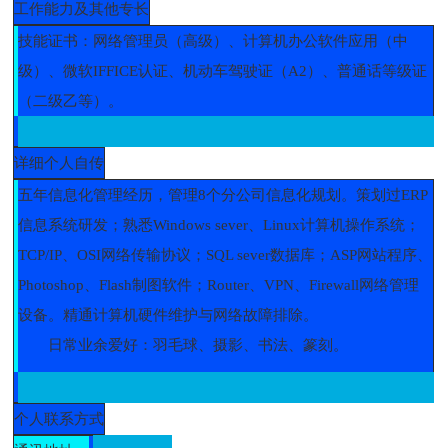
工作能力及其他专长
技能证书：网络管理员（高级）、计算机办公软件应用（中
级）、微软IFFICE认证、机动车驾驶证（A2）、普通话等级证
（二级乙等）。
详细个人自传
五年信息化管理经历，管理8个分公司信息化规划。策划过ERP
信息系统研发；熟悉Windows sever、Linux计算机操作系统；
TCP/IP、OSI网络传输协议；SQL sever数据库；ASP网站程序、
Photoshop、Flash制图软件；Router、VPN、Firewall网络管理
设备。精通计算机硬件维护与网络故障排除。
日常业余爱好：羽毛球、摄影、书法、篆刻。
个人联系方式