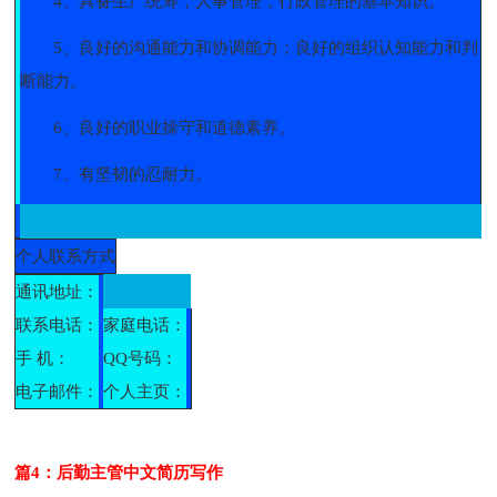
4、具备生产统筹，人事管理，行政管理的基本知识。
5、良好的沟通能力和协调能力；良好的组织认知能力和判
断能力。
6、良好的职业操守和道德素养。
7、有坚韧的忍耐力。
个人联系方式
通讯地址：
联系电话：
家庭电话：
手 机：
QQ号码：
电子邮件：
个人主页：
篇4：后勤主管中文简历写作