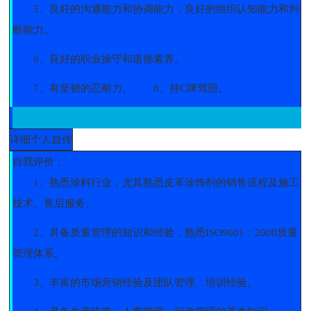
5、良好的沟通能力和协调能力；良好的组织认知能力和判
断能力。
6、良好的职业操守和道德素养。
7、有坚韧的忍耐力。
8、持C牌驾照。
详细个人自传
自我评价：
1、熟悉涂料行业，尤其熟悉皮革涂饰剂的销售流程及施工
技术、售后服务。
2、具备质量管理的知识和经验，熟悉ISO9001；2000质量
管理体系。
3、丰富的市场营销经验及团队管理、培训经验。