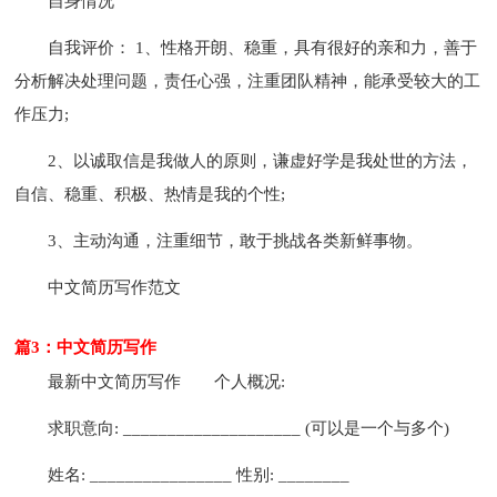
自身情况
自我评价： 1、性格开朗、稳重，具有很好的亲和力，善于
分析解决处理问题，责任心强，注重团队精神，能承受较大的工
作压力;
2、以诚取信是我做人的原则，谦虚好学是我处世的方法，
自信、稳重、积极、热情是我的个性;
3、主动沟通，注重细节，敢于挑战各类新鲜事物。
中文简历写作范文
篇3：中文简历写作
最新中文简历写作
个人概况:
求职意向: ____________________ (可以是一个与多个)
姓名: ________________ 性别: ________