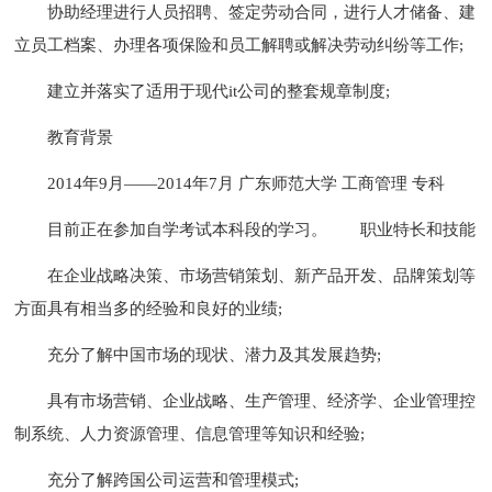
协助经理进行人员招聘、签定劳动合同，进行人才储备、建
立员工档案、办理各项保险和员工解聘或解决劳动纠纷等工作;
建立并落实了适用于现代it公司的整套规章制度;
教育背景
2014年9月——2014年7月 广东师范大学 工商管理 专科
目前正在参加自学考试本科段的学习。
职业特长和技能
在企业战略决策、市场营销策划、新产品开发、品牌策划等
方面具有相当多的经验和良好的业绩;
充分了解中国市场的现状、潜力及其发展趋势;
具有市场营销、企业战略、生产管理、经济学、企业管理控
制系统、人力资源管理、信息管理等知识和经验;
充分了解跨国公司运营和管理模式;