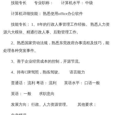
技能专长
专业职称：
计算机水平： 中级
计算机详细技能： 熟悉使用office办公软件
技能专长： 1、8年的行政人事管理工作经验。 熟悉人力资
源六大模块、精通行政人事、后勤管理工作。
2、熟悉国家劳动法规，熟悉东莞政府办事流程及技巧，能
处理各种突发事件。
3、善于企业经营成本的控制，开源节流。
4、持有C牌驾照，熟练驾驶。
语言能力
普通话： 流利 粤语： 流利
英语水平： 口语一般
英语： 一般
求职意向
发展方向： 行政、人力资源管理。
其他要求：