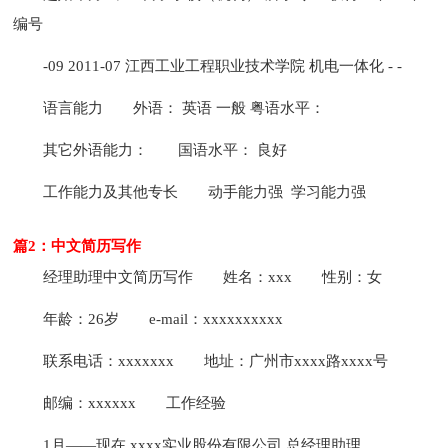
编号
-09 2011-07 江西工业工程职业技术学院 机电一体化 - -
语言能力
外语： 英语 一般 粤语水平：
其它外语能力：
国语水平： 良好
工作能力及其他专长
动手能力强 学习能力强
篇2：中文简历写作
经理助理中文简历写作
姓名：xxx
性别：女
年龄：26岁
e-mail：xxxxxxxxxx
联系电话：xxxxxxx
地址：广州市xxxx路xxxx号
邮编：xxxxxx
工作经验
1月——现在 xxxx实业股份有限公司 总经理助理