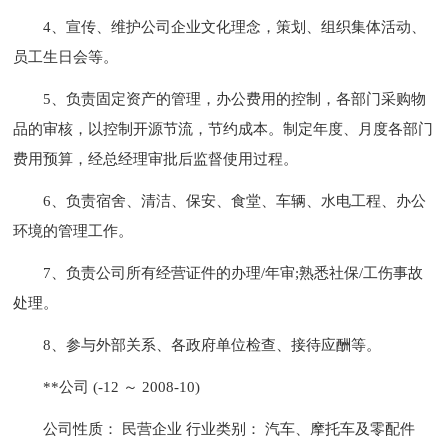
4、宣传、维护公司企业文化理念，策划、组织集体活动、
员工生日会等。
5、负责固定资产的管理，办公费用的控制，各部门采购物
品的审核，以控制开源节流，节约成本。制定年度、月度各部门
费用预算，经总经理审批后监督使用过程。
6、负责宿舍、清洁、保安、食堂、车辆、水电工程、办公
环境的管理工作。
7、负责公司所有经营证件的办理/年审;熟悉社保/工伤事故
处理。
8、参与外部关系、各政府单位检查、接待应酬等。
**公司 (-12 ～ 2008-10)
公司性质： 民营企业 行业类别： 汽车、摩托车及零配件