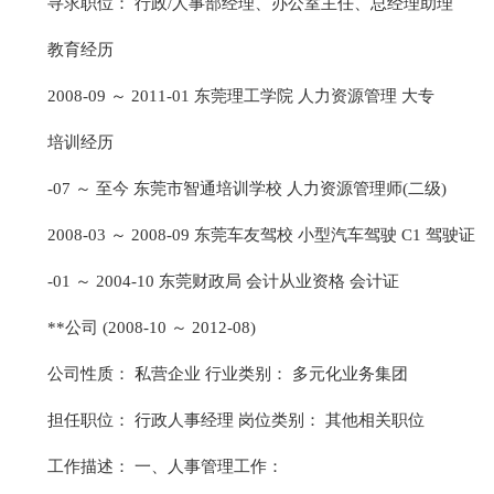
寻求职位： 行政/人事部经理、办公室主任、总经理助理
教育经历
2008-09 ～ 2011-01 东莞理工学院 人力资源管理 大专
培训经历
-07 ～ 至今 东莞市智通培训学校 人力资源管理师(二级)
2008-03 ～ 2008-09 东莞车友驾校 小型汽车驾驶 C1 驾驶证
-01 ～ 2004-10 东莞财政局 会计从业资格 会计证
**公司 (2008-10 ～ 2012-08)
公司性质： 私营企业 行业类别： 多元化业务集团
担任职位： 行政人事经理 岗位类别： 其他相关职位
工作描述： 一、人事管理工作：