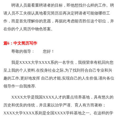
聘请人员最看重聘请者的目标，即他想找什么样的工作。聘
请人员不工夫很认真地看完简历后再决定聘请者可能做哪些工
作，而是首先理解你的意愿，再据此考虑能否胜任这个职位，并
在你的个人简历中物色答案。
篇6：中文简历写作
尊敬的领导：
您好！
我是XXXX大学XXXX系的一名学生，我很荣幸有机回向您
呈上我的个人资料.在投身社会之际,为了找到符合自己专业和兴
趣的工作,更好地发挥 自己的才能,实现自己的人生价值,谨向各位
领导作一自我推荐.
XXXX大学是我国XXXX人才的重点培养基地，具有悠久的
历史和优良的传统，并且素以治学严谨、育人有方而著称；
XXXX大学XXXX系则是全国XXXX学科基地之一。在这样的学