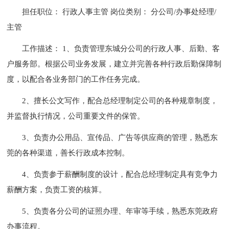
担任职位： 行政人事主管 岗位类别： 分公司/办事处经理/
主管
工作描述： 1、负责管理东城分公司的行政人事、后勤、客
户服务部。根据公司业务发展，建立并完善各种行政后勤保障制
度，以配合各业务部门的工作任务完成。
2、擅长公文写作，配合总经理制定公司的各种规章制度，
并监督执行情况，公司重要文件的保管。
3、负责办公用品、宣传品、广告等供应商的管理，熟悉东
莞的各种渠道，善长行政成本控制。
4、负责参于薪酬制度的设计，配合总经理制定具有竞争力
薪酬方案，负责工资的核算。
5、负责各分公司的证照办理、年审等手续，熟悉东莞政府
办事流程。