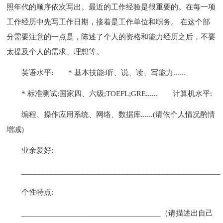
照年代的顺序依次写出。最近的工作经验是很重要的。在每一项
工作经历中先写工作日期，接着是工作单位和职务。 在这个部
分需要注意的一点是，陈述了个人的资格和能力经历之后，不要
太提及个人的需求、理想等。
英语水平:
* 基本技能:听、说、读、写能力......
* 标准测试:国家四、六级;TOEFL;GRE......
计算机水平:
编程、操作应用系统、网络、数据库......(请依个人情况酌情
增减)
业余爱好:
__________________________________________________
个性特点:
___________________________________（请描述出自己