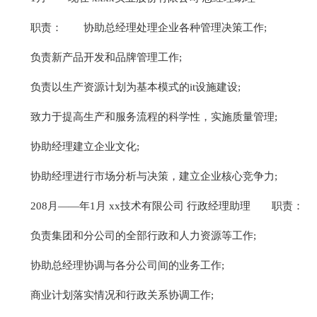
职责：
协助总经理处理企业各种管理决策工作;
负责新产品开发和品牌管理工作;
负责以生产资源计划为基本模式的it设施建设;
致力于提高生产和服务流程的科学性，实施质量管理;
协助经理建立企业文化;
协助经理进行市场分析与决策，建立企业核心竞争力;
208月——年1月 xx技术有限公司 行政经理助理
职责：
负责集团和分公司的全部行政和人力资源等工作;
协助总经理协调与各分公司间的业务工作;
商业计划落实情况和行政关系协调工作;