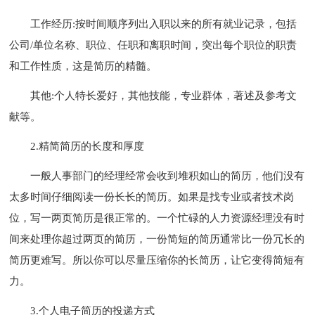
工作经历:按时间顺序列出入职以来的所有就业记录，包括
公司/单位名称、职位、任职和离职时间，突出每个职位的职责
和工作性质，这是简历的精髓。
其他:个人特长爱好，其他技能，专业群体，著述及参考文
献等。
2.精简简历的长度和厚度
一般人事部门的经理经常会收到堆积如山的简历，他们没有
太多时间仔细阅读一份长长的简历。如果是找专业或者技术岗
位，写一两页简历是很正常的。一个忙碌的人力资源经理没有时
间来处理你超过两页的简历，一份简短的简历通常比一份冗长的
简历更难写。所以你可以尽量压缩你的长简历，让它变得简短有
力。
3.个人电子简历的投递方式