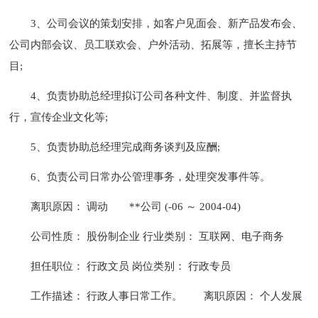
3、公司会议的策划安排，如客户见面会、新产品发布会、
公司内部会议、员工联欢会、户外活动、拓展等，擅长主持节
目;
4、负责协助总经理拟订公司各种文件、制度、并监督执
行，宣传企业文化等;
5、负责协助总经理完成商务谈判及应酬;
6、负责公司日常办公管理事务，处理突发事件等。
离职原因： 调动
**公司 (-06 ～ 2004-04)
公司性质： 股份制企业 行业类别： 互联网、电子商务
担任职位： 行政文员 岗位类别： 行政专员
工作描述： 行政人事日常工作。
离职原因： 个人发展