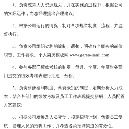
1、负责统筹人力资源规划，并在实施的过程中，根据公司
的实际运作，向总经理提出合理建议。
2、根据公司运行的情况，制订各项规章制度、流程，并监
督执行。
3、负责公司组织架构的编制、调整，明确各个职务的岗位
职责、工作要求。个人简历模板网 www.geren-jianli.com
4、参与各部门绩效考核的制定，每月、季度、年度对各部
门提交的绩效考核表进行汇总、分析。
5、负责薪酬福利制度、薪资级别的制定，定期分析人力成
本，结合各部门的绩效考核及员工工作表现提交薪酬、人员配置
方案建议;
6、根据公司发展及人员变动，拟定招聘计划，负责员工复
试、管理人员的招聘工作，并考查各类招聘渠道的有效性。