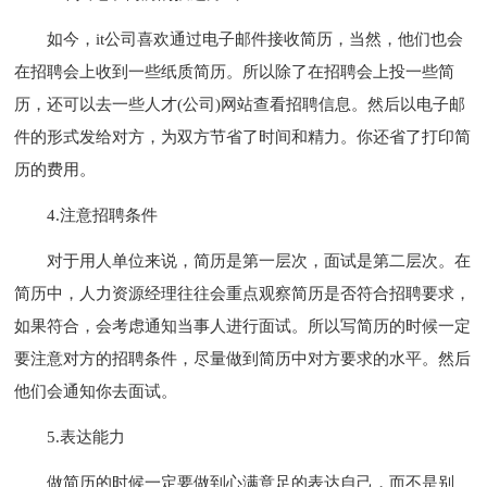
如今，it公司喜欢通过电子邮件接收简历，当然，他们也会
在招聘会上收到一些纸质简历。所以除了在招聘会上投一些简
历，还可以去一些人才(公司)网站查看招聘信息。然后以电子邮
件的形式发给对方，为双方节省了时间和精力。你还省了打印简
历的费用。
4.注意招聘条件
对于用人单位来说，简历是第一层次，面试是第二层次。在
简历中，人力资源经理往往会重点观察简历是否符合招聘要求，
如果符合，会考虑通知当事人进行面试。所以写简历的时候一定
要注意对方的招聘条件，尽量做到简历中对方要求的水平。然后
他们会通知你去面试。
5.表达能力
做简历的时候一定要做到心满意足的表达自己，而不是别