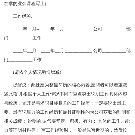
在学的业余课程写上)
工作经验:
____年__月-- ____年__月 ___________ 公司__________部
门__________工作
____年__月-- ____年__月 ___________ 公司__________部
门__________工作
(请依个人情况酌情增减)
提醒您：此处应为整篇简历的核心内容,应聘者可以着重叙
述此项,并根据个人工作情况不同而重点突出说明工作具体内容
与经历，尤其是与求职目标相关的工作经历；一定要说出最主
要、最有说服力的工作经历和最具证明性的为公司获取的利润和
相关成绩； 说明的.语气要坚定、积极、有力； 具体的工作、能
力等证明材料等； 写工作经验时，一般是先写近期的，然后按