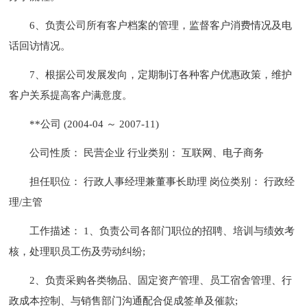
6、负责公司所有客户档案的管理，监督客户消费情况及电
话回访情况。
7、根据公司发展发向，定期制订各种客户优惠政策，维护
客户关系提高客户满意度。
**公司 (2004-04 ～ 2007-11)
公司性质： 民营企业 行业类别： 互联网、电子商务
担任职位： 行政人事经理兼董事长助理 岗位类别： 行政经
理/主管
工作描述： 1、负责公司各部门职位的招聘、培训与绩效考
核，处理职员工伤及劳动纠纷;
2、负责采购各类物品、固定资产管理、员工宿舍管理、行
政成本控制、与销售部门沟通配合促成签单及催款;