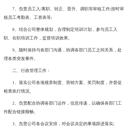
7、负责员工入/离职、转正、晋升、调职等审核工作;按时审
核员工考勤表、工资表等;
8、结合公司整体规划，合理制定培训计划，参与员工入
职、在职培训工作，监督培训效果。
9、随时保持与各部门沟通，协调各部门员工之间关系，处
理各类突发事件。
二、行政管理工作：
1、落实公司各项规章制度、营销方案、奖罚制度，并督促
检查执行情况。
2、负责配合协调各部门运作，信息传递，以确保各部门工
作配合链接顺畅。
3、负责公司各会议安排，对会议决定的事项跟进落实;