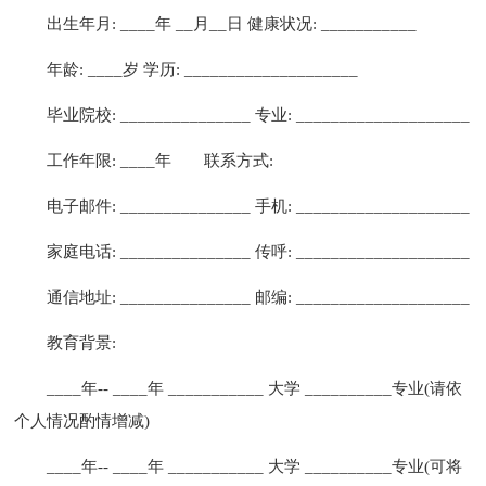
出生年月: ____年 __月__日 健康状况: ___________
年龄: ____岁 学历: ____________________
毕业院校: _______________ 专业: ____________________
工作年限: ____年
联系方式:
电子邮件: _______________ 手机: ____________________
家庭电话: _______________ 传呼: ____________________
通信地址: _______________ 邮编: ____________________
教育背景:
____年-- ____年 ___________ 大学 __________专业(请依
个人情况酌情增减)
____年-- ____年 ___________ 大学 __________专业(可将