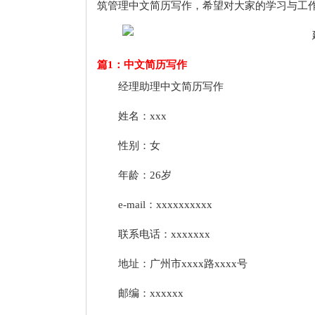
筑管理中文简历写作，希望对大家的学习与工
篇1：中文简历写作
经理助理中文简历写作
姓名：xxx
性别：女
年龄：26岁
e-mail：xxxxxxxxxx
联系电话：xxxxxxx
地址：广州市xxxx路xxxx号
邮编：xxxxxx