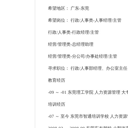
希望地区： 广东-东莞
希望岗位： 行政/人事类-人事经理/主管
行政/人事类-行政经理/主管
经营/管理类-总经理助理
经营/管理类-分公司/办事处经理/主管
寻求职位： 行政/人事部经理、办公室主
教育经历
-09 ～ -01 东莞理工学院 人力资源管理 大
培训经历
-07 ～ 至今 东莞市智通培训学校 人力资源