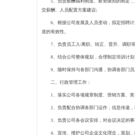
5、负责薪酬福利制度、薪资级别的制定
交薪酬、人员配置方案建议;
6、根据公司发展及人员变动，拟定招聘
道的有效性。
7、负责员工入/离职、转正、晋升、调职等
8、结合公司整体规划，合理制定培训计
9、随时保持与各部门沟通，协调各部门
二、行政管理工作：
1、落实公司各项规章制度、营销方案、
2、负责配合协调各部门运作，信息传递
3、负责公司各会议安排，对会议决定的事
4、宣传、维护公司企业文化理念，策划