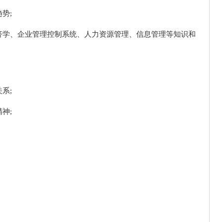
势;
济学、企业管理控制系统、人力资源管理、信息管理等知识和
系;
神;