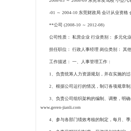
2008-03 ～ 2008-09 东莞车友驾校 小型
-01 ～ 2004-10 东莞财政局 会计从业资格
**公司 (2008-10 ～ 2012-08)
公司性质： 私营企业 行业类别： 多元化
担任职位： 行政人事经理 岗位类别： 其
工作描述： 一、人事管理工作：
1、负责统筹人力资源规划，并在实施的
2、根据公司运行的情况，制订各项规章
3、负责公司组织架构的编制、调整，明
www.geren-jianli.com
4、参与各部门绩效考核的制定，每月、