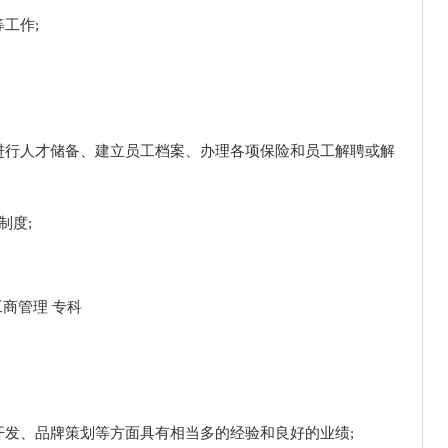
工作;
进行人才储备、建立员工档案、办理各项保险和员工解聘或解
制度;
 工商管理 专科
开发、品牌策划等方面具有相当多的经验和良好的业绩;