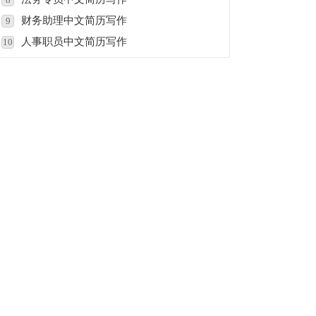
财务助理中文简历写作
9
人事职员中文简历写作
10