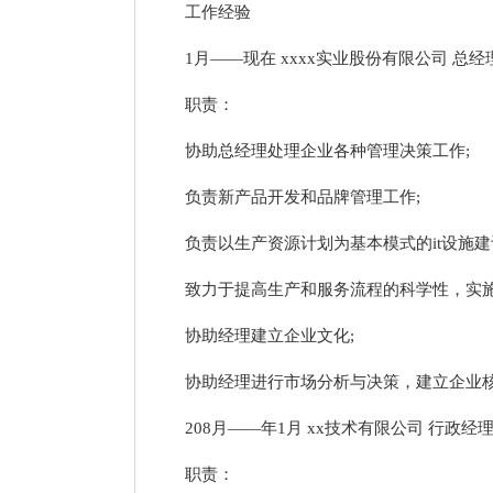
工作经验
1月——现在 xxxx实业股份有限公司 总经
职责：
协助总经理处理企业各种管理决策工作;
负责新产品开发和品牌管理工作;
负责以生产资源计划为基本模式的it设施建
致力于提高生产和服务流程的科学性，实施
协助经理建立企业文化;
协助经理进行市场分析与决策，建立企业核
208月——年1月 xx技术有限公司 行政经
职责：