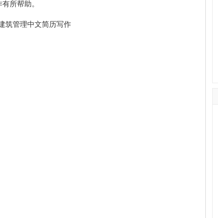
作有所帮助。