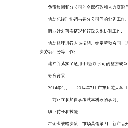
负责集团和分公司的全部行政和人力资源等
协助总经理协调与各分公司间的业务工作;
商业计划落实情况和行政关系协调工作;
协助经理进行人员招聘、签定劳动合同，
决劳动纠纷等工作;
建立并落实了适用于现代it公司的整套规章
教育背景
2014年9月——2014年7月 广东师范大学
目前正在参加自学考试本科段的学习。
职业特长和技能
在企业战略决策、市场营销策划、新产品