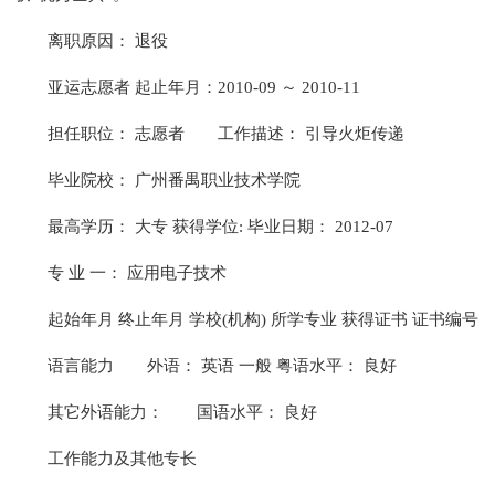
离职原因： 退役
亚运志愿者 起止年月：2010-09 ～ 2010-11
担任职位： 志愿者
工作描述： 引导火炬传递
毕业院校： 广州番禺职业技术学院
最高学历： 大专 获得学位: 毕业日期： 2012-07
专 业 一： 应用电子技术
起始年月 终止年月 学校(机构) 所学专业 获得证书 证书编号
语言能力
外语： 英语 一般 粤语水平： 良好
其它外语能力：
国语水平： 良好
工作能力及其他专长