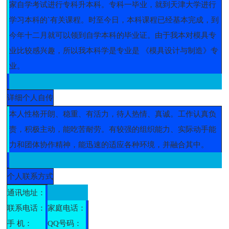
家自学考试进行专科升本科。专科一毕业，就到天津大学进行
学习本科的`有关课程。时至今日，本科课程已经基本完成，到
今年十二月就可以领到自学本科的毕业证。由于我本对模具专
业比较感兴趣，所以我本科学是专业是 《模具设计与制造》专
业。
详细个人自传
本人性格开朗、稳重、有活力，待人热情、真诚。工作认真负
责，积极主动，能吃苦耐劳。有较强的组织能力、实际动手能
力和团体协作精神，能迅速的适应各种环境，并融合其中。
个人联系方式
通讯地址：
联系电话：
家庭电话：
手 机：
QQ号码：