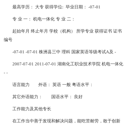
最高学历： 大专 获得学位: 毕业日期： -07-01
专 业 一： 机电一体化 专 业 二：
起始年月 终止年月 学校（机构） 所学专业 获得证书 证书
编号
-07-01 -07-01 株洲县三中 理科 国家英语等级考试A及 -
2007-07-01 2011-07-01 湖南化工职业技术学院 机电一体化
- -
语言能力
外语： 英语 一般 粤语水平：
其它外语能力：
国语水平： 良好
工作能力及其他专长
在工作当中善于发现和解决问题，能吃苦耐劳，敢于创新