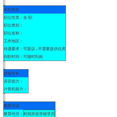
求职意向
职位性质：
全 职
职位类别：
职位名称：
工作地区：
待遇要求：
可面议 ; 不需要提供住房
到职时间：
可随时到岗
技能专长
语言能力：
计算机能力：
教育培训
教育经历：
时间
所在学校
学历