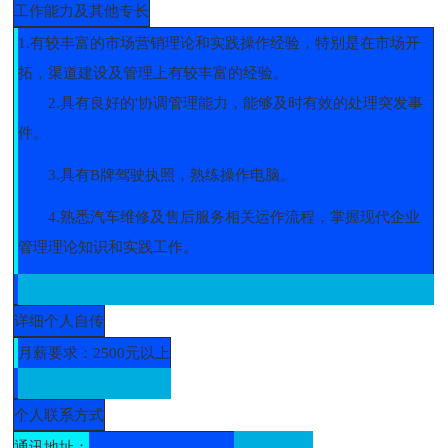
工作能力及其他专长
1.有较丰富的市场营销理论和实践操作经验，特别是在市场开
拓，渠道建设及管理上有较丰富的经验。
2.具有良好的'协调管理能力，能够及时有效的处理突发事
件。
3.具有B牌驾驶执照，熟练操作电脑。
4.熟悉汽车维修及售后服务相关运作流程，掌握现代企业
管理理论知识和实践工作。
详细个人自传
月薪要求：2500元以上
个人联系方式
通讯地址：