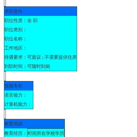
求职意向
职位性质：
全 职
职位类别：
职位名称：
工作地区：
待遇要求：
可面议 ; 不需要提供住房
到职时间：
可随时到岗
技能专长
语言能力：
计算机能力：
教育培训
教育经历：
时间
所在学校
学历