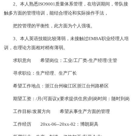
2、本人熟悉ISO9001质量体系管理，在培训期间，带队接
触多方面的管理培训，能结合理论和实际操作手法，
把控管理的平衡性，此方面为个人强项。
3、本人英语技能比较薄弱，未接触过EMBA职业经理人培
训，在理论方面相对稍有薄弱。
求职意向
希望岗位：工业/工厂类-生产经理/主管
寻求职位：生产经理、生产厂长
希望工作地点：浙江台州椒江区浙江台州路桥区
期望工资：/月(可面议)(要求提供住房)到岗时间：随时到岗
工作目标/发展方向
希望从事生产方面的管理
工作经历
20xx-06--20xx-02：博朗厨具