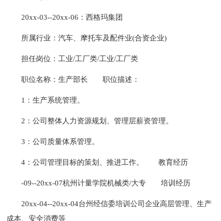
20xx-03--20xx-06：西格玛集团
所属行业：汽车、摩托车及配件业(合资企业)
担任岗位：工业/工厂类/工业/工厂类
职位名称：生产部长
职位描述：
1：生产系统管理。
2：公司整体人力资源规划、管理层薪资管理。
3：公司质量体系管理。
4：公司管理目标的策划、推进工作。
教育经历
-09--20xx-07杭州计量学院机械类/大专
培训经历
20xx-04--20xx-04台州经信委培训公司企业高层管理、生产
成本、安全消费等