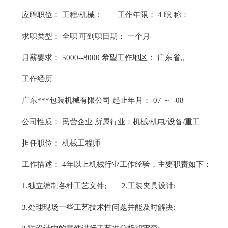
应聘职位： 工程/机械：
工作年限： 4 职 称：
求职类型： 全职 可到职日期： 一个月
月薪要求： 5000--8000 希望工作地区： 广东省,,
工作经历
广东***包装机械有限公司 起止年月：-07 ～ -08
公司性质： 民营企业 所属行业：机械/机电/设备/重工
担任职位： 机械工程师
工作描述： 4年以上机械行业工作经验，主要职责如下：
1.独立编制各种工艺文件;
2.工装夹具设计;
3.处理现场一些工艺技术性问题并能及时解决;