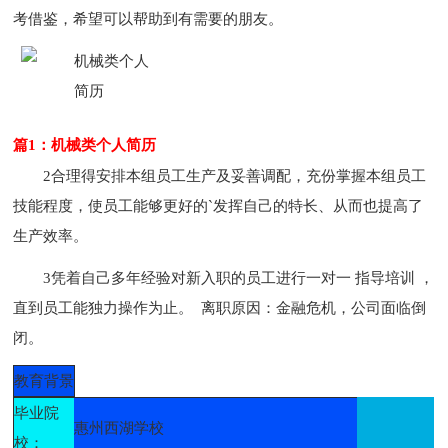
考借鉴，希望可以帮助到有需要的朋友。
篇1：机械类个人简历
2合理得安排本组员工生产及妥善调配，充份掌握本组员工
技能程度，使员工能够更好的`发挥自己的特长、从而也提高了
生产效率。
3凭着自己多年经验对新入职的员工进行一对一 指导培训 ，
直到员工能独力操作为止。 离职原因：金融危机，公司面临倒
闭。
教育背景
毕业院
惠州西湖学校
校：