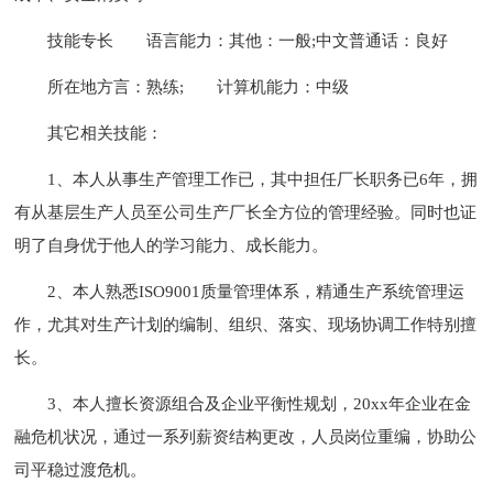
技能专长
语言能力：其他：一般;中文普通话：良好
所在地方言：熟练;
计算机能力：中级
其它相关技能：
1、本人从事生产管理工作已，其中担任厂长职务已6年，拥
有从基层生产人员至公司生产厂长全方位的管理经验。同时也证
明了自身优于他人的学习能力、成长能力。
2、本人熟悉ISO9001质量管理体系，精通生产系统管理运
作，尤其对生产计划的编制、组织、落实、现场协调工作特别擅
长。
3、本人擅长资源组合及企业平衡性规划，20xx年企业在金
融危机状况，通过一系列薪资结构更改，人员岗位重编，协助公
司平稳过渡危机。