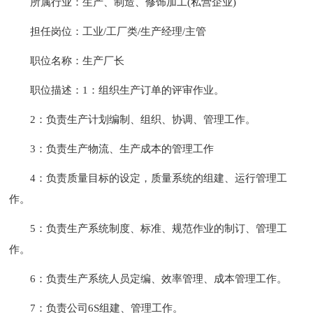
所属行业：生产、制造、修饰加工(私营企业)
担任岗位：工业/工厂类/生产经理/主管
职位名称：生产厂长
职位描述：1：组织生产订单的评审作业。
2：负责生产计划编制、组织、协调、管理工作。
3：负责生产物流、生产成本的管理工作
4：负责质量目标的设定，质量系统的组建、运行管理工
作。
5：负责生产系统制度、标准、规范作业的制订、管理工
作。
6：负责生产系统人员定编、效率管理、成本管理工作。
7：负责公司6S组建、管理工作。