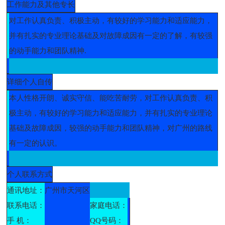
工作能力及其他专长
对工作认真负责、积极主动，有较好的学习能力和适应能力，
并有扎实的专业理论基础及对故障成因有一定的了解，有较强
的动手能力和团队精神.
详细个人自传
本人性格开朗、诚实守信、能吃苦耐劳，对工作认真负责、积
极主动，有较好的学习能力和适应能力，并有扎实的专业理论
基础及故障成因，较强的动手能力和团队精神，对广州的路线
有一定的认识。
个人联系方式
通讯地址：
广州市天河区
联系电话：
家庭电话：
手 机：
QQ号码：