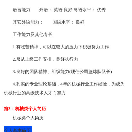
语言能力
外语： 英语 良好 粤语水平： 优秀
其它外语能力：
国语水平： 良好
工作能力及其他专长
1.有吃苦精神，可以在较大的压力下积极努力工作
2.服从上级工作安排，良好执行力
3.良好的团队精神、组织能力(现任公司篮球队队长)
4.扎实的专业理论基础，4年的机械行业工作经验，为成为
机械行业的高级技术人才而努力
篇3：机械类个人简历
机械类个人简历
个人基本简历