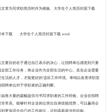
面文章为写求职简历时作为模板、大学生个人简历封面下载
本下载 大学生个人简历封面下载 word
其主要目的在于通过自己表示的决心，让招聘单位感觉到只要
成全部工作任务，将企业作为全部生活的中心。其实企业需要
生活的人才，才能更好的'适应工作环境。单纯以各类求职宣
到招聘单位对于求职者的正确判断。
不如将大量的篇幅提供与书写求职者的工作经验。企业在招聘
度非常高。能够针对企业岗位突出自身技能优势，可以赢得企
找到更加适合自己的工作岗位，达到高薪就业的目标。