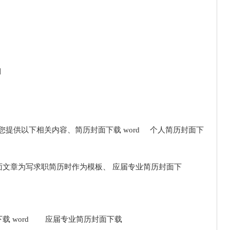
]
为您提供以下相关内容、简历封面下载 word 个人简历封面下
面文章为写求职简历时作为模板、 应届专业简历封面下
载 word 应届专业简历封面下载