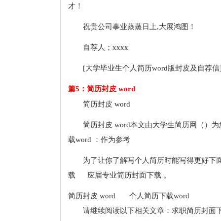
才！
祝贵公司事业蒸蒸日上,大展鸿图！
自荐人；xxxx
[大学毕业生个人简历word版封皮及自荐信
篇5：简历封皮 word
简历封皮 word
简历封皮 word本文由大学生简历网（）
载word ：作为参考
为了让你了解写个人简历时能写得更好下
载 应届专业简历封面下载 。
简历封皮 word 个人简历下载word
请继续阅读以下相关文章：求职简历封面下