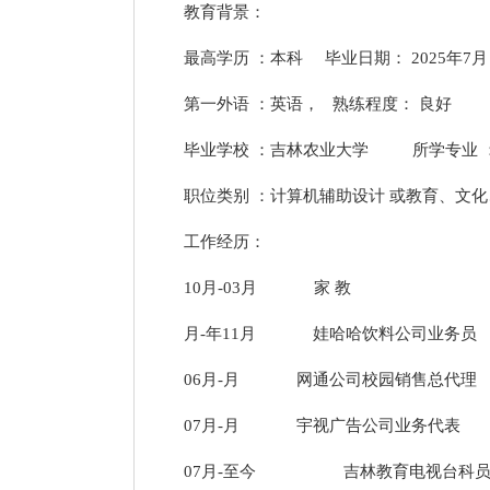
教育背景：
最高学历 ：本科 毕业日期： 2025年7
第一外语 ：英语， 熟练程度： 良好
毕业学校 ：吉林农业大学 所学专业 
职位类别 ：计算机辅助设计 或教育、文化
工作经历：
10月-03月 家 教
月-年11月 娃哈哈饮料公司业务员
06月-月 网通公司校园销售总代理
07月-月 宇视广告公司业务代表
07月-至今 吉林教育电视台科