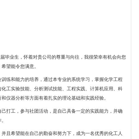
的应届毕业生，怀着对贵公司的尊重与向往，我很荣幸有机会向您
。希望能令您满意。
业训练和能力的培养，通过本专业的系统学习，掌握化学工程
与化工实验技能、分析测试技能、工程实践、计算机应用、科
析和仪器分析等方面有着扎实的理论基础和实践经验。
自己打工，参与社团活动，是自己具备一定的实践能力，并确
作。
，并且希望能在自己的勤奋和努力下，成为一名优秀的化工人