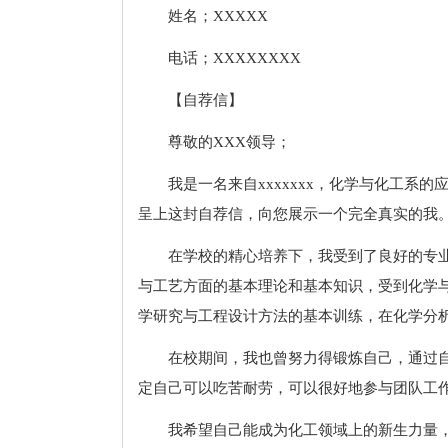
姓名；XXXXX
电话；XXXXXXXX
【自荐信】
尊敬的XXX领导；
我是一名来自xxxxxxx，化学与化工系
呈上这封自荐信，向您展示一个完全真实的我
在学校的精心培养下，我受到了良好的专
与工艺方面的基本理论和基本知识，受到化学
学研究与工程设计方法的基本训练，在化学分
在校期间，我也曾努力得锻炼自己，通过
定自己可以吃苦耐劳，可以很好地参与团队工
我希望自己能成为化工领域上的新生力量