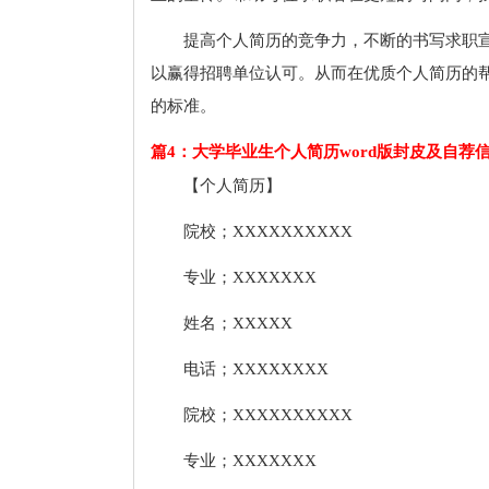
提高个人简历的竞争力，不断的书写求职
以赢得招聘单位认可。从而在优质个人简历的
的标准。
篇4：大学毕业生个人简历word版封皮及自荐
【个人简历】
院校；XXXXXXXXXX
专业；XXXXXXX
姓名；XXXXX
电话；XXXXXXXX
院校；XXXXXXXXXX
专业；XXXXXXX