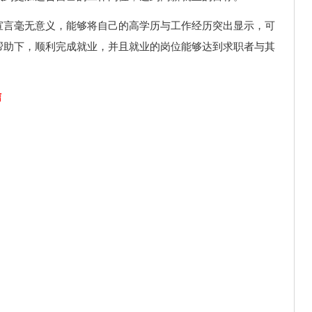
宣言毫无意义，能够将自己的高学历与工作经历突出显示，可
帮助下，顺利完成就业，并且就业的岗位能够达到求职者与其
信