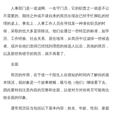
人事部门是一道滤网、一名守门员，它的职责之一就是不让
不需要的、期待之外或不请自来的简历出现在已经手忙脚乱的经
理的桌上。事实上，人事工作人员在寻找某一种潜在职员的时
候，采取的也大多是排除法。他们会通过一些特定的标准，如学
历、工作经验、社会关系、居住地等，从简历中过滤掉一些候选
者。或许在他们觉得已经找到理想的候选人以后，其他的简历，
以及那些有错字的简历，就不再看了。
全面
简历的作用，在于使一个陌生人在很短的时间内了解你的基
本情况，就好象是一个故事梗概，吸引他（他们）继续看下去。
因此要特别注意内容的完整和全面，以使对方对你有尽可能有比
较全面的印象。
通常简历应当包括以下基本内容：姓名、年龄、性别、家庭