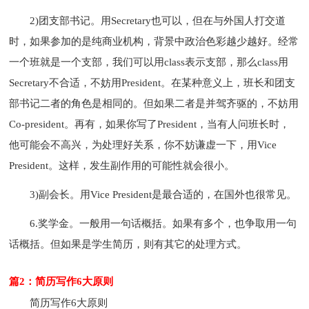
2)团支部书记。用Secretary也可以，但在与外国人打交道
时，如果参加的是纯商业机构，背景中政治色彩越少越好。经常
一个班就是一个支部，我们可以用class表示支部，那么class用
Secretary不合适，不妨用President。在某种意义上，班长和团支
部书记二者的角色是相同的。但如果二者是并驾齐驱的，不妨用
Co-president。再有，如果你写了President，当有人问班长时，
他可能会不高兴，为处理好关系，你不妨谦虚一下，用Vice
President。这样，发生副作用的可能性就会很小。
3)副会长。用Vice President是最合适的，在国外也很常见。
6.奖学金。一般用一句话概括。如果有多个，也争取用一句
话概括。但如果是学生简历，则有其它的处理方式。
篇2：简历写作6大原则
简历写作6大原则