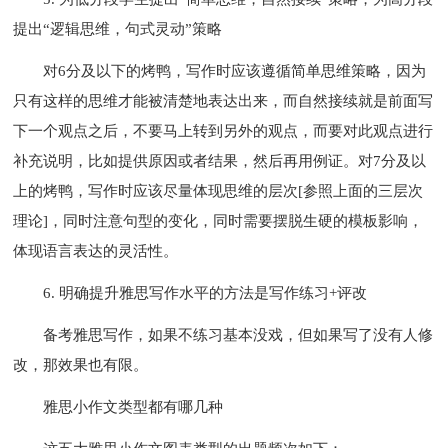
提出“逻辑思维，句式灵动”策略
对6分及以下的烤鸭，写作时应该遵循简单思维策略，因为
只有这样的思维才能被清楚地表达出来，而自然接续就是前面写
下一个观点之后，不要马上转到另外的观点，而要对此观点进行
补充说明，比如提供原因或者结果，然后再用例证。对7分及以
上的烤鸭，写作时应该尽量体现思维的层次[参照上面的三层次
理论]，同时注意句型的变化，同时需要摆脱生硬的模板影响，
体现语言表达的灵活性。
6. 明确提升雅思写作水平的方法是写作练习+评改
备考雅思写作，如果不练习基本没戏，但如果写了没有人修
改，那效果也有限。
雅思小作文类型都有哪几种