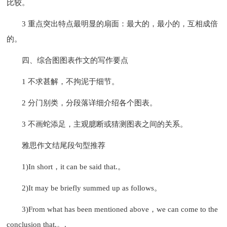
比较。
3 重点突出特点最明显的扇面：最大的，最小的，互相成倍
的。
四、综合图图表作文的写作要点
1 不求甚解，不拘泥于细节。
2 分门别类，分段落详细介绍各个图表。
3 不画蛇添足，主观臆断或猜测图表之间的关系。
雅思作文结尾段句型推荐
1)In short，it can be said that.。
2)It may be briefly summed up as follows。
3)From what has been mentioned above，we can come to the
conclusion that.。.