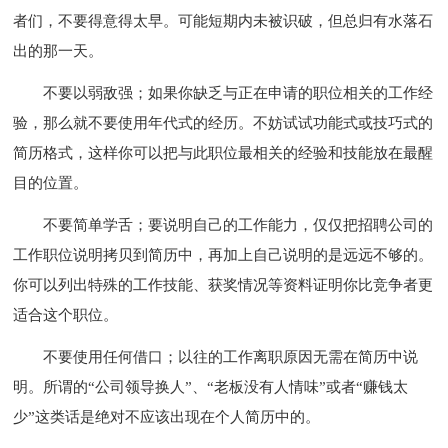
者们，不要得意得太早。可能短期内未被识破，但总归有水落石
出的那一天。
不要以弱敌强；如果你缺乏与正在申请的职位相关的工作经
验，那么就不要使用年代式的经历。不妨试试功能式或技巧式的
简历格式，这样你可以把与此职位最相关的经验和技能放在最醒
目的位置。
不要简单学舌；要说明自己的工作能力，仅仅把招聘公司的
工作职位说明拷贝到简历中，再加上自己说明的是远远不够的。
你可以列出特殊的工作技能、获奖情况等资料证明你比竞争者更
适合这个职位。
不要使用任何借口；以往的工作离职原因无需在简历中说
明。所谓的“公司领导换人”、“老板没有人情味”或者“赚钱太
少”这类话是绝对不应该出现在个人简历中的。