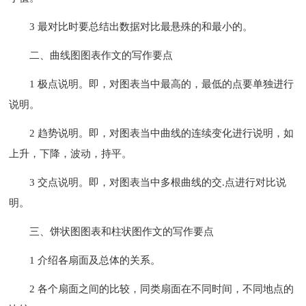
3 最对比时要总结出数据对比最悬殊的和最小的。
二、曲线图图表作文的写作要点
1 极点说明。即，对图表当中最高的，最低的点要单独进行
说明。
2 趋势说明。即，对图表当中曲线的连续变化进行说明，如
上升，下降，波动，持平。
3 交点说明。即，对图表当中多根曲线的交.点进行对比说
明。
三、饼状图图表和柱状图作文的写作要点
1 介绍各扇面及总体的关系。
2 各个扇面之间的比较，同类扇面在不同时间，不同地点的