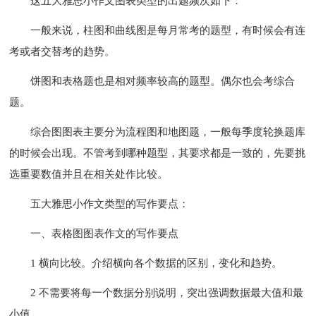
这五大雅思小作文图表类型的出题频次如下：
一般来说，柱图和曲线图是每月常考的题型，有时候会有连
考或者交替考的趋势。
饼图和表格题也是相对频率较高的题型。偶尔也会考综合
题。
综合图图表主要分为流程图和地图题，一般每季度轮换题库
的时候会出现。不管考到哪种题型，其要求都是一致的，先要挑
选重要数值并且在相关处作比较。
五大雅思小作文类型的写作要点：
一、表格图图表作文的写作要点
1 横向比较。介绍横向各个数据的区别，变化和趋势。
2 不需要将每一个数据分别说明，突出强调数据最大值和最
小值。