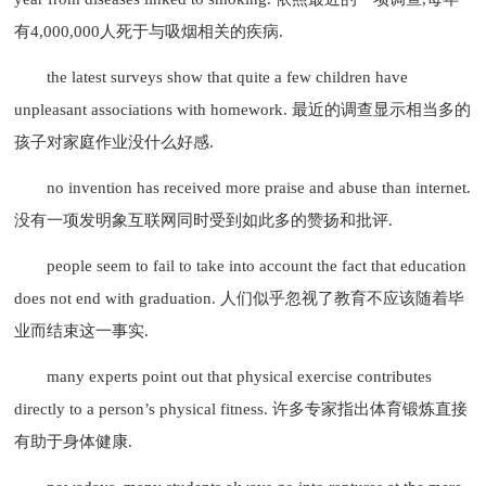
有4,000,000人死于与吸烟相关的疾病.
the latest surveys show that quite a few children have
unpleasant associations with homework. 最近的调查显示相当多的
孩子对家庭作业没什么好感.
no invention has received more praise and abuse than internet.
没有一项发明象互联网同时受到如此多的赞扬和批评.
people seem to fail to take into account the fact that education
does not end with graduation. 人们似乎忽视了教育不应该随着毕
业而结束这一事实.
many experts point out that physical exercise contributes
directly to a person’s physical fitness. 许多专家指出体育锻炼直接
有助于身体健康.