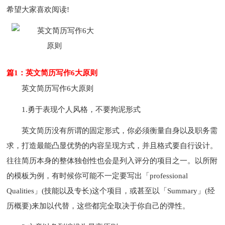
希望大家喜欢阅读!
篇1：英文简历写作6大原则
英文简历写作6大原则
1.勇于表现个人风格，不要拘泥形式
英文简历没有所谓的固定形式，你必须衡量自身以及职务需
求，打造最能凸显优势的内容呈现方式，并且格式要自行设计。
往往简历本身的整体独创性也会是列入评分的项目之一。以所附
的模板为例，有时候你可能不一定要写出「professional
Qualities」(技能以及专长)这个项目，或甚至以「Summary」(经
历概要)来加以代替，这些都完全取决于你自己的弹性。